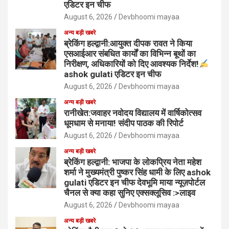
एडिटर इन चीफ
August 6, 2026
Devbhoomi mayaa
अन्य बड़ी खबरे
ब्रेकिंग हल्द्वानी:आयुक्त दीपक रावत ने किया
एसआईआर संबधित कार्यों का विभिन्न बूथों का
निरीक्षण, अधिकारियों को दिए आवश्यक निर्देश!
ashok gulati एडिटर इन चीफ
August 6, 2026
Devbhoomi mayaa
अन्य बड़ी खबरे
रानीखेत:जवाहर नवोदय विद्यालय में वार्षिकोत्सव
धूमधाम से मनाया! संदीप पाठक की रिपोर्ट
August 6, 2026
Devbhoomi mayaa
अन्य बड़ी खबरे
ब्रेकिंग हल्द्वानी: भाजपा के लोकप्रिय नेता महेश
शर्मा ने मुख्यमंत्री पुष्कर सिंह धामी के लिए ashok
gulati एडिटर इन चीफ देवभूमि माया न्यूज़पोर्टल
चैनल से क्या कहा सुनिए एक्सक्लूसिव :>लाइव
August 6, 2026
Devbhoomi mayaa
अन्य बड़ी खबरे