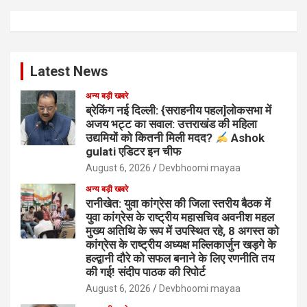
Latest News
अन्य बड़ी खबरे
ब्रेकिंग नई दिल्ली: {सराहनीय पहल]लोकसभा में
अजय भट्ट का सवाल: उत्तराखंड की महिला
उद्यमियों को कितनी मिली मदद?
Ashok
gulati एडिटर इन चीफ
August 6, 2026
Devbhoomi mayaa
अन्य बड़ी खबरे
रानीखेत: युवा कांग्रेस की जिला स्तरीय बैठक में
युवा कांग्रेस के राष्ट्रीय महासचिव अवनीश महल
मुख्य अतिथि के रूप में उपस्थित रहे, 8 अगस्त को
कांग्रेस के राष्ट्रीय अध्यक्ष मल्लिकार्जुन खड़गे के
हल्द्वानी दौरे को सफल बनाने के लिए रणनीति तय
की गई! संदीप पाठक की रिपोर्ट
August 6, 2026
Devbhoomi mayaa