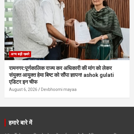
अन्य बड़ी खबरे
रामनगर:पूर्णकालिक राज्य कर अधिकारी की मांग को लेकर
संयुक्त आयुक्त हेमा बिष्ट को सौंपा ज्ञापन! ashok gulati
एडिटर इन चीफ
August 6, 2026
Devbhoomi mayaa
हमारे बारे में