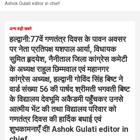
Ashok Gulati editor in chief
अन्य बड़ी खबरे
हल्द्वानी:77वें गणतंत्र दिवस के पावन अवसर
पर नेता प्रतिपक्ष यशपाल आर्या, विधायक
सुमित हृदयेश, नैनीताल जिला कांग्रेस कमेटी
के अध्यक्ष राहुल छिम्मवाल एवं महानगर
कांग्रेस अध्यक्ष, हल्द्वानी गोविंद सिंह बिष्ट ने
वार्ड संख्या 56 की पार्षद श्रीमती भगवती बिष्ट
के विद्यालय देवभूमि अकैडमी पहुँचकर उनसे
आत्मीय भेंट की तथा विद्यालय परिवार को
गणतंत्र दिवस की हार्दिक बधाई एवं
शुभकामनाएँ दी! Ashok Gulati editor in
chief