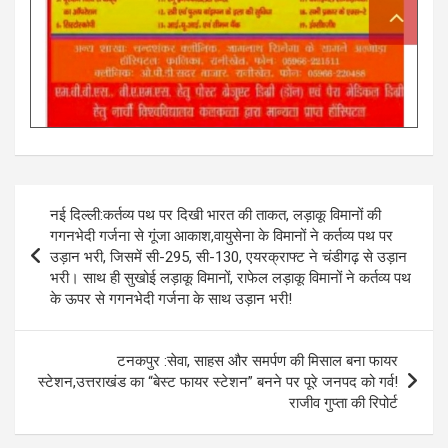
Post
नई दिल्ली:कर्तव्य पथ पर दिखी भारत की ताकत, लड़ाकू विमानों की
navigation
गगनभेदी गर्जना से गूंजा आकाश,वायुसेना के विमानों ने कर्तव्य पथ पर
उड़ान भरी, जिसमें सी-295, सी-130, एयरक्राफ्ट ने चंडीगढ़ से उड़ान
भरी। साथ ही सुखोई लड़ाकू विमानों, राफेल लड़ाकू विमानों ने कर्तव्य पथ
के ऊपर से गगनभेदी गर्जना के साथ उड़ान भरी!
टनकपुर :सेवा, साहस और समर्पण की मिसाल बना फायर
स्टेशन,उत्तराखंड का “बेस्ट फायर स्टेशन” बनने पर पूरे जनपद को गर्व!
राजीव गुप्ता की रिपोर्ट