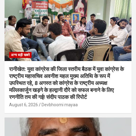
अन्य बड़ी खबरे
रानीखेत: युवा कांग्रेस की जिला स्तरीय बैठक में युवा कांग्रेस के
राष्ट्रीय महासचिव अवनीश महल मुख्य अतिथि के रूप में
उपस्थित रहे, 8 अगस्त को कांग्रेस के राष्ट्रीय अध्यक्ष
मल्लिकार्जुन खड़गे के हल्द्वानी दौरे को सफल बनाने के लिए
रणनीति तय की गई! संदीप पाठक की रिपोर्ट
August 6, 2026
Devbhoomi mayaa