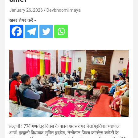
January 26, 2026
Devbhoomi maya
खबर शेयर करें -
हल्द्वानी : 77वें गणतंत्र दिवस के पावन अवसर पर नेता प्रतिपक्ष यशपाल
आर्या, हल्द्वानी विधायक सुमित हृदयेश, नैनीताल जिला कांग्रेस कमेटी के