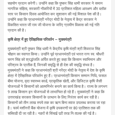
सहयोग प्रदान करेगी। उन्होंने कहा कि पुष्कर सिंह धामी सरकार ने समान
नागरिक संहिता, सरकारी नौकरियों में 30 प्रतिशत महिला आरक्षण और ब्लॉक
स्तर पर किसान दिवस आयोजित कर सुशासन की नई मिशाल पेश की है।
उन्होंने कहा कि प्रधानमंत्री नरेंद्र मोदी के नेतृत्व में केंद्र सरकार ने
विकसित भारत जी राम जी योजना के जरिए ग्रामीण विकास को नई गति
प्रदान की है।
कृषि क्षेत्र में हुए ऐतिहासिक परिवर्तन – मुख्यमंत्री
मुख्यमंत्री श्री पुष्कर सिंह धामी ने केंद्रीय कृषि मंत्री श्री शिवराज सिंह
चौहान का स्वागत किया। उन्होंने पूर्व प्रधानमंत्री एवं भारत रत्न स्व. चौधरी
चरण सिंह को श्रद्धांजलि अर्पित करते हुए कहा कि किसान स्वाभिमान और
परिश्रम के प्रतीक हैं, जिनकी समृद्धि से ही देश की समृद्धि संभव है।
मुख्यमंत्री ने कहा कि प्रधानमंत्री श्री नरेंद्र मोदी के नेतृत्व में देश के कृषि
क्षेत्र में ऐतिहासिक परिवर्तन हुए हैं। प्रधानमंत्री किसान सम्मान निधि, फसल
बीमा योजना, मृदा स्वास्थ्य कार्ड, प्राकृतिक खेती, और डिजिटल कृषि जैसी
योजनाओं ने किसानों को आत्मनिर्भर बनाने का कार्य किया है। राज्य के लगभग
9 लाख किसान इन योजनाओं से लाभान्वित हो रहे हैं। मुख्यमंत्री ने कहा कि
उत्तराखंड सरकार किसानों के उत्थान के लिए निरंतर कार्य कर रही है।
किसानों को तीन लाख रुपये तक का ऋण बिना ब्याज उपलब्ध कराया जा रहा
है। फार्म मशीनरी बैंक योजना में कृषि उपकरणों पर 80 प्रतिशत तक की
सब्सिडी दी जा रही है। नहरों से सिंचाई पूरी तरह निःशुल्क की गई है।