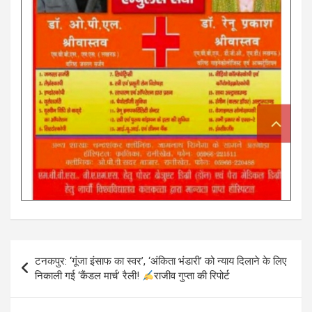
Post
टनकपुर: ‘गूंजा इंसाफ का स्वर’, ‘अंकिता भंडारी’ को न्याय दिलाने के लिए
navigation
निकाली गई ‘कैंडल मार्च’ रैली!
राजीव गुप्ता की रिपोर्ट