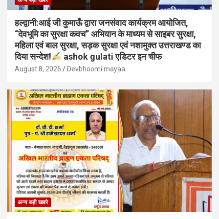
हल्द्वानी:आई जी कुमाऊँ द्वारा जनसंवाद कार्यक्रम आयोजित,
“देवभूमि का सुरक्षा कवच” अभियान के माध्यम से साइबर सुरक्षा,
महिला एवं बाल सुरक्षा, सड़क सुरक्षा एवं नशामुक्त उत्तराखण्ड का
दिया सन्देश!
ashok gulati एडिटर इन चीफ
August 8, 2026
Devbhoomi mayaa
अन्य बड़ी खबरे