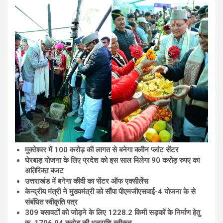
मुक्तेश्वर में 100 करोड़ की लागत से बनेगा क्लीन प्लांट सेंटर
घेरबाड़ योजना के लिए प्रदेश को इस साल मिलेगा 90 करोड़ रुपए का
अतिरिक्त बजट
उत्तराखंड में बनेगा कीवी का सेंटर ऑफ एक्सीलेंस
केन्द्रीय मंत्री ने मुख्यमंत्री को सौंपा पीएमजीएसवाई-4 योजना के से
संबंधित स्वीकृति पत्र
309 बसावटों को जोड़ने के लिए 1228.2 किमी सड़कों के निर्माण हेतु