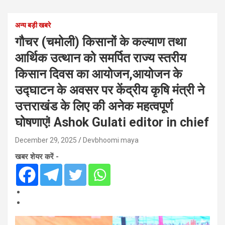
अन्य बड़ी खबरे
गौचर (चमोली) किसानों के कल्याण तथा
आर्थिक उत्थान को समर्पित राज्य स्तरीय
किसान दिवस का आयोजन,आयोजन के
उद्घाटन के अवसर पर केंद्रीय कृषि मंत्री ने
उत्तराखंड के लिए की अनेक महत्वपूर्ण
घोषणाएं! Ashok Gulati editor in chief
December 29, 2025
Devbhoomi maya
खबर शेयर करें -