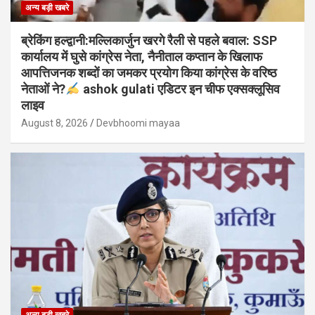
अन्य बड़ी खबरे
ब्रेकिंग हल्द्वानी:मल्लिकार्जुन खरगे रैली से पहले बवाल: SSP
कार्यालय में घुसे कांग्रेस नेता, नैनीताल कप्तान के खिलाफ
आपत्तिजनक शब्दों का जमकर प्रयोग किया कांग्रेस के वरिष्ठ
नेताओं ने?
ashok gulati एडिटर इन चीफ एक्सक्लूसिव
लाइव
August 8, 2026
Devbhoomi mayaa
अन्य बड़ी खबरे