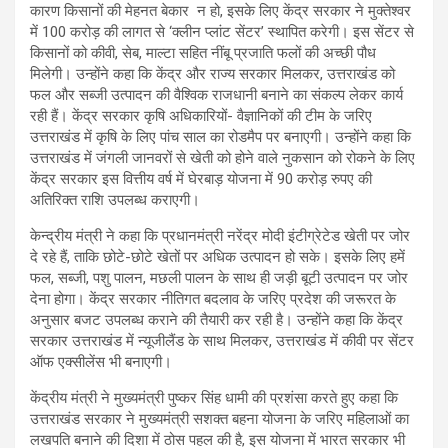
कारण किसानों की मेहनत बेकार न हो, इसके लिए केंद्र सरकार ने मुक्तेश्वर
में 100 करोड़ की लागत से ‘क्लीन प्लांट सेंटर’ स्थापित करेगी। इस सेंटर से
किसानों को कीवी, सेब, माल्टा सहित नींबू प्रजाति फलों की अच्छी पौध
मिलेगी। उन्होंने कहा कि केंद्र और राज्य सरकार मिलकर, उत्तराखंड को
फल और सब्जी उत्पादन की वैश्विक राजधानी बनाने का संकल्प लेकर कार्य
रही हैं। केंद्र सरकार कृषि अधिकारियों- वैज्ञानिकों की टीम के जरिए
उत्तराखंड में कृषि के लिए पांच साल का रोडमैप पर बनाएगी। उन्होंने कहा कि
उत्तराखंड में जंगली जानवरों से खेती को होने वाले नुकसान को रोकने के लिए
केंद्र सरकार इस वित्तीय वर्ष में घेरबाड़ योजना में 90 करोड़ रुपए की
अतिरिक्त राशि उपलब्ध कराएगी।
केन्द्रीय मंत्री ने कहा कि प्रधानमंत्री नरेंद्र मोदी इंटीग्रेटेड खेती पर जोर
दे रहे हैं, ताकि छोटे-छोटे खेतों पर अधिक उत्पादन हो सके। इसके लिए हमें
फल, सब्जी, पशु पालन, मछली पालन के साथ ही जड़ी बूटी उत्पादन पर जोर
देना होगा। केंद्र सरकार नीतिगत बदलाव के जरिए प्रदेश की जरूरत के
अनुसार बजट उपलब्ध कराने की तैयारी कर रही है। उन्होंने कहा कि केंद्र
सरकार उत्तराखंड में न्यूजीलैंड के साथ मिलकर, उत्तराखंड में कीवी पर सेंटर
ऑफ एक्सीलेंस भी बनाएगी।
केंद्रीय मंत्री ने मुख्यमंत्री पुष्कर सिंह धामी की प्रशंसा करते हुए कहा कि
उत्तराखंड सरकार ने मुख्यमंत्री सशक्त बहना योजना के जरिए महिलाओं का
लखपति बनाने की दिशा में ठोस पहल की है, इस योजना में भारत सरकार भी