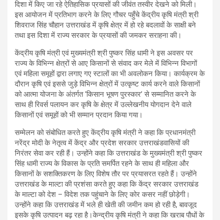
दिशा में किए जा रहे ऐतिहासिक प्रयासों की जीवंत तस्वीर देखने को मिली।
इस आयोजन में प्रतिभाग करने के लिए गौचर पहुँचे केंद्रीय कृषि मंत्री श्री
शिवराज सिंह चौहान उत्तराखंड में कृषि क्षेत्र में हो रहे बदलावों के साक्षी बने
तथा इस दिशा में राज्य सरकार के प्रयासों की जमकर सराहना की।
केंद्रीय कृषि मंत्री एवं मुख्यमंत्री श्री पुष्कर सिंह धामी ने इस अवसर पर
राज्य के विभिन्न क्षेत्रों से आए किसानों से संवाद कर मेले में विभिन्न विभागों
एवं महिला समूहों द्वारा लगाए गए स्टालों का भी अवलोकन किया। कार्यक्रम के
दौरान कृषि एवं इससे जुड़े विभिन्न क्षेत्रों में उत्कृष्ट कार्य करने वाले किसानों
को आत्मा योजना के अंतर्गत ‘किसान भूषण पुरस्कार’ से सम्मानित करने के
साथ ही रिवर्स पलायन कर कृषि के क्षेत्र में उल्लेखनीय योगदान देने वाले
किसानों एवं समूहों को भी सम्मान प्रदान किया गया।
सम्मेलन को संबोधित करते हुए केंद्रीय कृषि मंत्री ने कहा कि प्रधानमंत्री
नरेंद्र मोदी के नेतृत्व में केंद्र और प्रदेश सरकार उत्तराखंडवासियों की
निरंतर सेवा कर रही हैं। उन्होंने कहा कि उत्तराखंड के मुख्यमंत्री श्री पुष्कर
सिंह धामी राज्य के विकास के प्रति समर्पित रहने के साथ ही महिला और
किसानों के सशक्तिकरण के लिए विशेष तौर पर प्रयासरत रहते हैं। उन्होंने
उत्तराखंड के माल्टा की प्रशंसा करते हुए कहा कि केंद्र सरकार उत्तराखंड
के माल्टा को देश – विदेश तक पहुंचाने के लिए कोर कसर नहीं छोड़ेगी।
उन्होंने कहा कि उत्तराखंड में भले ही खेती की जमीन कम हो रही है, बावजूद
इसके कृषि उत्पादन बढ़ रहा है।केन्द्रीय कृषि मंत्री ने कहा कि खराब पौधों के