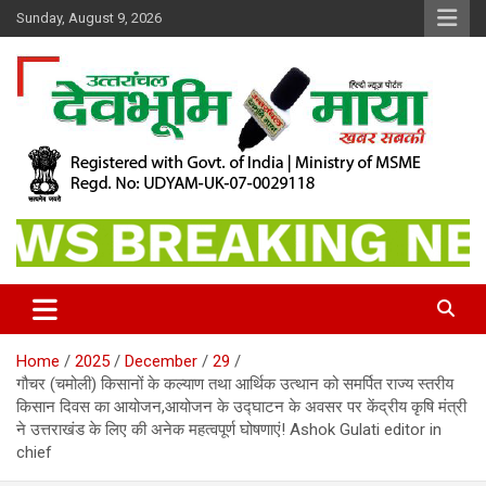
Skip
Sunday, August 9, 2026
to
content
खबर सबकी
Dev Bhoomi Maya
Home
2025
December
29
गौचर (चमोली) किसानों के कल्याण तथा आर्थिक उत्थान को समर्पित राज्य स्तरीय
किसान दिवस का आयोजन,आयोजन के उद्घाटन के अवसर पर केंद्रीय कृषि मंत्री
ने उत्तराखंड के लिए की अनेक महत्वपूर्ण घोषणाएं! Ashok Gulati editor in
chief