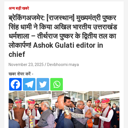
अन्य बड़ी खबरे
ब्रेकिंगअजमेर: [राजस्थान] मुख्यमंत्री पुष्कर
सिंह धामी ने किया अखिल भारतीय उत्तराखंड
धर्मशाला – तीर्थराज पुष्कर के द्वितीय तल का
लोकार्पण! Ashok Gulati editor in
chief
November 23, 2025
Devbhoomi maya
खबर शेयर करें -