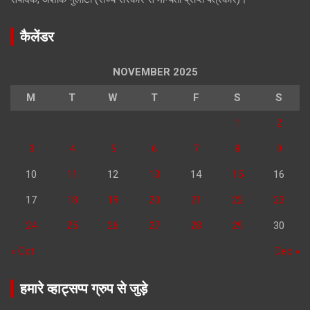
कैलेंडर
NOVEMBER 2025
M
T
W
T
F
S
S
1
2
3
4
5
6
7
8
9
10
11
12
13
14
15
16
17
18
19
20
21
22
23
24
25
26
27
28
29
30
« Oct
Dec »
हमारे व्हाट्सप्प ग्रुप से जुड़े