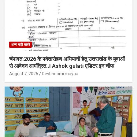
अन्य बड़ी खबरे
चंपावत:2026 के पर्वतारोहण अभियानों हेतु उत्तराखंड के युवाओं
से आवेदन आमंत्रित..! Ashok gulati एडिटर इन चीफ
August 7, 2026
Devbhoomi mayaa