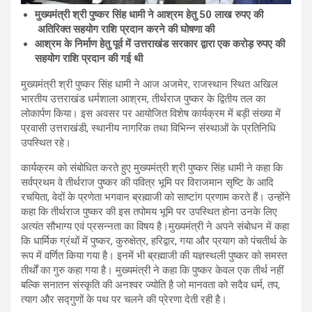
मुख्यमंत्री श्री पुष्कर सिंह धामी ने आश्रम हेतु 50 लाख रुपए की
अतिरिक्त सहयोग राशि प्रदान करने की घोषणा की
आश्रम के निर्माण हेतु पूर्व में उत्तराखंड सरकार द्वारा एक करोड़ रुपए की
सहयोग राशि प्रदान की गई थी
मुख्यमंत्री श्री पुष्कर सिंह धामी ने आज अजमेर, राजस्थान स्थित अखिल
भारतीय उत्तराखंड धर्मशाला आश्रम, तीर्थराज पुष्कर के द्वितीय तल का
लोकार्पण किया। इस अवसर पर आयोजित विशेष कार्यक्रम में बड़ी संख्या में
प्रवासी उत्तराखंडी, स्थानीय नागरिक तथा विभिन्न संस्थाओं के प्रतिनिधि
उपस्थित रहे।
कार्यक्रम को संबोधित करते हुए मुख्यमंत्री श्री पुष्कर सिंह धामी ने कहा कि
सर्वप्रथम वे तीर्थराज पुष्कर की पवित्र भूमि पर विराजमान सृष्टि के आदि
रचयिता, वेदों के प्रणेता भगवान ब्रह्माजी को साष्टांग प्रणाम करते हैं। उन्होंने
कहा कि तीर्थराज पुष्कर की इस तपोमय भूमि पर उपस्थित होना उनके लिए
अत्यंत सौभाग्य एवं प्रसन्नता का विषय है।मुख्यमंत्री ने अपने संबोधन में कहा
कि धार्मिक ग्रंथों में पुष्कर, कुरुक्षेत्र, हरिद्वार, गया और प्रयाग को पंचतीर्थ के
रूप में वर्णित किया गया है। इनमें भी ब्रह्माजी की यज्ञस्थली पुष्कर को समस्त
तीर्थों का गुरु कहा गया है। मुख्यमंत्री ने कहा कि पुष्कर केवल एक तीर्थ नहीं
बल्कि सनातन संस्कृति की अनश्वर ज्योति है जो मानवता को सदैव धर्म, तप,
त्याग और सद्गुणों के पथ पर चलने की प्रेरणा देती रही है।