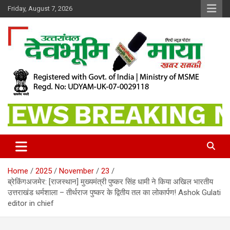
Skip
Friday, August 7, 2026
to
content
खबर सबकी
Dev Bhoomi Maya
Home
2025
November
23
ब्रेकिंगअजमेर: [राजस्थान] मुख्यमंत्री पुष्कर सिंह धामी ने किया अखिल भारतीय
उत्तराखंड धर्मशाला – तीर्थराज पुष्कर के द्वितीय तल का लोकार्पण! Ashok Gulati
editor in chief