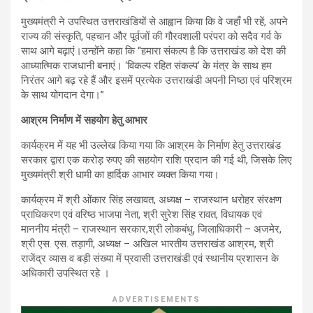
मुख्यमंत्री ने उपस्थित उत्तराखंडियों से आह्वान किया कि वे जहाँ भी रहें, अपने
राज्य की संस्कृति, पहचान और पूर्वजों की गौरवशाली परंपरा को सदैव गर्व के
साथ आगे बढ़ाएं।उन्होंने कहा कि “हमारा संकल्प है कि उत्तराखंड को देश की
आध्यात्मिक राजधानी बनाएं। ‘विकल्प रहित संकल्प’ के मंत्र के साथ हम
निरंतर आगे बढ़ रहे हैं और इसमें प्रत्येक उत्तराखंडी अपनी निष्ठा एवं परिश्रम
के साथ योगदान देगा।”
आश्रम निर्माण में सहयोग हेतु आभार
कार्यक्रम में यह भी उल्लेख किया गया कि आश्रम के निर्माण हेतु उत्तराखंड
सरकार द्वारा एक करोड़ रुपए की सहयोग राशि प्रदान की गई थी, जिसके लिए
मुख्यमंत्री श्री धामी का हार्दिक आभार व्यक्त किया गया।
कार्यक्रम में श्री ओंकार सिंह लखावत, अध्यक्ष – राजस्थान धरोहर संरक्षण
प्राधिकरण एवं वरिष्ठ भाजपा नेता, श्री सुरेश सिंह रावत, विधायक एवं
माननीय मंत्री – राजस्थान सरकार,श्री लोकबंधु, जिलाधिकारी – अजमेर,
श्री एस. एस. तड़ागी, अध्यक्ष – अखिल भारतीय उत्तराखंड आश्रम, श्री
राजेंद्र व्यास व बड़ी संख्या में प्रवासी उत्तराखंडी एवं स्थानीय प्रशासन के
अधिकारी उपस्थित रहे ।
ADVERTISEMENTS