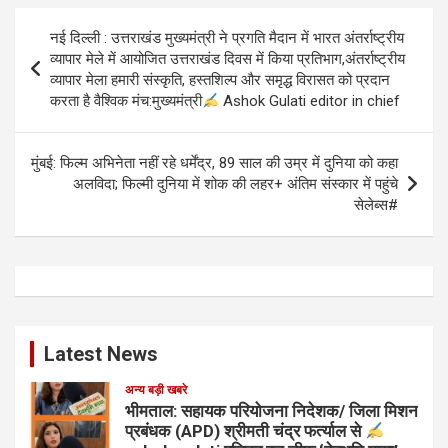
Post
नई दिल्ली : उत्तराखंड मुख्यमंत्री ने प्रगति मैदान में भारत अंतर्राष्ट्रीय
navigation
व्यापार मेले में आयोजित उत्तराखंड दिवस में किया प्रतिभाग,अंतर्राष्ट्रीय
व्यापार मेला हमारी संस्कृति, हस्तशिल्प और समृद्ध विरासत को प्रदान
करता है वैश्विक मंच:मुख्यमंत्री
Ashok Gulati editor in chief
मुंबई: फिल्म अभिनेता नहीं रहे धर्मेंद्र, 89 साल की उम्र में दुनिया को कहा
अलविदा; फिल्मी दुनिया में शोक की लहर+ अंतिम संस्कार में पहुंचे
सेलेब्स#
Latest News
अन्य बड़ी खबरे
भीमताल: सहायक परियोजना निदेशक/ जिला मिशन
प्रबंधक (APD) श्रीमती चंद्र फर्त्याल से