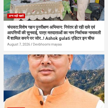
अन्य बड़ी खबरे
चंपावत:विशेष गहन पुनरीक्षण अभियान: निरंतर हो रही दावे एवं
आपत्तियों की सुनवाई, पात्र मतदाताओं का नाम निर्वाचक नामावली
में शामिल करने पर जोर..! Ashok gulati एडिटर इन चीफ
August 7, 2026
Devbhoomi mayaa