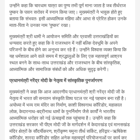
उन्होंने कहा कि चारधाम यात्रा का पुण्य तभी पूर्ण माना जाता है जब तीर्थराज
पुष्कर के पावन सरोवर में स्नान किया जाए। मुख्यमंत्री ने भावुक होते हुए
बताया कि संभवतः इसी आध्यात्मिक महिमा और आभा से प्रेरित होकर उनके
माता-पिता ने उनका नाम ‘पुष्कर’ रखा।
मुख्यमंत्री श्री धामी ने आयोजन समिति और प्रवासी उत्तराखंडियों का
धन्यवाद करते हुए कहा कि वे राजस्थान में नहीं बल्कि देवभूमि के अपने
परिजनों के बीच होने का अनुभव कर रहे हैं। उन्होंने विश्वास व्यक्त किया कि
यह धर्मशाला आने वाले समय में श्रद्धालुओं के लिए एक महत्वपूर्ण आश्रय
स्थल बनने के साथ-साथ उत्तराखंड और राजस्थान के बीच सांस्कृतिक,
आध्यात्मिक और सामाजिक संबंधों को और अधिक सुदृढ़ करेगी।
प्रधानमंत्री नरेंद्र मोदी के नेतृत्व में सांस्कृतिक पुनर्जागरण
मुख्यमंत्री ने कहा कि आज आदरणीय प्रधानमंत्री श्री नरेंद्र मोदी जी के
नेतृत्व में भारत की सनातन संस्कृति विश्व पटल पर नई पहचान बना रही है।
अयोध्या में भव्य राम मंदिर का निर्माण, काशी विश्वनाथ कॉरिडोर, महाकाल
लोक, केदारनाथ-बद्रीनाथ धामों के पुनर्निर्माण जैसे कार्यों ने भारतीय
आध्यात्मिक धरोहर को नई ऊंचाइयों तक पहुंचाया है। उन्होंने कहा कि
उत्तराखंड सरकार भी पीएम मोदी जी के मार्गदर्शन में केदारखंड एवं मानसखंड
मंदिर क्षेत्रों के सौंदर्यीकरण, श्रीकृष्ण यमुना तीर्थ सर्किट, हरिद्वार–ऋषिकेश
कॉरिडोर, शारदा कॉरिडोर सहित अनेक महत्वपूर्ण परियोजनाओं पर कार्य कर