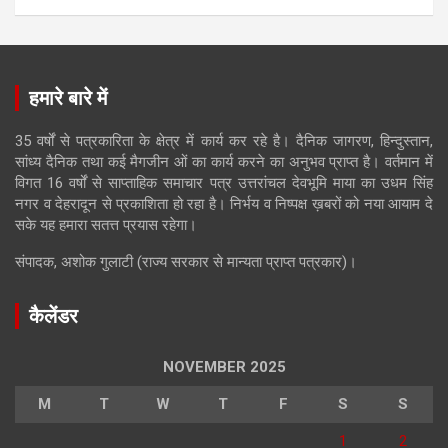
हमारे बारे में
35 वर्षों से पत्रकारिता के क्षेत्र में कार्य कर रहे है। दैनिक जागरण, हिन्दुस्तान,
सांध्य दैनिक तथा कई मैगजीन ओं का कार्य करने का अनुभव प्राप्त है। वर्तमान में
विगत 16 वर्षों से साप्ताहिक समाचार पत्र उत्तरांचल देवभूमि माया का उधम सिंह
नगर व देहरादून से प्रकाशिता हो रहा है। निर्भय व निष्पक्ष ख़बरों को नया आयाम दे
सके यह हमारा सतत्त प्रयास रहेगा।
संपादक, अशोक गुलाटी (राज्य सरकार से मान्यता प्राप्त पत्रकार)।
कैलेंडर
NOVEMBER 2025
M
T
W
T
F
S
S
1
2