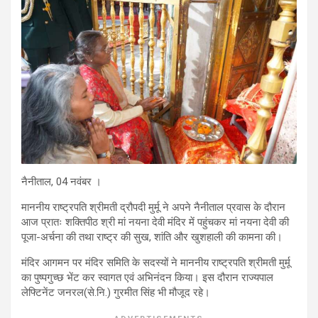
नैनीताल, 04 नवंबर ।
माननीय राष्ट्रपति श्रीमती द्रौपदी मुर्मू ने अपने नैनीताल प्रवास के दौरान
आज प्रातः शक्तिपीठ श्री मां नयना देवी मंदिर में पहुंचकर मां नयना देवी की
पूजा-अर्चना की तथा राष्ट्र की सुख, शांति और खुशहाली की कामना की।
मंदिर आगमन पर मंदिर समिति के सदस्यों ने माननीय राष्ट्रपति श्रीमती मुर्मू
का पुष्पगुच्छ भेंट कर स्वागत एवं अभिनंदन किया। इस दौरान राज्यपाल
लेफ्टिनेंट जनरल(से.नि.) गुरमीत सिंह भी मौजूद रहे।