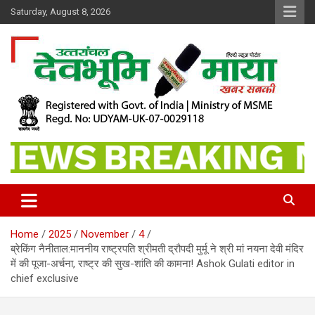
Skip
Saturday, August 8, 2026
to
content
खबर सबकी
Dev Bhoomi Maya
Home
2025
November
4
ब्रेकिंग नैनीताल:माननीय राष्ट्रपति श्रीमती द्रौपदी मुर्मू ने श्री मां नयना देवी मंदिर
में की पूजा-अर्चना, राष्ट्र की सुख-शांति की कामना! Ashok Gulati editor in
chief exclusive