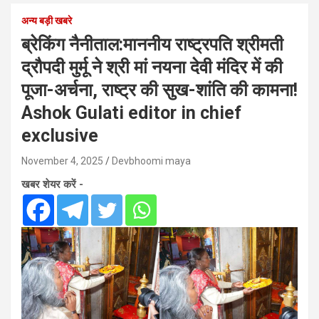
अन्य बड़ी खबरे
ब्रेकिंग नैनीताल:माननीय राष्ट्रपति श्रीमती
द्रौपदी मुर्मू ने श्री मां नयना देवी मंदिर में की
पूजा-अर्चना, राष्ट्र की सुख-शांति की कामना!
Ashok Gulati editor in chief
exclusive
November 4, 2025
Devbhoomi maya
खबर शेयर करें -