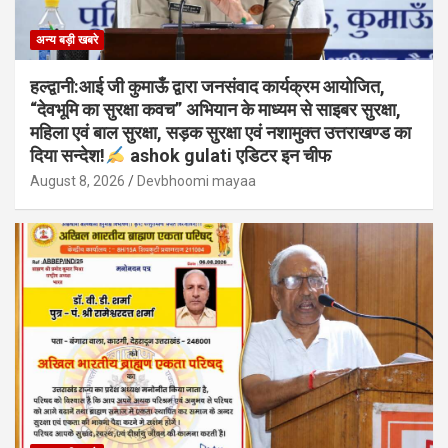
अन्य बड़ी खबरे
हल्द्वानी:आई जी कुमाऊँ द्वारा जनसंवाद कार्यक्रम आयोजित,
“देवभूमि का सुरक्षा कवच” अभियान के माध्यम से साइबर सुरक्षा,
महिला एवं बाल सुरक्षा, सड़क सुरक्षा एवं नशामुक्त उत्तराखण्ड का
दिया सन्देश!
ashok gulati एडिटर इन चीफ
August 8, 2026
Devbhoomi mayaa