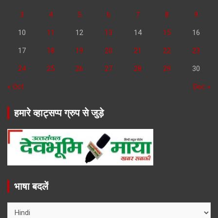
3
4
5
6
7
8
9
10
11
12
13
14
15
16
17
18
19
20
21
22
23
24
25
26
27
28
29
30
« Oct
Dec »
हमारे व्हाट्सप्प ग्रुप से जुड़े
भाषा बदलें