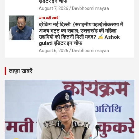
एडिटर इन चीफ
August 7, 2026
Devbhoomi mayaa
अन्य बड़ी खबरे
ब्रेकिंग नई दिल्ली: {सराहनीय पहल]लोकसभा में
अजय भट्ट का सवाल: उत्तराखंड की महिला
उद्यमियों को कितनी मिली मदद?
Ashok
gulati एडिटर इन चीफ
August 6, 2026
Devbhoomi mayaa
ताज़ा खबरें