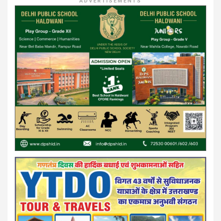
ADVERTISEMENTS