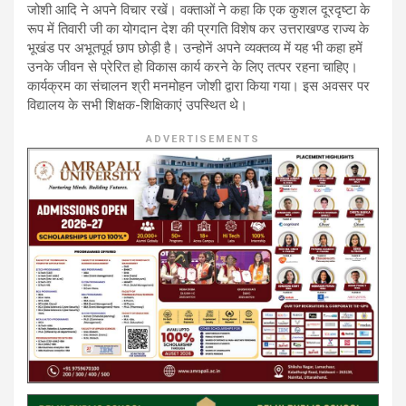
जोशी आदि ने अपने विचार रखें। वक्ताओं ने कहा कि एक कुशल दूरदृष्टा के
रूप में तिवारी जी का योगदान देश की प्रगति विशेष कर उत्तराखण्ड राज्य के
भूखंड पर अभूतपूर्व छाप छोड़ी है। उन्होनें अपने व्यक्तव्य में यह भी कहा हमें
उनके जीवन से प्रेरित हो विकास कार्य करने के लिए तत्पर रहना चाहिए।
कार्यक्रम का संचालन श्री मनमोहन जोशी द्वारा किया गया। इस अवसर पर
विद्यालय के सभी शिक्षक-शिक्षिकाएं उपस्थित थे।
ADVERTISEMENTS