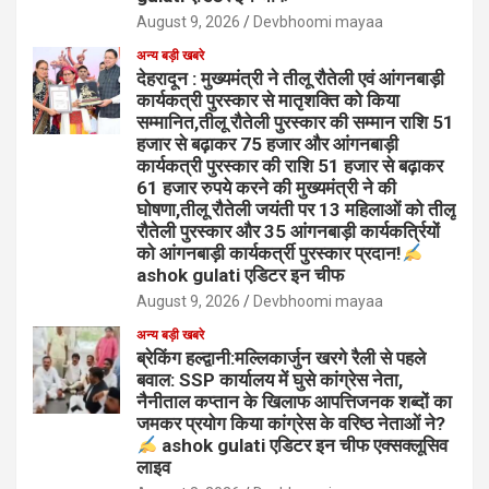
August 9, 2026
Devbhoomi mayaa
अन्य बड़ी खबरे
देहरादून : मुख्यमंत्री ने तीलू रौतेली एवं आंगनबाड़ी
कार्यकत्री पुरस्कार से मातृशक्ति को किया
सम्मानित,तीलू रौतेली पुरस्कार की सम्मान राशि 51
हजार से बढ़ाकर 75 हजार और आंगनबाड़ी
कार्यकत्री पुरस्कार की राशि 51 हजार से बढ़ाकर
61 हजार रुपये करने की मुख्यमंत्री ने की
घोषणा,तीलू रौतेली जयंती पर 13 महिलाओं को तीलू
रौतेली पुरस्कार और 35 आंगनबाड़ी कार्यकर्त्रियों
को आंगनबाड़ी कार्यकर्त्री पुरस्कार प्रदान!
ashok gulati एडिटर इन चीफ
August 9, 2026
Devbhoomi mayaa
अन्य बड़ी खबरे
ब्रेकिंग हल्द्वानी:मल्लिकार्जुन खरगे रैली से पहले
बवाल: SSP कार्यालय में घुसे कांग्रेस नेता,
नैनीताल कप्तान के खिलाफ आपत्तिजनक शब्दों का
जमकर प्रयोग किया कांग्रेस के वरिष्ठ नेताओं ने?
ashok gulati एडिटर इन चीफ एक्सक्लूसिव
लाइव