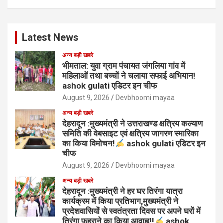
Latest News
अन्य बड़ी खबरे
भीमताल: युवा ग्राम पंचायत जंगलिया गांव में
महिलाओं तथा बच्चों ने चलाया सफाई अभियान!
ashok gulati एडिटर इन चीफ
August 9, 2026
Devbhoomi mayaa
अन्य बड़ी खबरे
देहरादून :मुख्यमंत्री ने उत्तराखण्ड क्षत्रिय कल्याण
समिति की वेबसाइट एवं क्षत्रिय जागरण स्मारिका
का किया विमोचन!
ashok gulati एडिटर इन
चीफ
August 9, 2026
Devbhoomi mayaa
अन्य बड़ी खबरे
देहरादून :मुख्यमंत्री ने हर घर तिरंगा यात्रा
कार्यक्रम में किया प्रतिभाग,मुख्यमंत्री ने
प्रदेशवासियों से स्वतंत्रता दिवस पर अपने घरों में
तिरंगा फहराने का किया आवाह्न!!
ashok