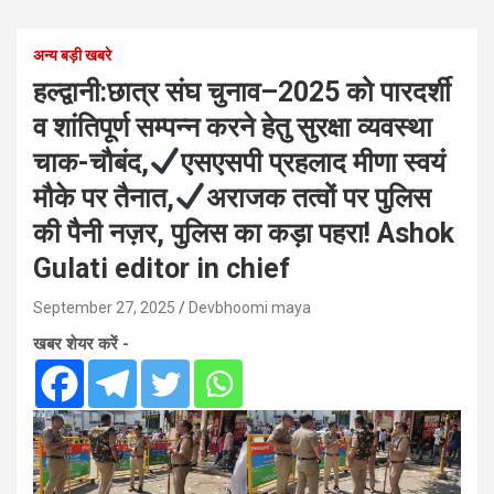
अन्य बड़ी खबरे
हल्द्वानी:छात्र संघ चुनाव–2025 को पारदर्शी
व शांतिपूर्ण सम्पन्न करने हेतु सुरक्षा व्यवस्था
चाक-चौबंद,
एसएसपी प्रहलाद मीणा स्वयं
मौके पर तैनात,
अराजक तत्वों पर पुलिस
की पैनी नज़र, पुलिस का कड़ा पहरा! Ashok
Gulati editor in chief
September 27, 2025
Devbhoomi maya
खबर शेयर करें -