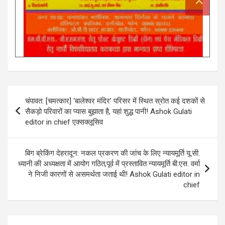
Post
चंपावत: [चमत्कार] ‘बालेश्वर मंदिर’ परिसर में स्थित स्रोत कई दशकों से
navigation
सैकड़ो परिवारों का प्यास बुझाता है, यहां शुद्ध पानी! Ashok Gulati
editor in chief एक्सक्लूसिव
बिग ब्रेकिंग देहरादून: नकल प्रकरण की जांच के लिए न्यायमूर्ति यू.सी.
ध्यानी की अध्यक्षता में आयोग गठित,पूर्व में प्रस्तावित न्यायमूर्ति बी.एस. वर्मा
ने निजी कारणों से असमर्थता जताई थी! Ashok Gulati editor in
chief