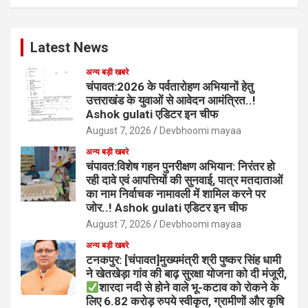
Latest News
अन्य बड़ी खबरे
चंपावत:2026 के पर्वतारोहण अभियानों हेतु
उत्तराखंड के युवाओं से आवेदन आमंत्रित..!
Ashok gulati एडिटर इन चीफ
August 7, 2026
Devbhoomi mayaa
अन्य बड़ी खबरे
चंपावत:विशेष गहन पुनरीक्षण अभियान: निरंतर हो
रही दावे एवं आपत्तियों की सुनवाई, पात्र मतदाताओं
का नाम निर्वाचक नामावली में शामिल करने पर
जोर..! Ashok gulati एडिटर इन चीफ
August 7, 2026
Devbhoomi mayaa
अन्य बड़ी खबरे
टनकपुर: [चंपावत]मुख्यमंत्री श्री पुष्कर सिंह धामी
ने खेतखेड़ा गांव की बाढ़ सुरक्षा योजना को दी मंजूरी,
शारदा नदी से होने वाले भू-कटाव को रोकने के
लिए 6.82 करोड़ रुपये स्वीकृत, ग्रामीणों और कृषि