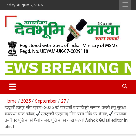
Skip
Friday, August 7, 2026
to
content
खबर सबकी
Dev Bhoomi Maya
Home
2025
September
27
हल्द्वानी:छात्र संघ चुनाव–2025 को पारदर्शी व शांतिपूर्ण सम्पन्न करने हेतु सुरक्षा
व्यवस्था चाक-चौबंद,
एसएसपी प्रहलाद मीणा स्वयं मौके पर तैनात,
अराजक
तत्वों पर पुलिस की पैनी नज़र, पुलिस का कड़ा पहरा! Ashok Gulati editor in
chief