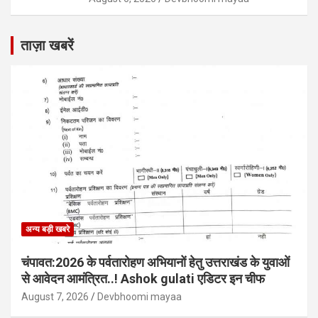
ताज़ा खबरें
अन्य बड़ी खबरे
चंपावत:2026 के पर्वतारोहण अभियानों हेतु उत्तराखंड के युवाओं
से आवेदन आमंत्रित..! Ashok gulati एडिटर इन चीफ
August 7, 2026
Devbhoomi mayaa