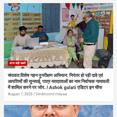
अन्य बड़ी खबरे
चंपावत:विशेष गहन पुनरीक्षण अभियान: निरंतर हो रही दावे एवं
आपत्तियों की सुनवाई, पात्र मतदाताओं का नाम निर्वाचक नामावली
में शामिल करने पर जोर..! Ashok gulati एडिटर इन चीफ
August 7, 2026
Devbhoomi mayaa