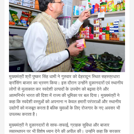
मुख्यमंत्री श्री पुष्कर सिंह धामी ने गुरुवार को देहरादून स्थित सहस्त्रधारा
क्रॉसिंग बाजार का भ्रमण किया। इस दौरान उन्होंने दुकानदारों एवं स्थानीय
लोगों से मुलाकात कर स्वदेशी उत्पादों के उपयोग को बढ़ावा देने और
आत्मनिर्भर भारत की दिशा में राज्य की भूमिका पर बल दिया। मुख्यमंत्री ने
कहा कि स्वदेशी वस्तुओं को अपनाना न केवल हमारी परंपराओं और स्थानीय
उद्योगों को मजबूत करता है बल्कि युवाओं के लिए रोजगार के नए अवसर भी
उपलब्ध कराता है।
मुख्यमंत्री ने दुकानदारों से साफ-सफाई, ग्राहक सुविधा और बाजार
व्यवस्थापन पर भी विशेष ध्यान देने की अपील की। उन्होंने कहा कि सरकार