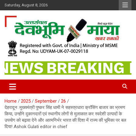
Skip
Saturday, August 8, 2026
to
content
खबर सबकी
Dev Bhoomi Maya
Home
2025
September
26
देहरादून :मुख्यमंत्री पुष्कर सिंह धामी ने सहस्त्रधारा क्रॉसिंग बाजार का भ्रमण
किया, उन्होंने दुकानदारों एवं स्थानीय लोगों से मुलाकात कर स्वदेशी उत्पादों के
उपयोग को बढ़ावा देने और आत्मनिर्भर भारत की दिशा में राज्य की भूमिका पर बल
दिया! Ashok Gulati editor in chief