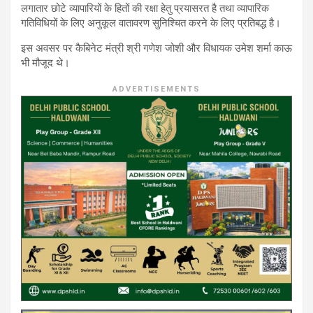
लगातार छोटे व्यापारियों के हितों की रक्षा हेतु प्रयासरत है तथा व्यापारिक
गतिविधियों के लिए अनुकूल वातावरण सुनिश्चित करने के लिए प्रतिबद्ध है।
इस अवसर पर कैबिनेट मंत्री श्री गणेश जोशी और विधायक उमेश शर्मा काऊ
भी मौजूद थे।
ADVERTISEMENTS