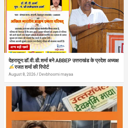
अन्य बड़ी खबरे
देहरादून:डॉ.वी.डी.शर्मा बने ABBEP उत्तराखंड के प्रदेश अध्यक्ष
रजत शर्मा की रिपोर्ट
August 8, 2026
Devbhoomi mayaa