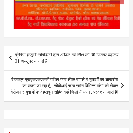
Post
ब्रेकिंग हल्द्वानी:सीबीडीटी द्वारा ऑडिट की तिथि को 30 सितंबर बढ़ाकर
navigation
31 अक्टूबर कर दी है!
देहरादून:यूकेएसएसएससी परीक्षा पेपर लीक मामले में युवाओं का आक्रोश
का बढ़ता जा रहा है,।सीबीआई जांच समेत विभिन्न मांगों को लेकर
बेरोजगार युवाओं के देहरादून सहित कई जिलों में धरना, प्रदर्शन जारी है!