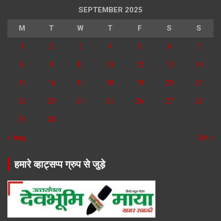
SEPTEMBER 2025
M
T
W
T
F
S
S
1
2
3
4
5
6
7
8
9
10
11
12
13
14
15
16
17
18
19
20
21
22
23
24
25
26
27
28
29
30
« Aug
Oct »
हमारे व्हाट्सप्प ग्रुप से जुड़े