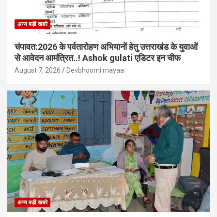
अन्य बड़ी खबरे
चंपावत:2026 के पर्वतारोहण अभियानों हेतु उत्तराखंड के युवाओं
से आवेदन आमंत्रित..! Ashok gulati एडिटर इन चीफ
August 7, 2026
Devbhoomi mayaa
अन्य बड़ी खबरे