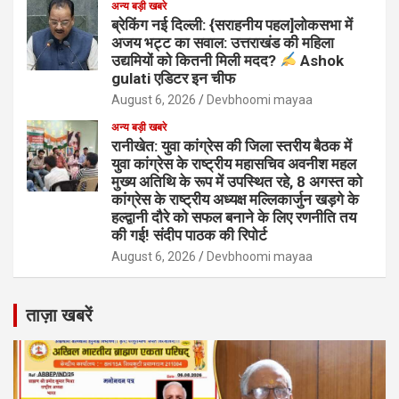
अन्य बड़ी खबरे
ब्रेकिंग नई दिल्ली: {सराहनीय पहल]लोकसभा में
अजय भट्ट का सवाल: उत्तराखंड की महिला
उद्यमियों को कितनी मिली मदद?
Ashok
gulati एडिटर इन चीफ
August 6, 2026
Devbhoomi mayaa
अन्य बड़ी खबरे
रानीखेत: युवा कांग्रेस की जिला स्तरीय बैठक में
युवा कांग्रेस के राष्ट्रीय महासचिव अवनीश महल
मुख्य अतिथि के रूप में उपस्थित रहे, 8 अगस्त को
कांग्रेस के राष्ट्रीय अध्यक्ष मल्लिकार्जुन खड़गे के
हल्द्वानी दौरे को सफल बनाने के लिए रणनीति तय
की गई! संदीप पाठक की रिपोर्ट
August 6, 2026
Devbhoomi mayaa
ताज़ा खबरें