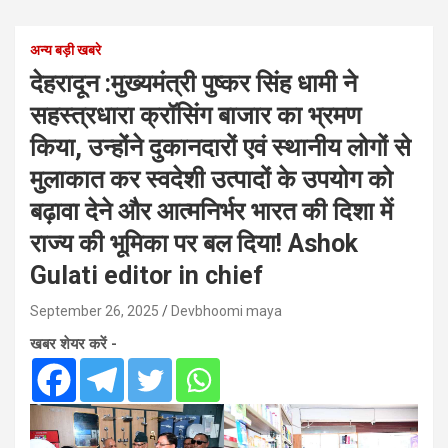
अन्य बड़ी खबरे
देहरादून :मुख्यमंत्री पुष्कर सिंह धामी ने
सहस्त्रधारा क्रॉसिंग बाजार का भ्रमण
किया, उन्होंने दुकानदारों एवं स्थानीय लोगों से
मुलाकात कर स्वदेशी उत्पादों के उपयोग को
बढ़ावा देने और आत्मनिर्भर भारत की दिशा में
राज्य की भूमिका पर बल दिया! Ashok
Gulati editor in chief
September 26, 2025
Devbhoomi maya
खबर शेयर करें -