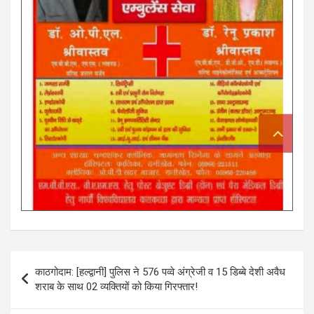
Post
काठगोदाम: [हल्द्वानी] पुलिस ने 576 पव्वे अंग्रेजी व 15 डिब्बे देशी अवैध
navigation
शराब के साथ 02 व्यक्तियों को किया गिरफ्तार!