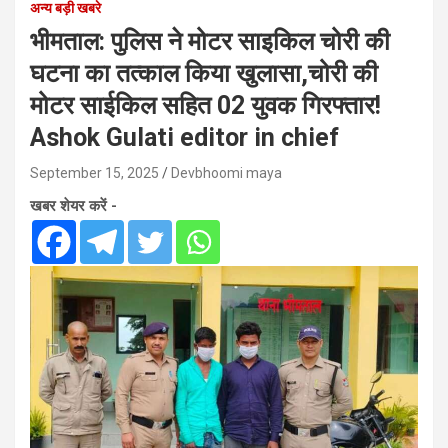
अन्य बड़ी खबरे
भीमताल: पुलिस ने मोटर साइकिल चोरी की
घटना का तत्काल किया खुलासा,चोरी की
मोटर साईकिल सहित 02 युवक गिरफ्तार!
Ashok Gulati editor in chief
September 15, 2025
Devbhoomi maya
खबर शेयर करें -