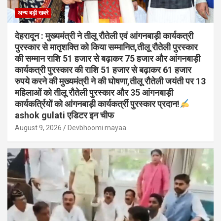
अन्य बड़ी खबरे
देहरादून : मुख्यमंत्री ने तीलू रौतेली एवं आंगनबाड़ी कार्यकत्री
पुरस्कार से मातृशक्ति को किया सम्मानित,तीलू रौतेली पुरस्कार
की सम्मान राशि 51 हजार से बढ़ाकर 75 हजार और आंगनबाड़ी
कार्यकत्री पुरस्कार की राशि 51 हजार से बढ़ाकर 61 हजार
रुपये करने की मुख्यमंत्री ने की घोषणा,तीलू रौतेली जयंती पर 13
महिलाओं को तीलू रौतेली पुरस्कार और 35 आंगनबाड़ी
कार्यकर्त्रियों को आंगनबाड़ी कार्यकर्त्री पुरस्कार प्रदान!
ashok gulati एडिटर इन चीफ
August 9, 2026
Devbhoomi mayaa