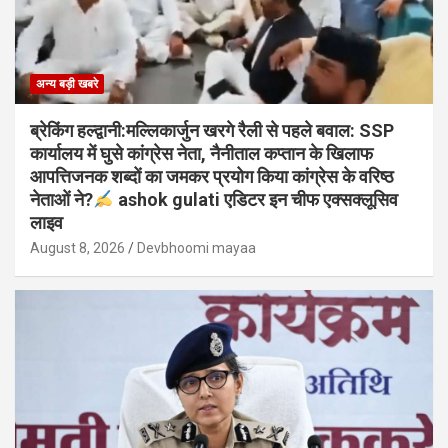
अन्य बड़ी खबरे
ब्रेकिंग हल्द्वानी:मल्लिकार्जुन खरगे रैली से पहले बवाल: SSP
कार्यालय में घुसे कांग्रेस नेता, नैनीताल कप्तान के खिलाफ
आपत्तिजनक शब्दों का जमकर प्रयोग किया कांग्रेस के वरिष्ठ
नेताओं ने?
ashok gulati एडिटर इन चीफ एक्सक्लूसिव
लाइव
August 8, 2026
Devbhoomi mayaa