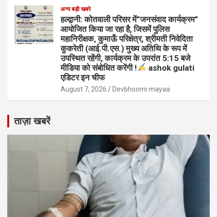
अन्य बड़ी खबरे
हल्द्वानी: कोतवाली परिसर में”जनसंवाद कार्यक्रम”
आयोजित किया जा रहा है, जिसमें पुलिस
महानिरीक्षक, कुमाऊँ परिक्षेत्र, श्रीमती निवेदिता
कुकरेती (आई.पी.एस.) मुख्य अतिथि के रूप में
उपस्थित रहेंगी, कार्यक्रम के उपरांत 5:15 बजे
मीडिया को संबोधित करेंगी !
ashok gulati
एडिटर इन चीफ
August 7, 2026
Devbhoomi mayaa
ताज़ा खबरें