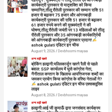
कार्यकत्री पुरस्कार से मातृशक्ति को किया
सम्मानित,तीलू रौतेली पुरस्कार की सम्मान राशि 51
हजार से बढ़ाकर 75 हजार और आंगनबाड़ी
कार्यकत्री पुरस्कार की राशि 51 हजार से बढ़ाकर
61 हजार रुपये करने की मुख्यमंत्री ने की
घोषणा,तीलू रौतेली जयंती पर 13 महिलाओं को तीलू
रौतेली पुरस्कार और 35 आंगनबाड़ी कार्यकर्त्रियों
को आंगनबाड़ी कार्यकर्त्री पुरस्कार प्रदान!
ashok gulati एडिटर इन चीफ
August 9, 2026
Devbhoomi mayaa
अन्य बड़ी खबरे
ब्रेकिंग हल्द्वानी:मल्लिकार्जुन खरगे रैली से पहले
बवाल: SSP कार्यालय में घुसे कांग्रेस नेता,
नैनीताल कप्तान के खिलाफ आपत्तिजनक शब्दों का
जमकर प्रयोग किया कांग्रेस के वरिष्ठ नेताओं ने?
ashok gulati एडिटर इन चीफ एक्सक्लूसिव
लाइव
August 8, 2026
Devbhoomi mayaa
अन्य बड़ी खबरे
हल्द्वानी:आई जी कुमाऊँ द्वारा जनसंवाद कार्यक्रम