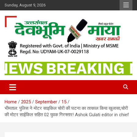
Skip
Sunday, August 9, 2026
to
content
खबर सबकी
Dev Bhoomi Maya
Home
2025
September
15
भीमताल: पुलिस ने मोटर साइकिल चोरी की घटना का तत्काल किया खुलासा,चोरी
की मोटर साईकिल सहित 02 युवक गिरफ्तार! Ashok Gulati editor in chief