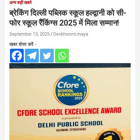
अन्य बड़ी खबरे
ब्रेकिंग दिल्ली पब्लिक स्कूल हल्द्वानी को सी-
फोर स्कूल रैंकिंग्स 2025 में मिला सम्मान!
September 13, 2025
Devbhoomi maya
खबर शेयर करें -