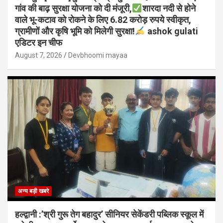
गांव की बाढ़ सुरक्षा योजना को दी मंजूरी,
शारदा नदी से होने
वाले भू-कटाव को रोकने के लिए 6.82 करोड़ रुपये स्वीकृत,
ग्रामीणों और कृषि भूमि को मिलेगी सुरक्षा!
ashok gulati
एडिटर इन चीफ
August 7, 2026
Devbhoomi mayaa
अन्य बड़ी खबरे
हल्द्वानी :’श्री गुरू तेग बहादुर’ सीनियर सेकेंडरी पब्लिक स्कूल में