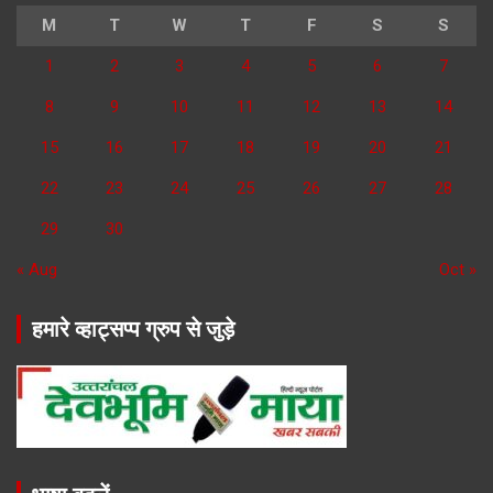
M
T
W
T
F
S
S
1
2
3
4
5
6
7
8
9
10
11
12
13
14
15
16
17
18
19
20
21
22
23
24
25
26
27
28
29
30
« Aug
Oct »
हमारे व्हाट्सप्प ग्रुप से जुड़े