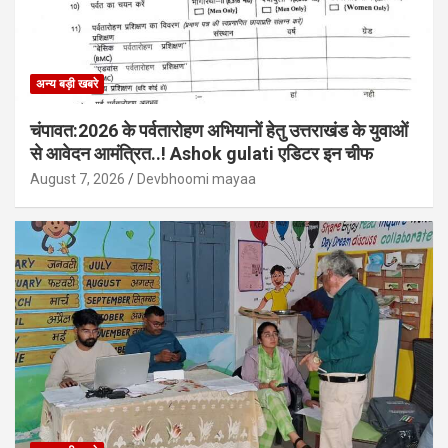
अन्य बड़ी खबरे
चंपावत:2026 के पर्वतारोहण अभियानों हेतु उत्तराखंड के युवाओं
से आवेदन आमंत्रित..! Ashok gulati एडिटर इन चीफ
August 7, 2026
Devbhoomi mayaa