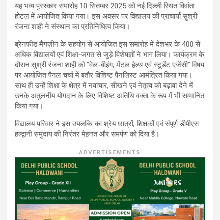
यह भव्य पुरस्कार समारोह 10 सितम्बर 2025 को नई दिल्ली स्थित विवांता
होटल में आयोजित किया गया। इस अवसर पर विद्यालय की प्राचार्या सुश्री
रंजना शाही ने संस्थान का प्रतिनिधित्व किया।
ब्रेनफीड मैगज़ीन के सहयोग से आयोजित इस समारोह में देशभर के 400 से
अधिक विद्यालयों एवं शिक्षा-जगत से जुड़े विशेषज्ञों ने भाग लिया। कार्यक्रम के
दौरान सुश्री रंजना शाही को “वेल-बीइंग, मेंटल हेल्थ एवं स्टूडेंट एजेंसी” विषय
पर आयोजित पैनल चर्चा में बतौर विशिष्ट पैनलिस्ट आमंत्रित किया गया।
साथ ही उन्हें शिक्षा के क्षेत्र में नवाचार, सीखने एवं नेतृत्व को बढ़ावा देने में
उनके अतुलनीय योगदान के लिए विशिष्ट अतिथि वक्ता के रूप में भी सम्मानित
किया गया।
विद्यालय परिवार ने इस उपलब्धि का श्रेय छात्रों, शिक्षकों एवं संपूर्ण डीपीएस
हल्द्वानी समुदाय की निरंतर मेहनत और समर्पण को दिया है।
ADVERTISEMENTS