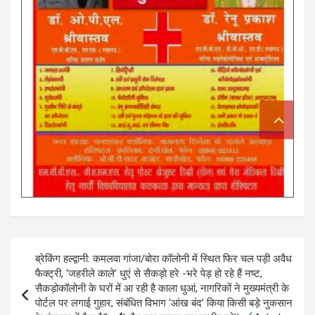
Post
ब्रेकिंग हल्द्वानी: कमलवा गांजा/बोरा कॉलोनी में स्थित फिर चल पड़ी अवैध
navigation
फैक्ट्री, ‘जहरीले काले’ धुएं से सैकड़ो हरे -भरे पेड़ हो रहे हैं नष्ट,
सैकड़ोकॉलोनी के घरों में आ रही है काला धुआं, नागरिकों ने मुख्यमंत्री के
पोर्टल पर लगाई गुहार, संबंधित विभाग ‘आंख बंद’ किया किसी बड़े नुकसान