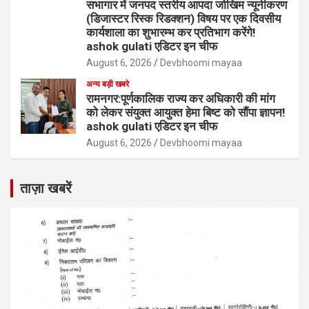
सभागार में जनपद स्तरीय आपदा जोखिम न्यूनीकरण
(डिजास्टर रिस्क रिडक्शन) विषय पर एक दिवसीय
कार्यशाला का शुभारम्भ कर प्रतिभाग करेंगे!
ashok gulati एडिटर इन चीफ
August 6, 2026
Devbhoomi mayaa
अन्य बड़ी खबरे
रामनगर:पूर्णकालिक राज्य कर अधिकारी की मांग
को लेकर संयुक्त आयुक्त हेमा बिष्ट को सौंपा ज्ञापन!
ashok gulati एडिटर इन चीफ
August 6, 2026
Devbhoomi mayaa
ताज़ा खबरें