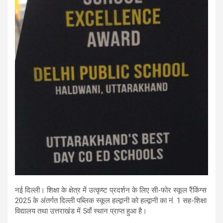
नई दिल्ली। शिक्षा के क्षेत्र में उत्कृष्ट प्रदर्शन के लिए सी-फोर स्कूल रैंकिंग्स
2025 के अंतर्गत दिल्ली पब्लिक स्कूल हल्द्वानी को हल्द्वानी का नं. 1 सह-शिक्षा
विद्यालय तथा उत्तराखंड में 5वाँ स्थान प्राप्त हुआ है।