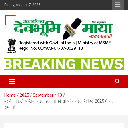
Skip
Friday, August 7, 2026
to
content
खबर सबकी
Dev Bhoomi Maya
Home
2025
September
13
ब्रेकिंग दिल्ली पब्लिक स्कूल हल्द्वानी को सी-फोर स्कूल रैंकिंग्स 2025 में मिला
सम्मान!