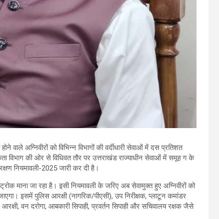
होने वाले अग्निवीरों को विभिन्न विभागों की वर्दीधारी सेवाओं में दस प्रतिशत
्कता विभाग की ओर से विधिवत तौर पर उत्तराखंड राज्याधीन सेवाओं में समूह ग के
तिज आरक्षण नियमावली-2025 जारी कर दी है।
्ट्रोक माना जा रहा है। इसी नियमावली के जरिए अब सेवामुक्त हुए अग्निवीरों को
या जाएगा। इसमें पुलिस आरक्षी (नागरिक/पीएसी), उप निरीक्षक, प्लाटून कमांडर
 आरक्षी, वन दरोगा, आबकारी सिपाही, प्रवर्तन सिपाही और सचिवालय रक्षक जैसे