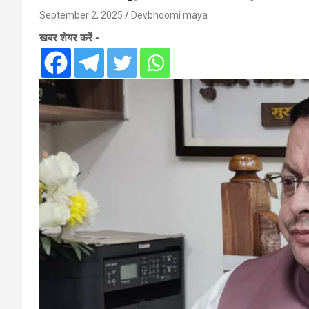
September 2, 2025
Devbhoomi maya
खबर शेयर करें -