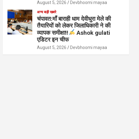
August 5, 2026
Devbhoomi mayaa
अन्य बड़ी खबरे
चंपावत:माँ बाराही धाम देवीधुरा मेले की
तैयारियों को लेकर जिलाधिकारी ने की
व्यापक समीक्षा!!
Ashok gulati
एडिटर इन चीफ
August 5, 2026
Devbhoomi mayaa