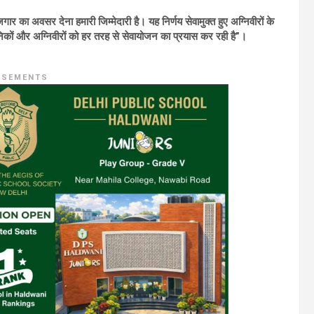
जगार का अवसर देना हमारी जिम्मेदारी है। यह निर्णय सेवामुक्त हुए अग्निवीरों के
ैनिकों और अग्निवीरों को हर तरह से सेवायोजन का प्रयास कर रही है”।
ISEMENTS