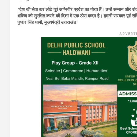
“देश की सेवा कर लौटे पूर्व अग्निवीर प्रदेश का गौरव हैं। उन्हें सम्मान और रो
भविष्य को सुरक्षित करने की दिशा में एक ठोस कदम है। हमारी सरकार पूर्व स
पुष्कर सिंह धामी, मुख्यमंत्री उत्तराखंड
ADVERT