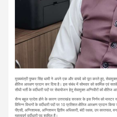
मुख्यमंत्री पुष्कर सिंह धामी ने अपने एक और वायदे को पूरा करते हुए, सेवामुक्त 
क्षैतिज आरक्षण प्रदान कर दिया है। इस संबंध में सोमवार को कार्मिक एवं सतर
सीधी भर्ती के वर्दीधारी पदों पर सेवायोजन हेतु सेवामुक्त अग्निवीरों को क्षै
सैन्य बहुल प्रदेश होने के कारण उत्तराखंड सरकार के इस निर्णय को मास्टर स
विभिन्न विभागों के वर्दीधारी पदों पर 10 प्रतिशत क्षैतिज आरक्षण प्रदान कि
पीएसी, अग्निशामक, अग्निशमन द्वितीय अधिकारी, बंदी रक्षक, उप कारापाल, वन
महत्वपूर्ण वर्दीधारी पद शामिल हैं।