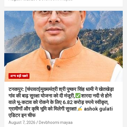
अन्य बड़ी खबरे
टनकपुर: [चंपावत]मुख्यमंत्री श्री पुष्कर सिंह धामी ने खेतखेड़ा
गांव की बाढ़ सुरक्षा योजना को दी मंजूरी,
शारदा नदी से होने
वाले भू-कटाव को रोकने के लिए 6.82 करोड़ रुपये स्वीकृत,
ग्रामीणों और कृषि भूमि को मिलेगी सुरक्षा!
ashok gulati
एडिटर इन चीफ
August 7, 2026
Devbhoomi mayaa