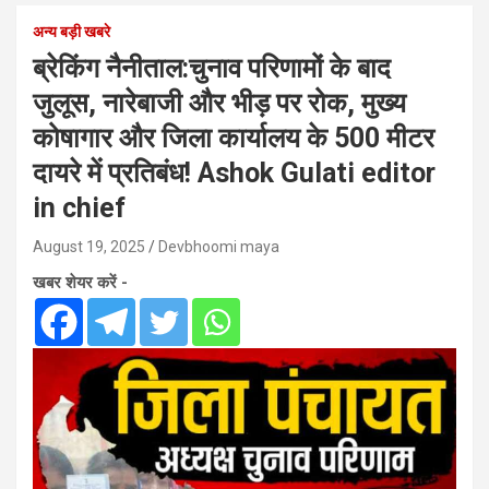
अन्य बड़ी खबरे
ब्रेकिंग नैनीताल:चुनाव परिणामों के बाद
जुलूस, नारेबाजी और भीड़ पर रोक, मुख्य
कोषागार और जिला कार्यालय के 500 मीटर
दायरे में प्रतिबंध! Ashok Gulati editor
in chief
August 19, 2025
Devbhoomi maya
खबर शेयर करें -