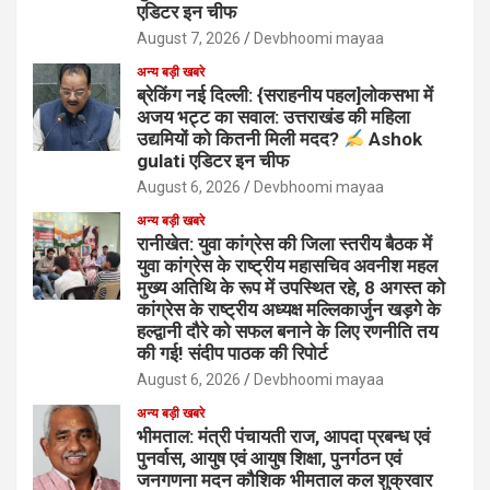
एडिटर इन चीफ
August 7, 2026
Devbhoomi mayaa
अन्य बड़ी खबरे
ब्रेकिंग नई दिल्ली: {सराहनीय पहल]लोकसभा में
अजय भट्ट का सवाल: उत्तराखंड की महिला
उद्यमियों को कितनी मिली मदद?
Ashok
gulati एडिटर इन चीफ
August 6, 2026
Devbhoomi mayaa
अन्य बड़ी खबरे
रानीखेत: युवा कांग्रेस की जिला स्तरीय बैठक में
युवा कांग्रेस के राष्ट्रीय महासचिव अवनीश महल
मुख्य अतिथि के रूप में उपस्थित रहे, 8 अगस्त को
कांग्रेस के राष्ट्रीय अध्यक्ष मल्लिकार्जुन खड़गे के
हल्द्वानी दौरे को सफल बनाने के लिए रणनीति तय
की गई! संदीप पाठक की रिपोर्ट
August 6, 2026
Devbhoomi mayaa
अन्य बड़ी खबरे
भीमताल: मंत्री पंचायती राज, आपदा प्रबन्ध एवं
पुनर्वास, आयुष एवं आयुष शिक्षा, पुनर्गठन एवं
जनगणना मदन कौशिक भीमताल कल शुक्रवार