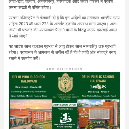
लाठी-डंडा, तलवार, आग्नेयास्त्र, विस्फोटक आदि लेकर परिसर में प्रवेश
करना सख्ती से वर्जित रहेगा।
परगना मजिस्ट्रेट ने चेतावनी दी है कि इन आदेशों का उल्लंघन भारतीय न्याय
संहिता 2023 की धारा 223 के अंतर्गत दंडनीय अपराध माना जाएगा। अतः
किसी भी प्रकार की अराजकता फैलाने वालों के विरुद्ध कठोर कार्रवाई अमल
में लाई जाएगी।
यह आदेश आज तत्काल प्रभाव से लागू होकर आज मध्यरात्रि तक प्रभावी
रहेगा। प्रशासन ने आमजन से अपील की है कि वे शांति और सौहार्द्र बनाए
रखने में सहयोग करें।
ADVERTISEMENTS