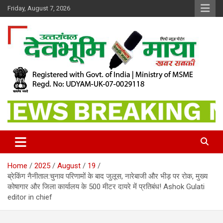
Skip
Friday, August 7, 2026
to
content
खबर सबकी
Dev Bhoomi Maya
Home
2025
August
19
ब्रेकिंग नैनीताल:चुनाव परिणामों के बाद जुलूस, नारेबाजी और भीड़ पर रोक, मुख्य
कोषागार और जिला कार्यालय के 500 मीटर दायरे में प्रतिबंध! Ashok Gulati
editor in chief