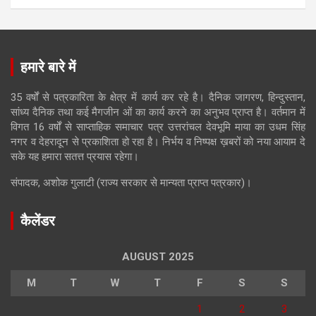
हमारे बारे में
35 वर्षों से पत्रकारिता के क्षेत्र में कार्य कर रहे है। दैनिक जागरण, हिन्दुस्तान,
सांध्य दैनिक तथा कई मैगजीन ओं का कार्य करने का अनुभव प्राप्त है। वर्तमान में
विगत 16 वर्षों से साप्ताहिक समाचार पत्र उत्तरांचल देवभूमि माया का उधम सिंह
नगर व देहरादून से प्रकाशिता हो रहा है। निर्भय व निष्पक्ष ख़बरों को नया आयाम दे
सके यह हमारा सतत्त प्रयास रहेगा।
संपादक, अशोक गुलाटी (राज्य सरकार से मान्यता प्राप्त पत्रकार)।
कैलेंडर
AUGUST 2025
M
T
W
T
F
S
S
1
2
3