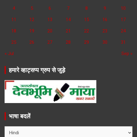
4
5
6
7
8
9
10
11
12
13
14
15
16
17
18
19
20
21
22
23
24
25
26
27
28
29
30
31
« Jul
Sep »
हमारे व्हाट्सप्प ग्रुप से जुड़े
भाषा बदलें