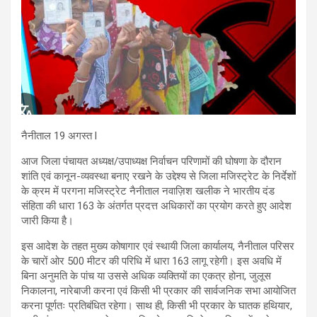
नैनीताल 19 अगस्त l
आज जिला पंचायत अध्यक्ष/उपाध्यक्ष निर्वाचन परिणामों की घोषणा के दौरान
शांति एवं कानून-व्यवस्था बनाए रखने के उद्देश्य से जिला मजिस्ट्रेट के निर्देशों
के क्रम में परगना मजिस्ट्रेट नैनीताल नवाज़िश खलीक ने भारतीय दंड
संहिता की धारा 163 के अंतर्गत प्रदत्त अधिकारों का प्रयोग करते हुए आदेश
जारी किया है।
इस आदेश के तहत मुख्य कोषागार एवं स्थायी जिला कार्यालय, नैनीताल परिसर
के चारों ओर 500 मीटर की परिधि में धारा 163 लागू रहेगी। इस अवधि में
बिना अनुमति के पांच या उससे अधिक व्यक्तियों का एकत्र होना, जुलूस
निकालना, नारेबाजी करना एवं किसी भी प्रकार की सार्वजनिक सभा आयोजित
करना पूर्णतः प्रतिबंधित रहेगा। साथ ही, किसी भी प्रकार के घातक हथियार,