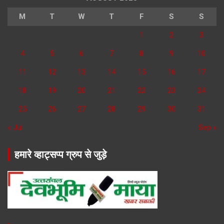
M
T
W
T
F
S
S
1
2
3
4
5
6
7
8
9
10
11
12
13
14
15
16
17
18
19
20
21
22
23
24
25
26
27
28
29
30
31
« Jul
Sep »
हमारे व्हाट्सप्प ग्रुप से जुड़े