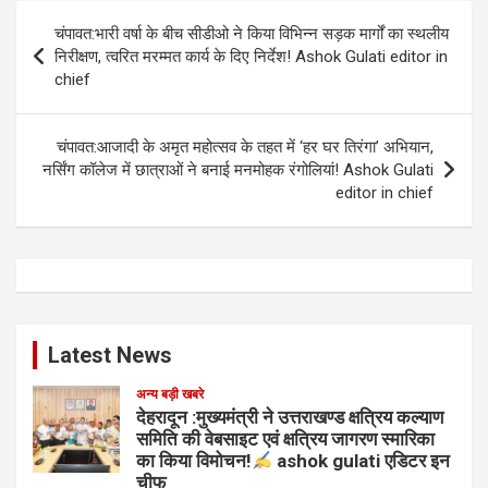
Post
चंपावत:भारी वर्षा के बीच सीडीओ ने किया विभिन्न सड़क मार्गों का स्थलीय
navigation
निरीक्षण, त्वरित मरम्मत कार्य के दिए निर्देश! Ashok Gulati editor in
chief
चंपावत:आजादी के अमृत महोत्सव के तहत में ‘हर घर तिरंगा’ अभियान,
नर्सिंग कॉलेज में छात्राओं ने बनाई मनमोहक रंगोलियां! Ashok Gulati
editor in chief
Latest News
अन्य बड़ी खबरे
देहरादून :मुख्यमंत्री ने उत्तराखण्ड क्षत्रिय कल्याण
समिति की वेबसाइट एवं क्षत्रिय जागरण स्मारिका
का किया विमोचन!
ashok gulati एडिटर इन
चीफ