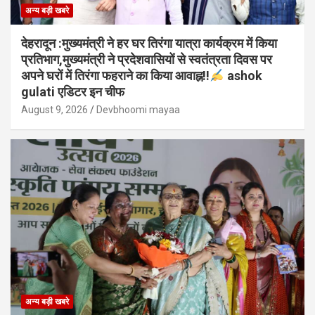
अन्य बड़ी खबरे
देहरादून :मुख्यमंत्री ने हर घर तिरंगा यात्रा कार्यक्रम में किया
प्रतिभाग,मुख्यमंत्री ने प्रदेशवासियों से स्वतंत्रता दिवस पर
अपने घरों में तिरंगा फहराने का किया आवाह्न!!
ashok
gulati एडिटर इन चीफ
August 9, 2026
Devbhoomi mayaa
अन्य बड़ी खबरे