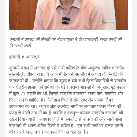
कुमाऊँ में आपदा की स्थिति पर मंडलायुक्त ने दी जानकारी, राहत कार्यों की
निगरानी जारी
हल्द्वानी, 6 अगस्त, l
कुमाऊँ मंडल में लगातार हो रही भारी बारिश के बीच आयुक्त/ सचिव माननीय
मुख्यमंत्री, दीपक रावत, ने आज मीडिया से बातचीत में आपदा की स्थिति की
जानकारी दी। उन्होंने बताया कि सुबह 8 बजे सभी ज़िलाधिकारियों से बातचीत
कर क्षेत्रीय हालात की समीक्षा की गई। प्राप्त आंकड़ों के अनुसार, पूरे मंडल
में कुल 71 सड़कें बंद थीं, जिनमें राष्ट्रीय राजमार्ग, राज्य मार्ग, ग्रामीण और
जिला सड़कें शामिल हैं। नैनीताल जिले में तीन राष्ट्रीय राजमार्गों पर
आवागमन बंद था। क्वारब और अल्मोड़ा मार्गों पर लगातार पत्थर गिरने की
वजह से रास्ते अब भी बंद हैं, जबकि टनकपुर–चंपावत राष्ट्रीय राजमार्ग को
खोल दिया गया है। बागेश्वर जिले में कपकोट से नाचनी की ओर जाने वाला
राजमार्ग भी अपने अंतिम हिस्से में बाधित है। इन सभी मार्गों पर मलबा हटाने
और रास्ते बहाल करने का कार्य तेजी से चल रहा है।