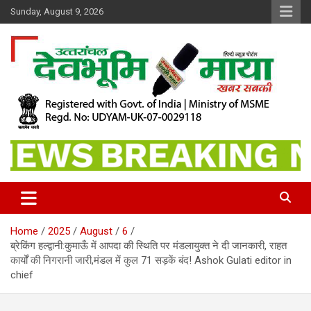
Skip
Sunday, August 9, 2026
to
content
खबर सबकी
Dev Bhoomi Maya
Home
2025
August
6
ब्रेकिंग हल्द्वानी:कुमाऊँ में आपदा की स्थिति पर मंडलायुक्त ने दी जानकारी, राहत
कार्यों की निगरानी जारी,मंडल में कुल 71 सड़कें बंद! Ashok Gulati editor in
chief