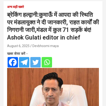
अन्य बड़ी खबरे
ब्रेकिंग हल्द्वानी:कुमाऊँ में आपदा की स्थिति
पर मंडलायुक्त ने दी जानकारी, राहत कार्यों की
निगरानी जारी,मंडल में कुल 71 सड़कें बंद!
Ashok Gulati editor in chief
August 6, 2025
Devbhoomi maya
खबर शेयर करें -