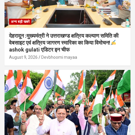
अन्य बड़ी खबरे
देहरादून :मुख्यमंत्री ने उत्तराखण्ड क्षत्रिय कल्याण समिति की
वेबसाइट एवं क्षत्रिय जागरण स्मारिका का किया विमोचन!
ashok gulati एडिटर इन चीफ
August 9, 2026
Devbhoomi mayaa