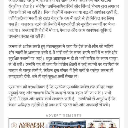
ओखलखांडा क्षेत्रों में बारिश होने का सीधा असर सितारगंज और खटीमा
क्षेत्रों पर होता है। संबंधित उपजिलाधिकारियों और सिंचाई विभाग द्वारा लगातार
निगरानी की जा रही है। जिन क्षेत्रों में जलभराव या बाढ़ की आशंका रहती है,
वहाँ वैकल्पिक भवनों को राहत केंद्र के रूप में पहले से ही चिन्हित कर लिया
गया है। जलस्तर बढ़ने की स्थिति में प्रभावितों को सुरक्षित स्थानों पर भेजा
जाएगा। अस्थायी शिविरों में भोजन, पेयजल और अन्य आवश्यक सुविधाएं
उपलब्ध कराई जा रही हैं।
जनता से अपील करते हुए मंडलायुक्त ने कहा कि ऐसे सभी लोग जो नदियों
और नालों के आसपास रहते हैं, वे भारी वर्षा के समय अपने घरों में न रुकें और
सुरक्षित स्थानों पर जाएं। बहुत आवश्यक न हो तो भारी बारिश के समय यात्रा
से भी बचें। उन्होंने यह भी कहा कि पर्वतीय क्षेत्रों में कई स्थानों पर गरारियों के
माध्यम से यात्रा होती है, लेकिन इस मौसम में ऐसे मार्गों से परहेज़ करना ही
समझदारी होगी, भले ही वहां सुरक्षा कर्मी तैनात हों।
प्रशासन की प्राथमिकता है कि प्रत्येक प्रभावित व्यक्ति तक शीघ्र राहत
पहुंचाई जाए और सामान्य स्थिति जल्द से जल्द बहाल की जा सके। सभी
ज़िलों में राहत और बचाव कार्य लगातार जारी हैं। नागरिकों से अनुरोध है कि
केवल अधिकृत स्रोतों से ही जानकारी प्राप्त करें और अफवाहों से बचें।
ADVERTISEMENTS