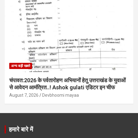
अन्य बड़ी खबरे
चंपावत:2026 के पर्वतारोहण अभियानों हेतु उत्तराखंड के युवाओं
से आवेदन आमंत्रित..! Ashok gulati एडिटर इन चीफ
August 7, 2026
Devbhoomi mayaa
हमारे बारे में