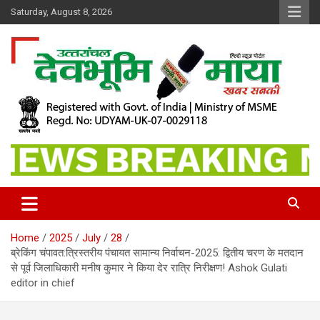
Skip
Saturday, August 8, 2026
to
content
खबर सबकी
Dev Bhoomi Maya
Home
2025
July
28
ब्रेकिंग चंपावत:त्रिस्तरीय पंचायत सामान्य निर्वाचन-2025: द्वितीय चरण के मतदान
से पूर्व जिलाधिकारी मनीष कुमार ने किया देर रात्रि निरीक्षण! Ashok Gulati
editor in chief