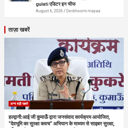
gulati एडिटर इन चीफ
August 6, 2026
Devbhoomi mayaa
ताज़ा खबरें
अन्य बड़ी खबरे
हल्द्वानी:आई जी कुमाऊँ द्वारा जनसंवाद कार्यक्रम आयोजित,
“देवभूमि का सुरक्षा कवच” अभियान के माध्यम से साइबर सुरक्षा,