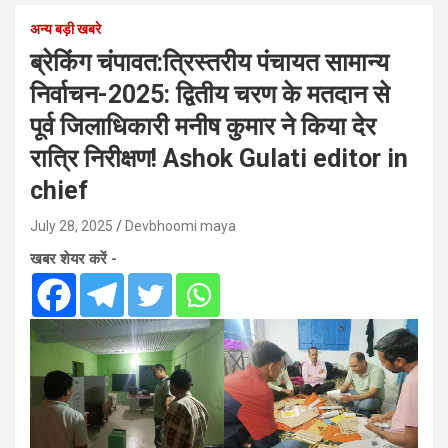
अन्य बड़ी खबरे
ब्रेकिंग चंपावत:त्रिस्तरीय पंचायत सामान्य
निर्वाचन-2025: द्वितीय चरण के मतदान से
पूर्व जिलाधिकारी मनीष कुमार ने किया देर
रात्रि निरीक्षण! Ashok Gulati editor in
chief
July 28, 2025
Devbhoomi maya
खबर शेयर करें -