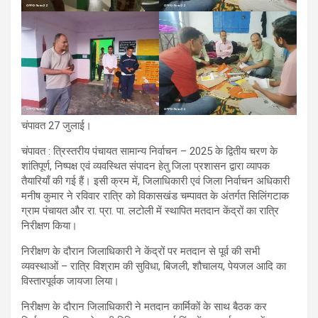
चंपावत 27 जुलाई।
चंपावत : त्रिस्तरीय पंचायत सामान्य निर्वाचन – 2025 के द्वितीय चरण के
शांतिपूर्ण, निष्पक्ष एवं व्यवस्थित संपादन हेतु जिला प्रशासन द्वारा व्यापक
तैयारियाँ की गई हैं। इसी क्रम में, जिलाधिकारी एवं जिला निर्वाचन अधिकारी
मनीष कुमार ने रविवार रात्रि को विकासखंड चम्पावत के अंतर्गत सिलिंगटाक
ग्राम पंचायत और रा. प्रा. पा. लटोली में स्थापित मतदान केंद्रों का रात्रि
निरीक्षण किया।
निरीक्षण के दौरान जिलाधिकारी ने केंद्रों पर मतदान से पूर्व की सभी
व्यवस्थाओं – रात्रि विश्राम की सुविधा, बिजली, शौचालय, पेयजल आदि का
विस्तारपूर्वक जायजा लिया।
निरीक्षण के दौरान जिलाधिकारी ने मतदान कार्मिकों के साथ बैठक कर