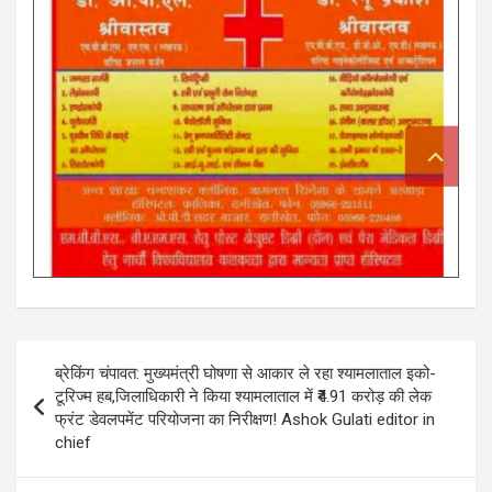
Post
ब्रेकिंग चंपावत: मुख्यमंत्री घोषणा से आकार ले रहा श्यामलाताल इको-
navigation
टूरिज्म हब,जिलाधिकारी ने किया श्यामलाताल में ₹4.91 करोड़ की लेक
फ्रंट डेवलपमेंट परियोजना का निरीक्षण! Ashok Gulati editor in
chief