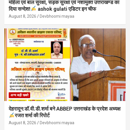
महिला एवं बाल सुरक्षा, सड़क सुरक्षा एवं नशामुक्त उत्तराखण्ड का
दिया सन्देश!
ashok gulati एडिटर इन चीफ
August 8, 2026
Devbhoomi mayaa
अन्य बड़ी खबरे
देहरादून:डॉ.वी.डी.शर्मा बने ABBEP उत्तराखंड के प्रदेश अध्यक्ष
रजत शर्मा की रिपोर्ट
August 8, 2026
Devbhoomi mayaa