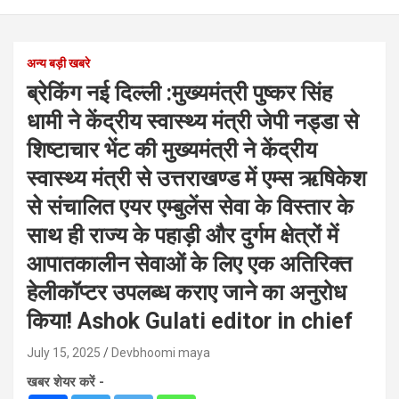
अन्य बड़ी खबरे
ब्रेकिंग नई दिल्ली :मुख्यमंत्री पुष्कर सिंह
धामी ने केंद्रीय स्वास्थ्य मंत्री जेपी नड्डा से
शिष्टाचार भेंट की मुख्यमंत्री ने केंद्रीय
स्वास्थ्य मंत्री से उत्तराखण्ड में एम्स ऋषिकेश
से संचालित एयर एम्बुलेंस सेवा के विस्तार के
साथ ही राज्य के पहाड़ी और दुर्गम क्षेत्रों में
आपातकालीन सेवाओं के लिए एक अतिरिक्त
हेलीकॉप्टर उपलब्ध कराए जाने का अनुरोध
किया! Ashok Gulati editor in chief
July 15, 2025
Devbhoomi maya
खबर शेयर करें -