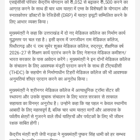
एसईसीसी परिवार केंद्रीय योगदान को ₹ 1,052 से बढ़ाकर ₹ 1,500 करने का
आग्रह करने के साथ ही चार धाम यात्रा में एम्स के विशेषज्ञों के योगदान और
स्नातकोत्तर डॉक्टरों के रेजिडेंसी (DRP) में यात्रा ड्यूटी सम्मिलित करने के
लिए आभार व्यक्त किया।
मुख्यमंत्री ने कहा कि उत्तराखंड में दो नए मेडिकल कॉलेज का निर्माण कार्य
युद्धस्तर पर चल रहा है। इसी क्रम में जगजीवन राम मेडिकल कॉलेज,
पिथौरागढ़ और पं. राम सुमेर शुक्ल मेडिकल कॉलेज, रुद्रपुर, शैक्षणिक वर्ष
2026-27 से शिक्षण कार्य प्रारंभ करने के लिए नेशनल मेडिकल कमीशन/
भारत सरकार के पास आवेदन करेंगे। मुख्यमंत्री ने इन दोनों मेडिकल कॉलेज
के संचालन के लिए आवश्यक मंजूरी प्रदान करने के साथ ही टीएचडीसी
(THDC) के सहयोग से निर्माणाधीन टिहरी मेडिकल कॉलेज की भी आवश्यक
अनुमतियां शीघ्र प्रदान करने का अनुरोध किया।
मुख्यमंत्री ने श्रीनगर मेडिकल कॉलेज में अत्याधुनिक ट्रॉमा सेंटर की
स्थापना और उसके सुचारू संचालन के लिए भारत सरकार से तत्काल
सहायता का विनम्र अनुरोध है। उन्होने कहा कि यह पहल न केवल स्थानीय
आबादी के लिए महत्वपूर्ण है, बल्कि चार धाम यात्रा मागों और आसपास के
पर्वतीय क्षेत्रों से गुजरने वाले तीर्थ यात्रियों और पर्यटकों के लिए भी जीवन
रक्षक साबित होगी।
केंद्रीय मंत्री श्री जेपी नड्डा ने मुख्यमंत्री पुष्कर सिंह धामी को हर सम्भव