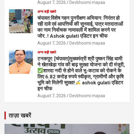
August 7, 2026
Devbhoomi mayaa
अन्य बड़ी खबरे
चंपावत:विशेष गहन पुनरीक्षण अभियान: निरंतर हो
रही दावे एवं आपत्तियों की सुनवाई, पात्र मतदाताओं
का नाम निर्वाचक नामावली में शामिल करने पर
जोर..! Ashok gulati एडिटर इन चीफ
August 7, 2026
Devbhoomi mayaa
अन्य बड़ी खबरे
टनकपुर: [चंपावत]मुख्यमंत्री श्री पुष्कर सिंह धामी
ने खेतखेड़ा गांव की बाढ़ सुरक्षा योजना को दी मंजूरी,
शारदा नदी से होने वाले भू-कटाव को रोकने के
लिए 6.82 करोड़ रुपये स्वीकृत, ग्रामीणों और कृषि
भूमि को मिलेगी सुरक्षा!
ashok gulati एडिटर
इन चीफ
August 7, 2026
Devbhoomi mayaa
ताज़ा खबरें