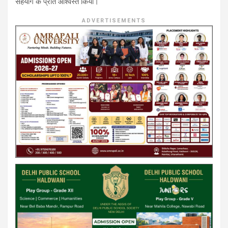
सहयोग के प्रति आश्वस्त किया।
ADVERTISEMENTS