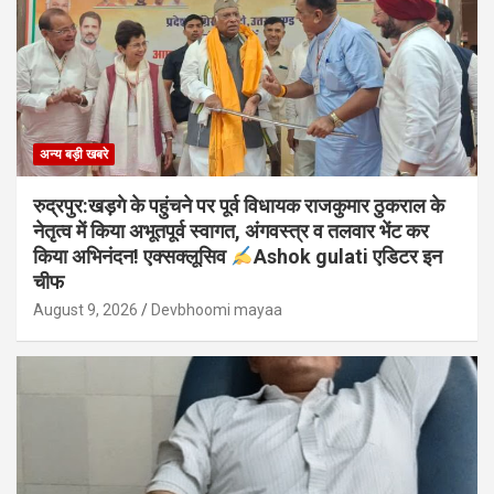
अन्य बड़ी खबरे
रुद्रपुर:खड़गे के पहुंचने पर पूर्व विधायक राजकुमार ठुकराल के
नेतृत्व में किया अभूतपूर्व स्वागत, अंगवस्त्र व तलवार भेंट कर
किया अभिनंदन! एक्सक्लूसिव
Ashok gulati एडिटर इन
चीफ
August 9, 2026
Devbhoomi mayaa