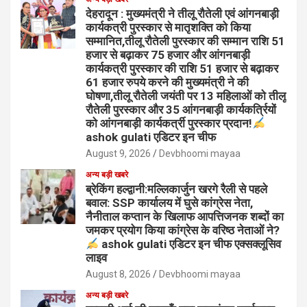
देहरादून : मुख्यमंत्री ने तीलू रौतेली एवं आंगनबाड़ी
कार्यकत्री पुरस्कार से मातृशक्ति को किया
सम्मानित,तीलू रौतेली पुरस्कार की सम्मान राशि 51
हजार से बढ़ाकर 75 हजार और आंगनबाड़ी
कार्यकत्री पुरस्कार की राशि 51 हजार से बढ़ाकर
61 हजार रुपये करने की मुख्यमंत्री ने की
घोषणा,तीलू रौतेली जयंती पर 13 महिलाओं को तीलू
रौतेली पुरस्कार और 35 आंगनबाड़ी कार्यकर्त्रियों
को आंगनबाड़ी कार्यकर्त्री पुरस्कार प्रदान!
ashok gulati एडिटर इन चीफ
August 9, 2026
Devbhoomi mayaa
अन्य बड़ी खबरे
ब्रेकिंग हल्द्वानी:मल्लिकार्जुन खरगे रैली से पहले
बवाल: SSP कार्यालय में घुसे कांग्रेस नेता,
नैनीताल कप्तान के खिलाफ आपत्तिजनक शब्दों का
जमकर प्रयोग किया कांग्रेस के वरिष्ठ नेताओं ने?
ashok gulati एडिटर इन चीफ एक्सक्लूसिव
लाइव
August 8, 2026
Devbhoomi mayaa
अन्य बड़ी खबरे