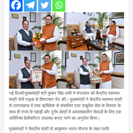
नई दिल्ली:मुख्यमंत्री श्री पुष्कर सिंह धामी ने मंगलवार को केंद्रीय स्वास्थ्य
मंत्री जेपी नड्डा से शिष्टाचार भेंट की। मुख्यमंत्री ने केंद्रीय स्वास्थ्य मंत्री
से उत्तराखण्ड में एम्स ऋषिकेश से संचालित एयर एम्बुलेंस सेवा के विस्तार के
साथ ही राज्य के पहाड़ी और दुर्गम क्षेत्रों में आपातकालीन सेवाओं के लिए एक
अतिरिक्त हेलीकॉप्टर उपलब्ध कराए जाने का अनुरोध किया।
मुख्यमंत्री ने केंद्रीय मंत्री से आयुष्मान भारत योजना के तहत प्रति