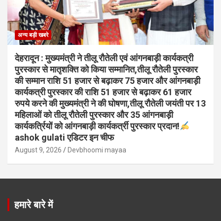
अन्य बड़ी खबरे
देहरादून : मुख्यमंत्री ने तीलू रौतेली एवं आंगनबाड़ी कार्यकत्री
पुरस्कार से मातृशक्ति को किया सम्मानित,तीलू रौतेली पुरस्कार
की सम्मान राशि 51 हजार से बढ़ाकर 75 हजार और आंगनबाड़ी
कार्यकत्री पुरस्कार की राशि 51 हजार से बढ़ाकर 61 हजार
रुपये करने की मुख्यमंत्री ने की घोषणा,तीलू रौतेली जयंती पर 13
महिलाओं को तीलू रौतेली पुरस्कार और 35 आंगनबाड़ी
कार्यकर्त्रियों को आंगनबाड़ी कार्यकर्त्री पुरस्कार प्रदान!
ashok gulati एडिटर इन चीफ
August 9, 2026
Devbhoomi mayaa
हमारे बारे में