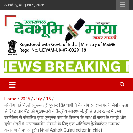
Skip
Sunday, August 9, 2026
to
content
खबर सबकी
Dev Bhoomi Maya
Home
2025
July
15
ब्रेकिंग नई दिल्ली :मुख्यमंत्री पुष्कर सिंह धामी ने केंद्रीय स्वास्थ्य मंत्री जेपी नड्डा
से शिष्टाचार भेंट की मुख्यमंत्री ने केंद्रीय स्वास्थ्य मंत्री से उत्तराखण्ड में एम्स
ऋषिकेश से संचालित एयर एम्बुलेंस सेवा के विस्तार के साथ ही राज्य के पहाड़ी और
दुर्गम क्षेत्रों में आपातकालीन सेवाओं के लिए एक अतिरिक्त हेलीकॉप्टर उपलब्ध
कराए जाने का अनुरोध किया! Ashok Gulati editor in chief