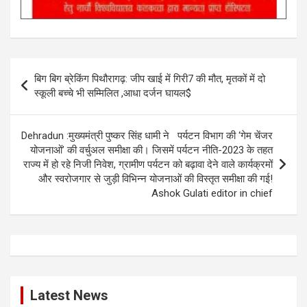
Post
बिग बिग ब्रेकिंग पिथौरागढ़: जीप खाई में गिरी7 की मौत, मृतकों में दो
navigation
स्कूली बच्चे भी सम्मिलित ,आधा दर्जन घायल$
Dehradun :मुख्यमंत्री पुष्कर सिंह धामी ने पर्यटन विभाग की ‘गेम चेंजर
योजनाओं’ की वर्चुअल समीक्षा की। जिसमें पर्यटन नीति-2023 के तहत
राज्य में हो रहे निजी निवेश, ग्रामीण पर्यटन को बढ़ावा देने वाले कार्यक्रमों
और स्वरोजगार से जुड़ी विभिन्न योजनाओं की विस्तृत समीक्षा की गई!
Ashok Gulati editor in chief
Latest News