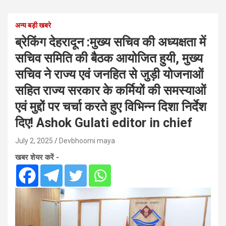
अन्य बड़ी खबरे
ब्रेकिंग देहरादून :मुख्य सचिव की अध्यक्षता में
सचिव समिति की बैठक आयोजित हुयी, मुख्य
सचिव ने राज्य एवं जनहित से जुड़ी योजनाओं
सहित राज्य सरकार के कर्मियों की समस्याओं
एवं मुद्दों पर चर्चा करते हुए विभिन्न दिशा निर्देश
दिए! Ashok Gulati editor in chief
July 2, 2025
Devbhoomi maya
खबर शेयर करें -