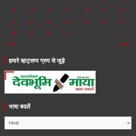
14
15
16
17
18
19
20
21
22
23
24
25
26
27
28
29
30
31
« Jun
Aug »
हमारे व्हाट्सप्प ग्रुप से जुड़े
भाषा बदलें