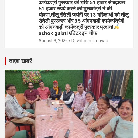
कार्यकत्री पुरस्कार की राशि 51 हजार से बढ़ाकर
61 हजार रुपये करने की मुख्यमंत्री ने की
घोषणा,तीलू रौतेली जयंती पर 13 महिलाओं को तीलू
रौतेली पुरस्कार और 35 आंगनबाड़ी कार्यकर्त्रियों
को आंगनबाड़ी कार्यकर्त्री पुरस्कार प्रदान!
ashok gulati एडिटर इन चीफ
August 9, 2026
Devbhoomi mayaa
ताज़ा खबरें