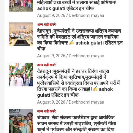
महिलाओं तथा बच्चों ने चलाया सफाई अभियान!
ashok gulati एडिटर इन चीफ
August 9, 2026
Devbhoomi mayaa
अन्य बड़ी खबरे
देहरादून :मुख्यमंत्री ने उत्तराखण्ड क्षत्रिय कल्याण
समिति की वेबसाइट एवं क्षत्रिय जागरण स्मारिका
का किया विमोचन!
ashok gulati एडिटर इन
चीफ
August 9, 2026
Devbhoomi mayaa
अन्य बड़ी खबरे
देहरादून :मुख्यमंत्री ने हर घर तिरंगा यात्रा
कार्यक्रम में किया प्रतिभाग,मुख्यमंत्री ने
प्रदेशवासियों से स्वतंत्रता दिवस पर अपने घरों में
तिरंगा फहराने का किया आवाह्न!!
ashok
gulati एडिटर इन चीफ
August 9, 2026
Devbhoomi mayaa
अन्य बड़ी खबरे
चंपावत :सेवा संकल्प फाउंडेशन द्वारा आयोजित
सावन उत्सव में उमड़ी मातृशक्ति, श्रीमती गीता
धामी ने पर्यावरण और संस्कृति संरक्षण का दिया