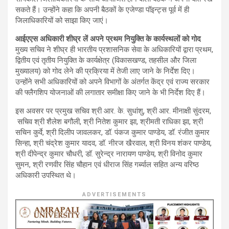
सकते हैं। उन्होंने कहा कि अपनी बैठकों के एजेण्डा पॉइन्ट्स पूर्व में ही
जिलाधिकारियों को साझा किए जाएं।
आईएएस अधिकारी शीघ्र लें अपने प्रथम नियुक्ति के कार्यस्थलों को गोद
मुख्य सचिव ने शीघ्र ही भारतीय प्रशासनिक सेवा के अधिकारियों द्वारा प्रथम,
द्वितीय एवं तृतीय नियुक्ति के कार्यक्षेत्र (विकासखण्ड, तहसील और जिला
मुख्यालय) को गोद लेने की प्रक्रिया में तेजी लाए जाने के निर्देश दिए।
उन्होंने सभी अधिकारियों को अपने विभागों के अंतर्गत केंद्र एवं राज्य सरकार
की फ्लैगशिप योजनाओं की लगातार समीक्षा किए जाने के भी निर्देश दिए हैं।
इस अवसर पर प्रमुख सचिव श्री आर. के. सुधांशु, श्री आर. मीनाक्षी सुंदरम,
सचिव श्री शैलेश बगौली, श्री नितेश कुमार झा, श्रीमती राधिका झा, श्री
सचिन कुर्वे, श्री दिलीप जावलकर, डॉ. पंकज कुमार पाण्डेय, डॉ. रंजीत कुमार
सिन्हा, श्री चंद्रेश कुमार यादव, डॉ. नीरज खैरवाल, श्री विनय शंकर पाण्डेय,
श्री दीपेन्द्र कुमार चौधरी, डॉ. सुरेन्द्र नारायण पाण्डेय, श्री विनोद कुमार
सुमन, श्री रणवीर सिंह चौहान एवं धीराज सिंह गर्ब्याल सहित अन्य वरिष्ठ
अधिकारी उपस्थित थे।
ADVERTISEMENTS