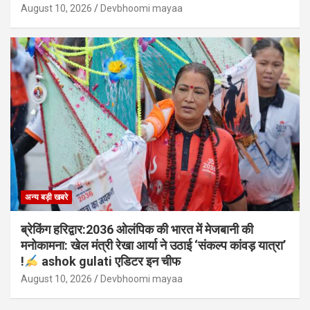
August 10, 2026
Devbhoomi mayaa
अन्य बड़ी खबरे
ब्रेकिंग हरिद्वार:2036 ओलंपिक की भारत में मेजबानी की
मनोकामना: खेल मंत्री रेखा आर्या ने उठाई ‘संकल्प कांवड़ यात्रा’
!
ashok gulati एडिटर इन चीफ
August 10, 2026
Devbhoomi mayaa