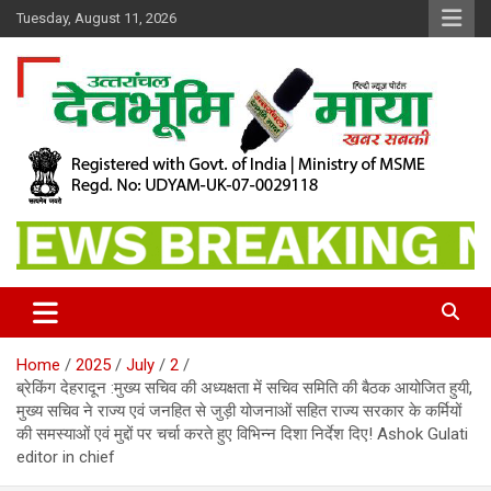
Skip
Tuesday, August 11, 2026
to
content
खबर सबकी
Dev Bhoomi Maya
Home
2025
July
2
ब्रेकिंग देहरादून :मुख्य सचिव की अध्यक्षता में सचिव समिति की बैठक आयोजित हुयी,
मुख्य सचिव ने राज्य एवं जनहित से जुड़ी योजनाओं सहित राज्य सरकार के कर्मियों
की समस्याओं एवं मुद्दों पर चर्चा करते हुए विभिन्न दिशा निर्देश दिए! Ashok Gulati
editor in chief