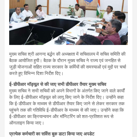
मुख्य सचिव श्री आनन्द बर्द्धन की अध्यक्षता में सचिवालय में सचिव समिति की
बैठक आयोजित हुयी। बैठक के दौरान मुख्य सचिव ने राज्य एवं जनहित से
जुड़ी योजनाओं सहित राज्य सरकार के कर्मियों की समस्याओं एवं मुद्दों पर चर्चा
करते हुए विभिन्न दिशा निर्देश दिए।
ई-डीपीआर मॉड्यूल से की जाए सभी डीपीआर तैयार मुख्य सचिव
मुख्य सचिव ने सभी सचिवों को अपने विभागों के अंतर्गत किए जाने वाले कार्यों
के लिए ई-डीपीआर मॉड्यूल को लागू किए जाने के निर्देश दिए। उन्होंने कहा
कि ई-डीपीआर के माध्यम से डीपीआर तैयार किए जाने से लेकर सरकार तक
पहुंचने तक की गतिविधि ई-डीपीआर के माध्यम से की जाए। उन्होंने कहा कि
ई-डीपीआर का क्रियान्वयन और मॉनिटरिंग को शत-प्रतिशत रूप से
ऑनलाइन किया जाए।
प्रत्येक कर्मचारी का सर्विस बुक डाटा किया जाए अपडेट