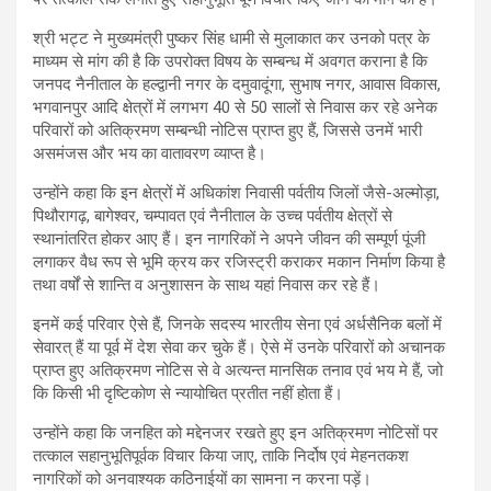
श्री भट्ट ने मुख्यमंत्री पुष्कर सिंह धामी से मुलाकात कर उनको पत्र के
माध्यम से मांग की है कि उपरोक्त विषय के सम्बन्ध में अवगत कराना है कि
जनपद नैनीताल के हल्द्वानी नगर के दमुवादूंगा, सुभाष नगर, आवास विकास,
भगवानपुर आदि क्षेत्रों में लगभग 40 से 50 सालों से निवास कर रहे अनेक
परिवारों को अतिक्रमण सम्बन्धी नोटिस प्राप्त हुए हैं, जिससे उनमें भारी
असमंजस और भय का वातावरण व्याप्त है।
उन्होंने कहा कि इन क्षेत्रों में अधिकांश निवासी पर्वतीय जिलों जैसे-अल्मोड़ा,
पिथौरागढ़, बागेश्वर, चम्पावत एवं नैनीताल के उच्च पर्वतीय क्षेत्रों से
स्थानांतरित होकर आए हैं। इन नागरिकों ने अपने जीवन की सम्पूर्ण पूंजी
लगाकर वैध रूप से भूमि क्रय कर रजिस्ट्री कराकर मकान निर्माण किया है
तथा वर्षों से शान्ति व अनुशासन के साथ यहां निवास कर रहे हैं।
इनमें कई परिवार ऐसे हैं, जिनके सदस्य भारतीय सेना एवं अर्धसैनिक बलों में
सेवारत् हैं या पूर्व में देश सेवा कर चुके हैं। ऐसे में उनके परिवारों को अचानक
प्राप्त हुए अतिक्रमण नोटिस से वे अत्यन्त मानसिक तनाव एवं भय मे हैं, जो
कि किसी भी दृष्टिकोण से न्यायोचित प्रतीत नहीं होता हैं।
उन्होंने कहा कि जनहित को मद्देनजर रखते हुए इन अतिक्रमण नोटिसों पर
तत्काल सहानुभूतिपूर्वक विचार किया जाए, ताकि निर्दोष एवं मेहनतकश
नागरिकों को अनवाश्यक कठिनाईयों का सामना न करना पड़ें।