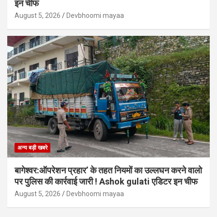
इन चीफ
August 5, 2026
Devbhoomi mayaa
अन्य बड़ी खबरे
बागेश्वर:ऑपरेशन प्रहार’ के तहत नियमों का उल्लघन करने वालो
पर पुलिस की कार्रवाई जारी ! Ashok gulati एडिटर इन चीफ
August 5, 2026
Devbhoomi mayaa