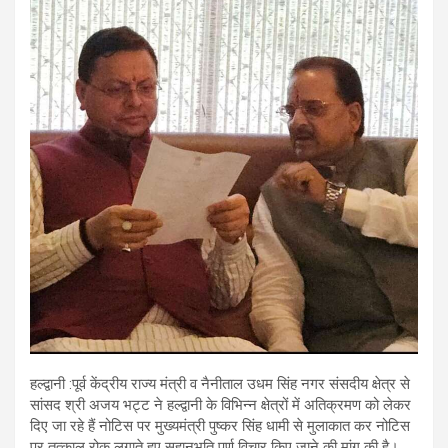
हल्द्वानी :पूर्व केंद्रीय राज्य मंत्री व नैनीताल उधम सिंह नगर संसदीय क्षेत्र से
सांसद श्री अजय भट्ट ने हल्द्वानी के विभिन्न क्षेत्रों में अतिक्रमण को लेकर
दिए जा रहे हैं नोटिस पर मुख्यमंत्री पुष्कर सिंह धामी से मुलाकात कर नोटिस
पर तत्काल रोक लगाते हुए सहानुभूति पूर्ण विचार किए जाने की मांग की है।