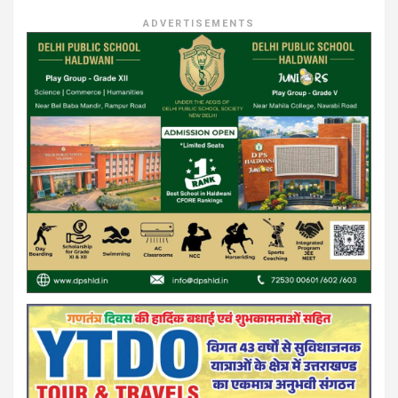
ADVERTISEMENTS