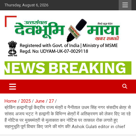
Skip
Thursday, August 6, 2026
to
content
खबर सबकी
Dev Bhoomi Maya
Home
2025
June
27
ब्रेकिंग हल्द्वानी:पूर्व केंद्रीय राज्य मंत्री व नैनीताल उधम सिंह नगर संसदीय क्षेत्र से
सांसद अजय भट्ट ने हल्द्वानी के विभिन्न क्षेत्रों में अतिक्रमण को लेकर दिए जा रहे
हैं नोटिस पर मुख्यमंत्री से मुलाकात कर नोटिस पर तत्काल रोक लगाते हुए
सहानुभूति पूर्ण विचार किए जाने की मांग की! Ashok Gulati editor in chief