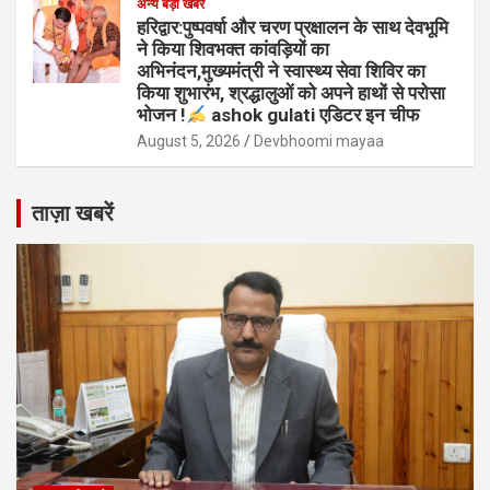
अन्य बड़ी खबरे
हरिद्वार:पुष्पवर्षा और चरण प्रक्षालन के साथ देवभूमि
ने किया शिवभक्त कांवड़ियों का
अभिनंदन,मुख्यमंत्री ने स्वास्थ्य सेवा शिविर का
किया शुभारंभ, श्रद्धालुओं को अपने हाथों से परोसा
भोजन !
ashok gulati एडिटर इन चीफ
August 5, 2026
Devbhoomi mayaa
ताज़ा खबरें