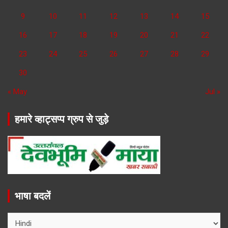
9
10
11
12
13
14
15
16
17
18
19
20
21
22
23
24
25
26
27
28
29
30
« May
Jul »
हमारे व्हाट्सप्प ग्रुप से जुड़े
भाषा बदलें