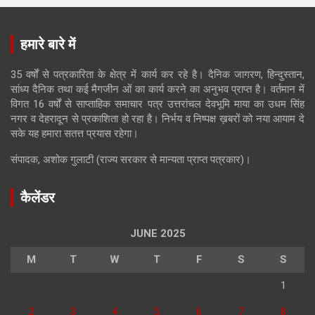
हमारे बारे में
35 वर्षों से पत्रकारिता के क्षेत्र में कार्य कर रहे है। दैनिक जागरण, हिन्दुस्तान,
सांध्य दैनिक तथा कई मैगजीन ओं का कार्य करने का अनुभव प्राप्त है। वर्तमान में
विगत 16 वर्षों से साप्ताहिक समाचार पत्र उत्तरांचल देवभूमि माया का उधम सिंह
नगर व देहरादून से प्रकाशिता हो रहा है। निर्भय व निष्पक्ष ख़बरों को नया आयाम दे
सके यह हमारा सतत्त प्रयास रहेगा।
संपादक, अशोक गुलाटी (राज्य सरकार से मान्यता प्राप्त पत्रकार)।
कैलेंडर
JUNE 2025
M
T
W
T
F
S
S
1
2
3
4
5
6
7
8