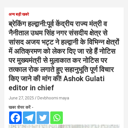
अन्य बड़ी खबरे
ब्रेकिंग हल्द्वानी:पूर्व केंद्रीय राज्य मंत्री व
नैनीताल उधम सिंह नगर संसदीय क्षेत्र से
सांसद अजय भट्ट ने हल्द्वानी के विभिन्न क्षेत्रों
में अतिक्रमण को लेकर दिए जा रहे हैं नोटिस
पर मुख्यमंत्री से मुलाकात कर नोटिस पर
तत्काल रोक लगाते हुए सहानुभूति पूर्ण विचार
किए जाने की मांग की! Ashok Gulati
editor in chief
June 27, 2025
Devbhoomi maya
खबर शेयर करें -