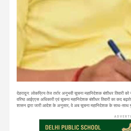
देहरादून: लोकप्रिय तेज तर्रार अनुभवी सूचना महानिदेशक बंशीधर तिवारी को
वरिष्ठ आईएएस अधिकारी एवं सूचना महानिदेशक बंशीधर तिवारी का कद बढ़ाते हुए उ
शासन द्वारा जारी आदेश के अनुसार, वे अब सूचना महानिदेशक के साथ-साथ मुख्
ADVERT