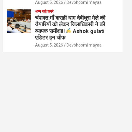
August 5, 2026
Devbhoomi mayaa
अन्य बड़ी खबरे
चंपावत:माँ बाराही धाम देवीधुरा मेले की
तैयारियों को लेकर जिलाधिकारी ने की
व्यापक समीक्षा!!
Ashok gulati
एडिटर इन चीफ
August 5, 2026
Devbhoomi mayaa