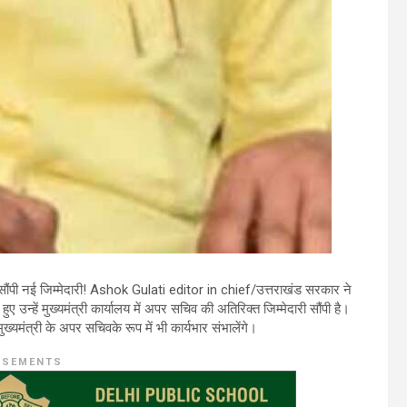
 सौंपी नई जिम्मेदारी! Ashok Gulati editor in chief/उत्तराखंड सरकार ने
न्हें मुख्यमंत्री कार्यालय में अपर सचिव की अतिरिक्त जिम्मेदारी सौंपी है।
यमंत्री के अपर सचिवके रूप में भी कार्यभार संभालेंगे।
ISEMENTS