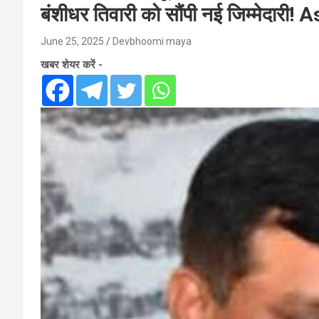
बंशीधर तिवारी को सौंपी नई जिम्मेदारी
June 25, 2025
Devbhoomi maya
खबर शेयर करें -