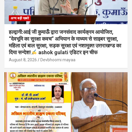
अन्य बड़ी खबरे
हल्द्वानी:आई जी कुमाऊँ द्वारा जनसंवाद कार्यक्रम आयोजित,
“देवभूमि का सुरक्षा कवच” अभियान के माध्यम से साइबर सुरक्षा,
महिला एवं बाल सुरक्षा, सड़क सुरक्षा एवं नशामुक्त उत्तराखण्ड का
दिया सन्देश!
ashok gulati एडिटर इन चीफ
August 8, 2026
Devbhoomi mayaa