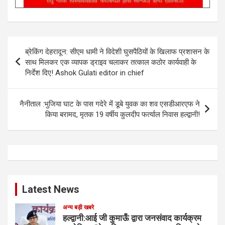
Post
ब्रेकिंग देहरादून: सीएम धामी ने विदेशी घुसपैठियों के खिलाफ प्रशासन के
navigation
साथ मिलकर एक व्यापक ड्राइव चलाकर तत्काल कठोर कार्यवाही के
निर्देश दिए! Ashok Gulati editor in chief
नैनीताल :भुजिया घाट के पास गदेरे में डूबे युवक का शव एसडीआरएफ ने
किया बरामद, मृतक 19 वर्षीय कुलदीप फर्त्याल निवास हल्द्वानी!
Latest News
अन्य बड़ी खबरे
हल्द्वानी:आई जी कुमाऊँ द्वारा जनसंवाद कार्यक्रम