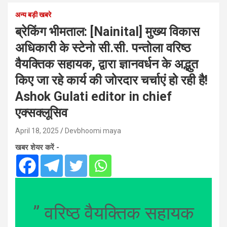
अन्य बड़ी खबरे
ब्रेकिंग भीमताल: [Nainital] मुख्य विकास
अधिकारी के स्टेनो सी.सी. पन्तोला वरिष्ठ
वैयक्तिक सहायक, द्वारा ज्ञानवर्धन के अद्भुत
किए जा रहे कार्य की जोरदार चर्चाएं हो रही है!
Ashok Gulati editor in chief
एक्सक्लूसिव
April 18, 2025
Devbhoomi maya
खबर शेयर करें -
” वरिष्ठ वैयक्तिक सहायक