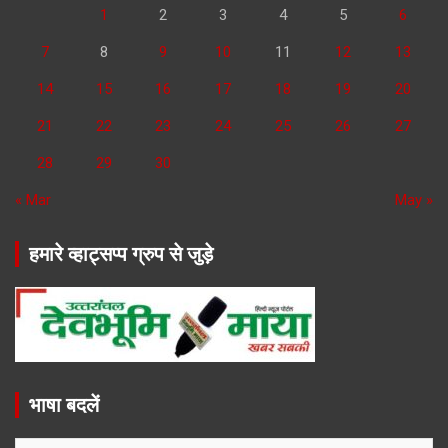
1
2
3
4
5
6
7
8
9
10
11
12
13
14
15
16
17
18
19
20
21
22
23
24
25
26
27
28
29
30
« Mar
May »
हमारे व्हाट्सप्प ग्रुप से जुड़े
भाषा बदलें