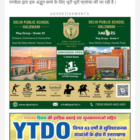
पन्तोला द्वारा इस अद्भुत कार्य के लिए भूरी भूरी प्रशंसा की जा रही है।
ADVERTISEMENTS