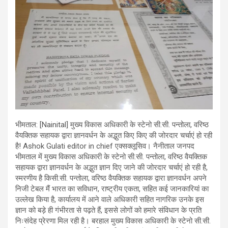
भीमताल: [Nainital] मुख्य विकास अधिकारी के स्टेनो सी.सी. पन्तोला, वरिष्ठ
वैयक्तिक सहायक द्वारा ज्ञानवर्धन के अद्भुत किए किए की जोरदार चर्चाएं हो रही
है! Ashok Gulati editor in chief एक्सक्लूसिव। नैनीताल जनपद
भीमताल में मुख्य विकास अधिकारी के स्टेनो सी.सी. पन्तोला, वरिष्ठ वैयक्तिक
सहायक द्वारा ज्ञानवर्धन के अद्भुत ज्ञान दिए जाने की जोरदार चर्चाएं हो रही है,
स्मरणीय है किसी.सी. पन्तोला, वरिष्ठ वैयक्तिक सहायक द्वारा ज्ञानवर्धन अपने
निजी टेबल मैं भारत का सविधान, राष्ट्रीय एकता, सहित कई जानकारियां का
उल्लेख किया है, कार्यालय में आने वाले अधिकारी सहित नागरिक उनके इस
ज्ञान को बड़े ही गंभीरता से पढ़ते हैं, इससे लोगों को हमारे संविधान के प्रति
निःसंदेह प्रेरणा मिल रही है। बरहाल मुख्य विकास अधिकारी के स्टेनो सी.सी.