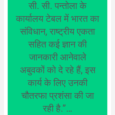
सी. सी. पन्तोला के
कार्यालय टेबल में भारत का
संविधान, राष्ट्रीय एकता
सहित कई ज्ञान की
जानकारी आनेवाले
अबुवकों को दे रहे हैं, इस
कार्य के लिए उनकी
चौतरफा प्रशंसा की जा
रही है.”…