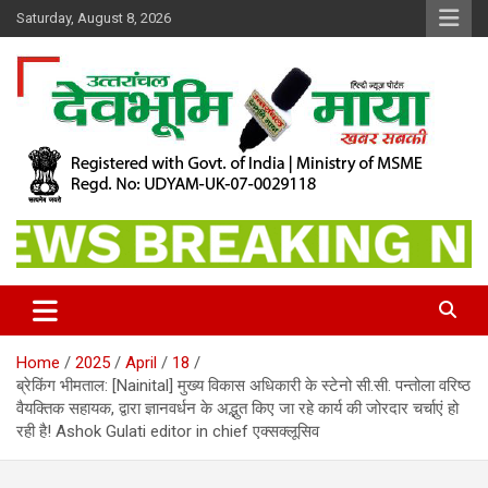
Skip
Saturday, August 8, 2026
to
content
खबर सबकी
Dev Bhoomi Maya
Home
2025
April
18
ब्रेकिंग भीमताल: [Nainital] मुख्य विकास अधिकारी के स्टेनो सी.सी. पन्तोला वरिष्ठ
वैयक्तिक सहायक, द्वारा ज्ञानवर्धन के अद्भुत किए जा रहे कार्य की जोरदार चर्चाएं हो
रही है! Ashok Gulati editor in chief एक्सक्लूसिव