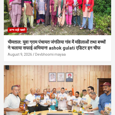
अन्य बड़ी खबरे
भीमताल: युवा ग्राम पंचायत जंगलिया गांव में महिलाओं तथा बच्चों
ने चलाया सफाई अभियान! ashok gulati एडिटर इन चीफ
August 9, 2026
Devbhoomi mayaa