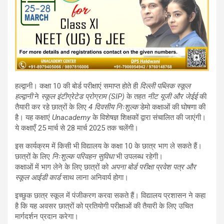
हल्द्वानी। कक्षा 10 की बोर्ड परीक्षाएं समाप्त होते ही
दिल्ली पब्लिक स्कूल
हल्द्वानी
ने
स्कूल इंटीग्रेटेड प्रोग्राम (SIP)
के तहत
नीट यूजी और जेईई
की
तैयारी कर रहे छात्रों के लिए
4 दिवसीय निःशुल्क
डेमो कक्षाओं की घोषणा की
है। यह कक्षाएं
Unacademy
के विशेषज्ञ शिक्षकों द्वारा संचालित की जाएंगी।
ये कक्षाएँ 25 मार्च से 28 मार्च 2025 तक चलेंगी।
इस कार्यक्रम में किसी भी विद्यालय के कक्षा 10 के छात्र भाग ले सकते हैं।
छात्रों के लिए
निःशुल्क परिवहन सुविधा
भी उपलब्ध रहेगी।
कक्षाओं में भाग लेने के लिए छात्रों को
अपना बोर्ड परीक्षा प्रवेश पत्र और
स्कूल आईडी कार्ड
साथ लाना अनिवार्य होगा।
इच्छुक छात्र स्कूल में पंजीकरण करवा सकते हैं। विद्यालय प्रशासन ने कहा
है कि यह अवसर छात्रों को प्रतियोगी परीक्षाओं की तैयारी के लिए उचित
मार्गदर्शन प्रदान करेगा।