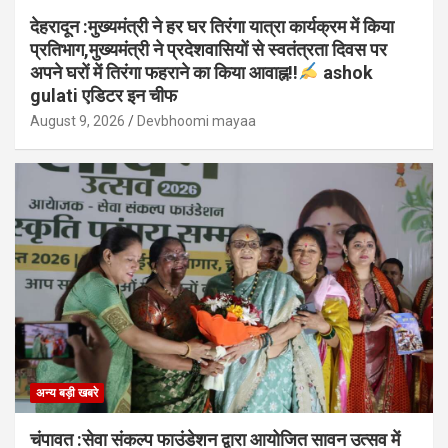
देहरादून :मुख्यमंत्री ने हर घर तिरंगा यात्रा कार्यक्रम में किया
प्रतिभाग,मुख्यमंत्री ने प्रदेशवासियों से स्वतंत्रता दिवस पर
अपने घरों में तिरंगा फहराने का किया आवाह्न!!
ashok
gulati एडिटर इन चीफ
August 9, 2026
Devbhoomi mayaa
अन्य बड़ी खबरे
चंपावत :सेवा संकल्प फाउंडेशन द्वारा आयोजित सावन उत्सव में