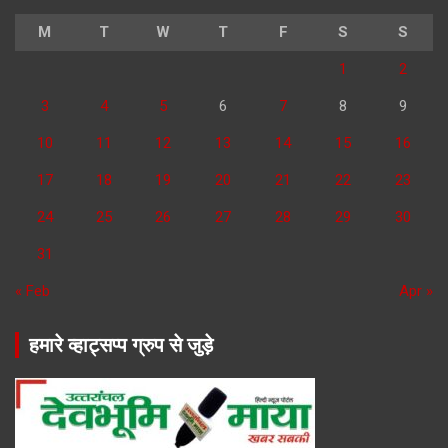
M
T
W
T
F
S
S
1
2
3
4
5
6
7
8
9
10
11
12
13
14
15
16
17
18
19
20
21
22
23
24
25
26
27
28
29
30
31
« Feb
Apr »
हमारे व्हाट्सप्प ग्रुप से जुड़े