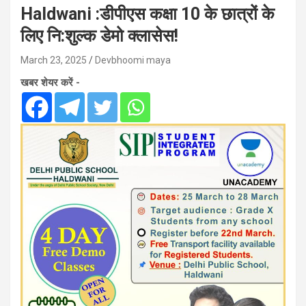
Haldwani :डीपीएस कक्षा 10 के छात्रों के
लिए नि:शुल्क डेमो क्लासेस!
March 23, 2025
Devbhoomi maya
खबर शेयर करें -