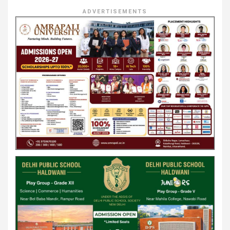
ADVERTISEMENTS