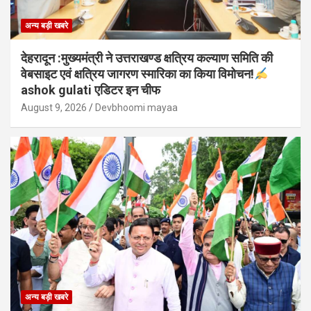
अन्य बड़ी खबरे
देहरादून :मुख्यमंत्री ने उत्तराखण्ड क्षत्रिय कल्याण समिति की
वेबसाइट एवं क्षत्रिय जागरण स्मारिका का किया विमोचन!
ashok gulati एडिटर इन चीफ
August 9, 2026
Devbhoomi mayaa
अन्य बड़ी खबरे