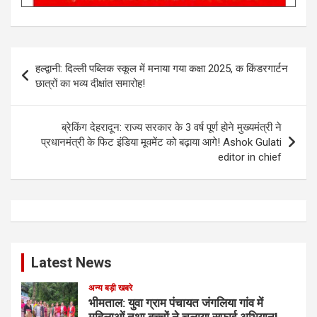
Post
हल्द्वानी: ‌दिल्ली पब्लिक स्कूल में मनाया गया कक्षा 2025, क किंडरगार्टन
navigation
छात्रों का भव्य दीक्षांत समारोह!
ब्रेकिंग देहरादून: राज्य सरकार के 3 वर्ष पूर्ण होने मुख्यमंत्री ने
प्रधानमंत्री के फिट इंडिया मूवमेंट को बढ़ाया आगे! Ashok Gulati
editor in chief
Latest News
अन्य बड़ी खबरे
भीमताल: युवा ग्राम पंचायत जंगलिया गांव में