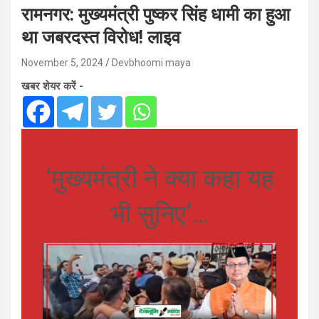
रामनगर: मुख्यमंत्री पुष्कर सिंह धामी का हुआ
था जबरदस्त विरोध! लाइव
November 5, 2024
Devbhoomi maya
खबर शेयर करें -
‘मुख्यमंत्री ने क्या कहा यह
भी सुनिए’…