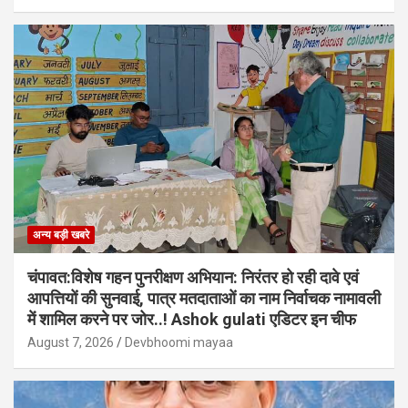
अन्य बड़ी खबरे
चंपावत:विशेष गहन पुनरीक्षण अभियान: निरंतर हो रही दावे एवं
आपत्तियों की सुनवाई, पात्र मतदाताओं का नाम निर्वाचक नामावली
में शामिल करने पर जोर..! Ashok gulati एडिटर इन चीफ
August 7, 2026
Devbhoomi mayaa