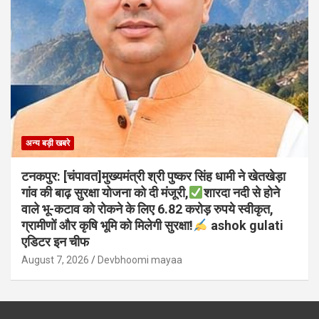
अन्य बड़ी खबरे
टनकपुर: [चंपावत]मुख्यमंत्री श्री पुष्कर सिंह धामी ने खेतखेड़ा
गांव की बाढ़ सुरक्षा योजना को दी मंजूरी,
शारदा नदी से होने
वाले भू-कटाव को रोकने के लिए 6.82 करोड़ रुपये स्वीकृत,
ग्रामीणों और कृषि भूमि को मिलेगी सुरक्षा!
ashok gulati
एडिटर इन चीफ
August 7, 2026
Devbhoomi mayaa