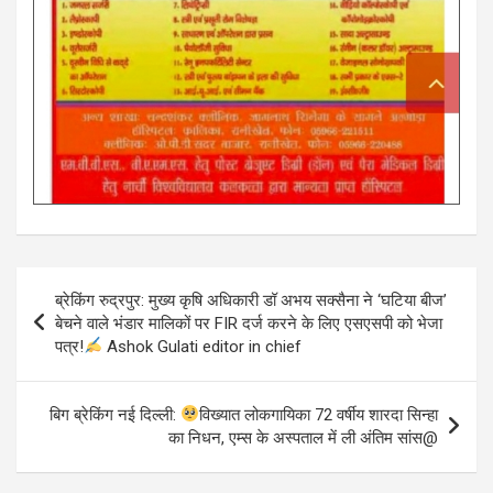
Post
ब्रेकिंग रुद्रपुर: मुख्य कृषि अधिकारी डॉ अभय सक्सैना ने ‘घटिया बीज’
navigation
बेचने वाले भंडार मालिकों पर FIR दर्ज करने के लिए एसएसपी को भेजा
पत्र!
Ashok Gulati editor in chief
बिग ब्रेकिंग नई दिल्ली:
विख्यात लोकगायिका 72 वर्षीय शारदा सिन्हा
का निधन, एम्स के अस्पताल में ली अंतिम सांस@