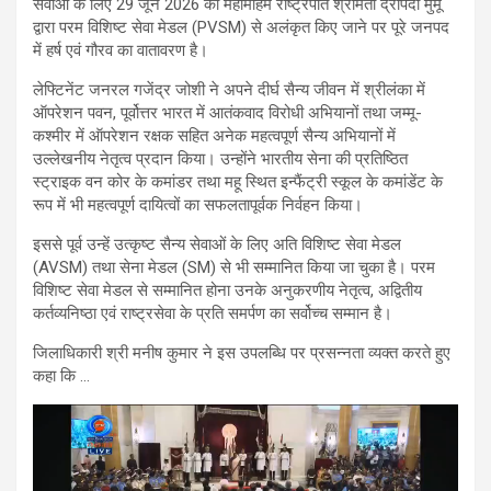
सेवाओं के लिए 29 जून 2026 को महामहिम राष्ट्रपति श्रीमती द्रौपदी मुर्मू
द्वारा परम विशिष्ट सेवा मेडल (PVSM) से अलंकृत किए जाने पर पूरे जनपद
में हर्ष एवं गौरव का वातावरण है।
लेफ्टिनेंट जनरल गजेंद्र जोशी ने अपने दीर्घ सैन्य जीवन में श्रीलंका में
ऑपरेशन पवन, पूर्वोत्तर भारत में आतंकवाद विरोधी अभियानों तथा जम्मू-
कश्मीर में ऑपरेशन रक्षक सहित अनेक महत्वपूर्ण सैन्य अभियानों में
उल्लेखनीय नेतृत्व प्रदान किया। उन्होंने भारतीय सेना की प्रतिष्ठित
स्ट्राइक वन कोर के कमांडर तथा महू स्थित इन्फैंट्री स्कूल के कमांडेंट के
रूप में भी महत्वपूर्ण दायित्वों का सफलतापूर्वक निर्वहन किया।
इससे पूर्व उन्हें उत्कृष्ट सैन्य सेवाओं के लिए अति विशिष्ट सेवा मेडल
(AVSM) तथा सेना मेडल (SM) से भी सम्मानित किया जा चुका है। परम
विशिष्ट सेवा मेडल से सम्मानित होना उनके अनुकरणीय नेतृत्व, अद्वितीय
कर्तव्यनिष्ठा एवं राष्ट्रसेवा के प्रति समर्पण का सर्वोच्च सम्मान है।
जिलाधिकारी श्री मनीष कुमार ने इस उपलब्धि पर प्रसन्नता व्यक्त करते हुए
कहा कि …