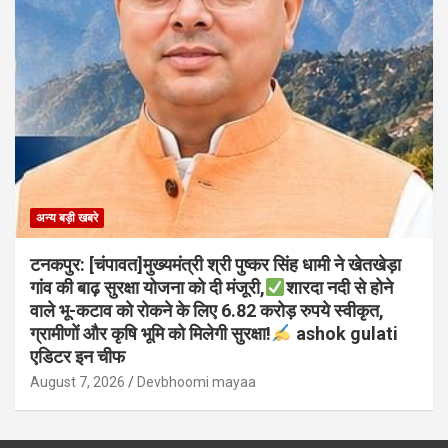
अन्य बड़ी खबरे
टनकपुर: [चंपावत]मुख्यमंत्री श्री पुष्कर सिंह धामी ने खेतखेड़ा
गांव की बाढ़ सुरक्षा योजना को दी मंजूरी,
शारदा नदी से होने
वाले भू-कटाव को रोकने के लिए 6.82 करोड़ रुपये स्वीकृत,
ग्रामीणों और कृषि भूमि को मिलेगी सुरक्षा!
ashok gulati
एडिटर इन चीफ
August 7, 2026
Devbhoomi mayaa