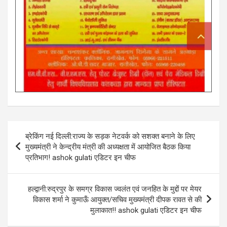
Post
ब्रेकिंग नई दिल्ली:राज्य के सड़क नेटवर्क को सशक्त बनाने के लिए
navigation
मुख्यमंत्री ने केन्द्रीय मंत्री की अध्यक्षता में आयोजित बैठक किया
प्रतिभाग! ashok gulati एडिटर इन चीफ
हल्द्वानी:रुद्रपुर के समग्र विकास ज्वलंत एवं जनहित के मुद्दों पर मेयर
विकास शर्मा ने कुमाऊँ आयुक्त/सचिव मुख्यमंत्री दीपक रावत से की
मुलाकात!! ashok gulati एडिटर इन चीफ