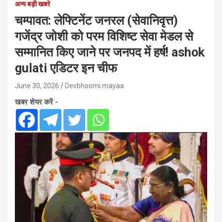
अन्य बड़ी खबरे
चम्पावत: लेफ्टिनेंट जनरल (सेवानिवृत्त)
गजेंद्र जोशी को परम विशिष्ट सेवा मेडल से
सम्मानित किए जाने पर जनपद में हर्ष! ashok
gulati एडिटर इन चीफ
June 30, 2026
Devbhoomi mayaa
खबर शेयर करें -