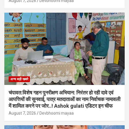
August 7, 2026
Devbhoomi mayaa
अन्य बड़ी खबरे
चंपावत:विशेष गहन पुनरीक्षण अभियान: निरंतर हो रही दावे एवं
आपत्तियों की सुनवाई, पात्र मतदाताओं का नाम निर्वाचक नामावली
में शामिल करने पर जोर..! Ashok gulati एडिटर इन चीफ
August 7, 2026
Devbhoomi mayaa