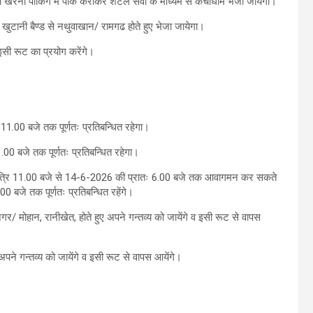
ो खैरना पार्किंग में पार्क कराकर शटल सेवा के माध्यम से कैचीधाम भेजा जायेगा।
, खुटानी बैण्ड से नथुवाखान/ रामगढ होते हुए भेजा जायेगा।
इसी रूट का प्रयोग करेंगे।
1.00 बजे तक पूर्णतः प्रतिबन्धित रहेगा।
0 बजे तक पूर्णतः प्रतिबन्धित रहेगा।
ात्रि 11.00 बजे से 14-6-2026 की प्रातः 6.00 बजे तक आवागमन कर सकते
बजे तक पूर्णतः प्रतिबन्धित रहेंगे।
/ मोहान, रानीखेत, होते हुए अपने गन्तव्य को जायेंगे व इसी रूट से वापस
ने गन्तव्य को जायेंगे व इसी रूट से वापस आयेंगे।