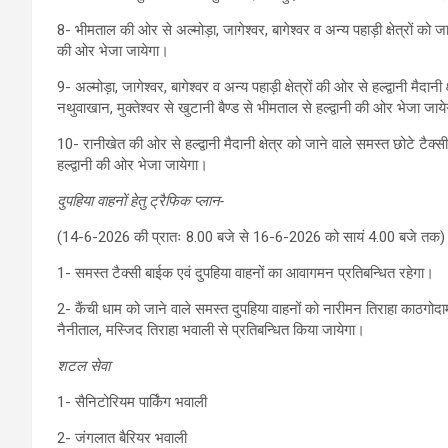
8- भीमताल की ओर से अल्मोड़ा, जागेश्वर, बागेश्वर व अन्य पहाड़ी क्षेत्रों को जान
की ओर भेजा जायेगा।
9- अल्मोड़ा, जागेश्वर, बागेश्वर व अन्य पहाड़ी क्षेत्रों की ओर से हल्द्वानी मैदा
नथुवाखान, मुक्तेश्वर से खुटानी बैण्ड से भीमताल से हल्द्वानी की ओर भेजा जाय
10- रानीखेत की ओर से हल्द्वानी मैदानी क्षेत्र को जाने वाले समस्त छोटे टैक्सी
हल्द्वानी की ओर भेजा जायेगा।
दुपहिया वाहनों हेतु ट्रैफिक प्लान-
(14-6-2026 की प्रातः 8.00 बजे से 16-6-2026 को सायं 4.00 बजे तक)
1- समस्त टैक्सी बाईक एवं दुपहिया वाहनों का आवागमन प्रतिबन्धित रहेगा।
2- कैंची धाम को जाने वाले समस्त दुपहिया वाहनों को नारीमन तिराहा काठगोदाम
नैनीताल, मस्जिद तिराहा भवाली से प्रतिबन्धित किया जायेगा।
शटल सेवा
1- सैनिटोरियम पार्किंग भवाली
2- जंगलात बैरियर भवाली