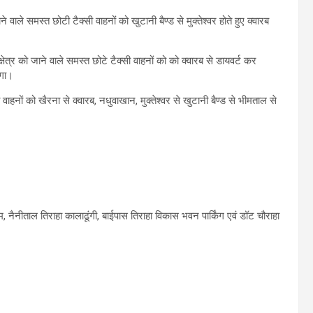
े वाले समस्त छोटी टैक्सी वाहनों को खुटानी बैण्ड से मुक्तेश्वर होते हुए क्वारब
नी क्षेत्र को जाने वाले समस्त छोटे टैक्सी वाहनों को को क्वारब से डायवर्ट कर
ेगा।
 वाहनों को खैरना से क्वारब, नधुवाखान, मुक्तेश्वर से खुटानी बैण्ड से भीमताल से
, नैनीताल तिराहा कालाढूंगी, बाईपास तिराहा विकास भवन पार्किंग एवं डॉट चौराहा