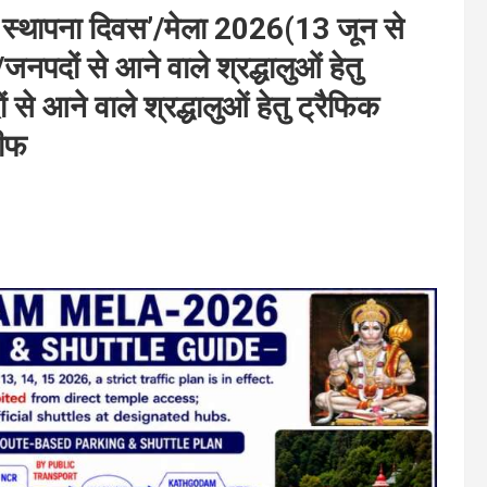
धाम स्थापना दिवस’/मेला 2026(13 जून से
जनपदों से आने वाले श्रद्धालुओं हेतु
 से आने वाले श्रद्धालुओं हेतु ट्रैफिक
ीफ