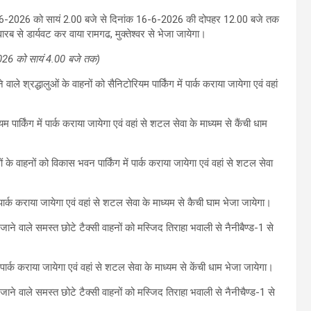
 14-6-2026 को सायं 2.00 बजे से दिनांक 16-6-2026 की दोपहर 12.00 बजे तक
 क्वारब से डार्यवट कर वाया रामगढ, मुक्तेश्वर से भेजा जायेगा।
-2026 को सायं 4.00 बजे तक)
ले श्रद्धालुओं के वाहनों को सैनिटोरियम पार्किंग में पार्क कराया जायेगा एवं वहां
पार्किंग में पार्क कराया जायेगा एवं वहां से शटल सेवा के माध्यम से कैंची धाम
 के वाहनों को विकास भवन पार्किंग में पार्क कराया जायेगा एवं वहां से शटल सेवा
पार्क कराया जायेगा एवं वहां से शटल सेवा के माध्यम से कैची घाम भेजा जायेगा।
ो जाने वाले समस्त छोटे टैक्सी वाहनों को मस्जिद तिराहा भवाली से नैनीबैण्ड-1 से
पार्क कराया जायेगा एवं वहां से शटल सेवा के माध्यम से केंची धाम भेजा जायेगा।
ो जाने वाले समस्त छोटे टैक्सी वाहनों को मस्जिद तिराहा भवाली से नैनीचैण्ड-1 से