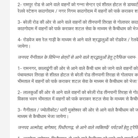
2- रामपुर रोड से आने वाले वाहनों को गन्ना सेन्टर एवं शीतल होटल से डायव
रेलवे स्टेशन काठगोदाम / नगर निगम काठगोदाम में वाहनों को पार्क कराकर श
3- बरेली रोड की ओर से आने वाले वाहनों को तीनपानी तिराहा से गोलापार क
काठगोदाम में वाहनों को पार्क कराकर शटल सेवा के माध्यम से कैचीधाम को भे
4- रोडवेज बस रेल गाड़ी के माध्यम से आने वाले श्रद्धालुओं को रोडवेज / रेलव
जायेगा।
जनपद नैनीताल के विभिन्न क्षेत्रों से आने वाले श्रद्धालुओं हेतु ट्रैफिक प्लान-
1- रामनगर, कालाढूंगी की ओर से आने वाले कैंची धाम को जाने वाले वाहनों क
पंचायतघर तिराहा से शीतल होटल से बरेली रोड तीनपानी तिराहा से गोलापा
भीमताल में वाहनों को पार्क कराकर शटल सेवा के माध्यम से कैचीधाम को भेजा
2- लालकुआँ की ओर से आने वाले वाहनों को बरेली रोड तीनपानी तिराहा से 
विकास भवन भीमताल में वाहनों को पार्क कराकर शटल सेवा के माध्यम से कैच
3- नैनीताल / ज्योलीकोट/ धारी मुक्तेश्वर की ओर से आने वाले कैचीधाम को जान
माध्यम से कैचीधाम भेजा जायेगा।
जनपद अल्मोडा, बागेश्वर, पिथौरागढ़, से आने वाले व्यक्तियों/ पर्यटकों हेतु ट्रै