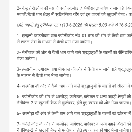
2- केमू / रोडवेज की बस जिनको अल्मोडा / पिथौरागढ़ः बागेश्वर जाना है
भवाली/कैची धाम क्षेत्र में प्रतिबन्धित रहेंगे एवं इन वाहनों को खुटानी वैण्ड /
छोटे वाहनों हेतु ट्रैफिक प्लान (13-6-2026 की प्रातः 8.00 बजे से 16-6
1- हल्द्वानी-काठगोदाम वाया ज्योलीकोट नं0-01 बैण्ड की ओर से कैंची धाम जाने वा
से शटल सेवा के माध्यम से कैंची धाम भेजा जायेगा।
2- नैनीताल की ओर से कैंची धाम जाने वाले श्रद्धालुओं के वाहनों को सैनिटोरियम 
भेजा जायेगा।
3- हल्द्वानी-काठगोदाम वाया भीमताल की ओर से कैंची धाम जाने वाले श्रद्धालुओं
के माध्यम से केंची धाम भेजा जायेगा।
4- अल्मोड़ा की ओर से कैची धाम आने वाले श्रद्धालुओं के वाहनों को खैरना में 
5- ज्योलीकोट की ओर से अल्मोड़ा, जागेश्वर, बागेश्वर व अन्य पहाड़ी क्षेत्रों क
नैनीबैण्ड-2 से खुटानी बैण्ड से मुक्तेश्वर, होते हुए क्वारब की ओर भेजा जायेगा।
6- अल्मोड़ा की ओर से कैची धाम आने वाले श्रद्धालुओं के वाहनों को खोरना में 
7- ज्योलीकोट की ओर से अल्मोड़ा, जागेश्वर, बागेश्वर व अन्य पहाडी क्षेत्रों क
नैनीबैण्ड-2 से खुटानी बैण्ड से मुक्तेश्वर, होते हुए क्वारब की ओर भेजा जायेगा।