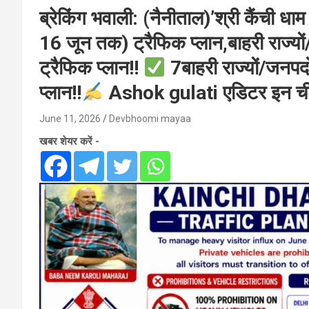
ब्रेकिंग भवाली: (नैनीताल)’श्री कैंची 
16 जून तक) ट्रैफिक प्लान,बाहरी राज्यों/
ट्रैफिक प्लान!!
7बाहरी राज्यों/जनपदों
प्लान!!
Ashok gulati एडिटर इन च
June 11, 2026
Devbhoomi mayaa
खबर शेयर करें -