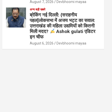
August 7, 2026
Devbhoomi mayaa
अन्य बड़ी खबरे
ब्रेकिंग नई दिल्ली: {सराहनीय
पहल]लोकसभा में अजय भट्ट का सवाल:
उत्तराखंड की महिला उद्यमियों को कितनी
मिली मदद?
Ashok gulati एडिटर
इन चीफ
August 6, 2026
Devbhoomi mayaa