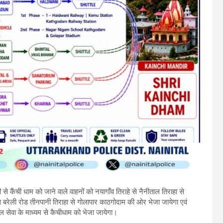
से कैंची धाम को जाने वाले वाहनों को नयागाँव तिराहे से नैनीताल तिराहा से
बरेली रोड तीनपानी तिराहा से गोलापार काठगोदाम की ओर भेजा जायेगा एवं
 सेवा के माध्यम से कैचीधाम को भेजा जायेगा।