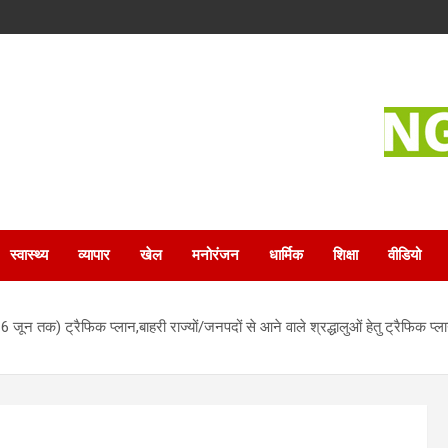
स्वास्थ्य
व्यापार
खेल
मनोरंजन
धार्मिक
शिक्षा
वीडियो
 जून तक) ट्रैफिक प्लान,बाहरी राज्यों/जनपदों से आने वाले श्रद्धालुओं हेतु ट्रैफिक प्ल