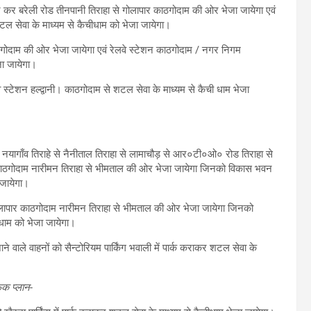
र्ट कर बरेली रोड तीनपानी तिराहा से गोलापार काठगोदाम की ओर भेजा जायेगा एवं
टल सेवा के माध्यम से कैचीधाम को भेजा जायेगा।
ाठगोदाम की ओर भेजा जायेगा एवं रेलवे स्टेशन काठगोदाम / नगर निगम
जा जायेगा।
े स्टेशन हल्द्वानी। काठगोदाम से शटल सेवा के माध्यम से कैची धाम भेजा
ो नयागाँव तिराहे से नैनीताल तिराहा से लामाचौड़ से आर०टी०ओ० रोड तिराहा से
र काठगोदाम नारीमन तिराहा से भीमताल की ओर भेजा जायेगा जिनको विकास भवन
 जायेगा।
गोलापार काठगोदाम नारीमन तिराहा से भीमताल की ओर भेजा जायेगा जिनको
ीधाम को भेजा जायेगा।
े वाले वाहनों को सैन्टोरियम पार्किंग भवाली में पार्क कराकर शटल सेवा के
फिक प्लान-