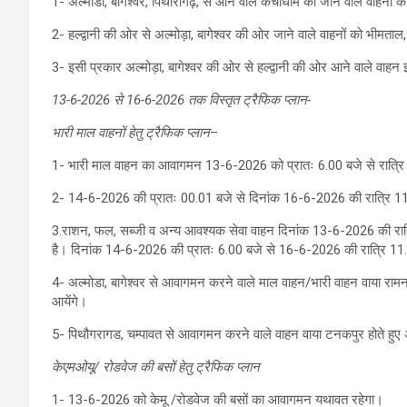
1- अल्मोडा, बागेश्वर, पिथौरागढ़, से आने वाले कैचीधाम को जाने वाले वाहनों क
2- हल्द्वानी की ओर से अल्मोड़ा, बागेश्वर की ओर जाने वाले वाहनों को भीमताल
3- इसी प्रकार अल्मोड़ा, बागेश्वर की ओर से हल्द्वानी की ओर आने वाले वाहन 
13-6-2026 से 16-6-2026 तक विस्तृत ट्रैफिक प्लान-
भारी माल वाहनों हेतु ट्रैफिक प्लान
–
1- भारी माल वाहन का आवागमन 13-6-2026 को प्रातः 6.00 बजे से रात्रि 1
2- 14-6-2026 की प्रातः 00.01 बजे से दिनांक 16-6-2026 की रात्रि 11.0
3.राशन, फल, सब्जी व अन्य आवश्यक सेवा वाहन दिनांक 13-6-2026 की र
है। दिनांक 14-6-2026 की प्रातः 6.00 बजे से 16-6-2026 की रात्रि 11.00 
4- अल्मोडा, बागेश्वर से आवागमन करने वाले माल वाहन/भारी वाहन वाया रामनगर
आयेंगे।
5- पिथौगरागड, चम्पावत से आवागमन करने वाले वाहन वाया टनकपुर होते हुए अप
केएमओयू/ रोडवेज की बसों हेतु ट्रैफिक प्लान
1- 13-6-2026 को केमू /रोडवेज की बसों का आवागमन यथावत रहेगा।