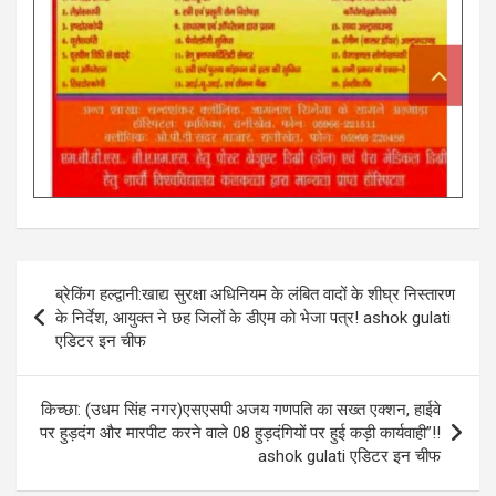
Post
ब्रेकिंग हल्द्वानी:खाद्य सुरक्षा अधिनियम के लंबित वादों के शीघ्र निस्तारण
navigation
के निर्देश, आयुक्त ने छह जिलों के डीएम को भेजा पत्र! ashok gulati
एडिटर इन चीफ
किच्छा: (उधम सिंह नगर)एसएसपी अजय गणपति का सख्त एक्शन, हाईवे
पर हुड़दंग और मारपीट करने वाले 08 हुड़दंगियों पर हुई कड़ी कार्यवाही”!!
ashok gulati एडिटर इन चीफ