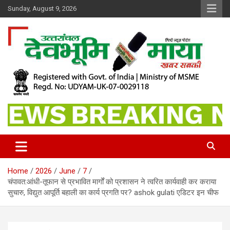
Skip
Sunday, August 9, 2026
to
content
खबर सबकी
Dev Bhoomi Maya
Home
2026
June
7
चंपावत:आंधी-तूफान से प्रभावित मार्गों को प्रशासन ने त्वरित कार्यवाही कर कराया
सुचारु, विद्युत आपूर्ति बहाली का कार्य प्रगति पर? ashok gulati एडिटर इन चीफ