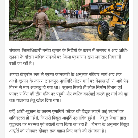
चंपावत :जिलाधिकारी मनीष कुमार के निर्देशों के क्रम में जनपद में आए आंधी-
तूफान के दौरान बाधित सड़कों पर जिला प्रशासन द्वारा लगातार निगरानी
रखी जा रही है।
आपदा कंट्रोल रूम से प्राप्त जानकारी के अनुसार रविवार सायं आए तेज
आंधी-तूफान के कारण टनकपुर-पूर्णागिरि मोटर मार्ग पर गेंडाखाली से आगे पेड़
गिरने से मार्ग अवरुद्ध हो गया था। सूचना मिलते ही लोक निर्माण विभाग एवं
फायर सर्विस की टीम मौके पर पहुंची और त्वरित कार्रवाई करते हुए मार्ग को बूम
तक यातायात हेतु खोल दिया गया।
वहीं, आंधी-तूफान के कारण पूर्णागिरि फीडर की विद्युत लाइनें कई स्थानों पर
क्षतिग्रस्त हो गई हैं, जिससे विद्युत आपूर्ति प्रभावित हुई है। विद्युत विभाग द्वारा
युद्धस्तर पर मरम्मत एवं बहाली कार्य किया जा रहा है। विभाग के अनुसार विद्युत
आपूर्ति को सोमवार दोपहर तक बहाल किए जाने की संभावना है।