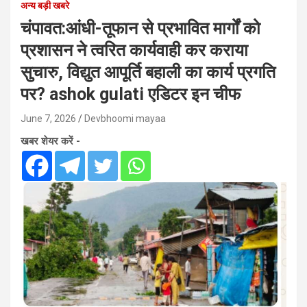
अन्य बड़ी खबरे
चंपावत:आंधी-तूफान से प्रभावित मार्गों को
प्रशासन ने त्वरित कार्यवाही कर कराया
सुचारु, विद्युत आपूर्ति बहाली का कार्य प्रगति
पर? ashok gulati एडिटर इन चीफ
June 7, 2026
Devbhoomi mayaa
खबर शेयर करें -