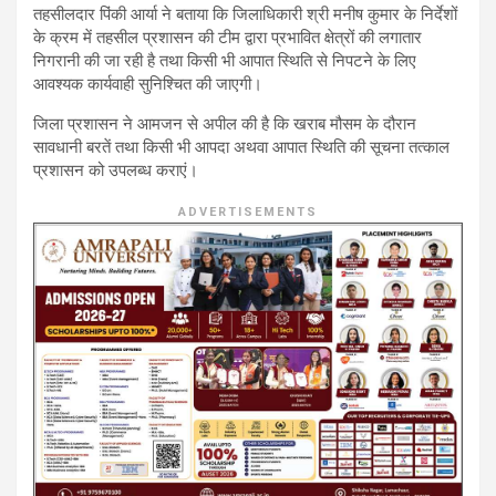
तहसीलदार पिंकी आर्या ने बताया कि जिलाधिकारी श्री मनीष कुमार के निर्देशों
के क्रम में तहसील प्रशासन की टीम द्वारा प्रभावित क्षेत्रों की लगातार
निगरानी की जा रही है तथा किसी भी आपात स्थिति से निपटने के लिए
आवश्यक कार्यवाही सुनिश्चित की जाएगी।
जिला प्रशासन ने आमजन से अपील की है कि खराब मौसम के दौरान
सावधानी बरतें तथा किसी भी आपदा अथवा आपात स्थिति की सूचना तत्काल
प्रशासन को उपलब्ध कराएं।
ADVERTISEMENTS