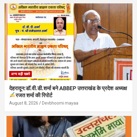
अन्य बड़ी खबरे
देहरादून:डॉ.वी.डी.शर्मा बने ABBEP उत्तराखंड के प्रदेश अध्यक्ष
रजत शर्मा की रिपोर्ट
August 8, 2026
Devbhoomi mayaa