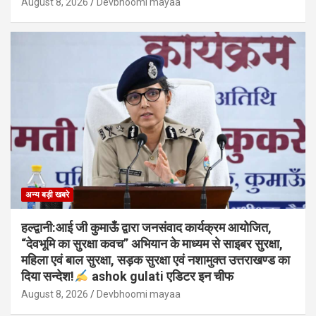
August 8, 2026
Devbhoomi mayaa
अन्य बड़ी खबरे
हल्द्वानी:आई जी कुमाऊँ द्वारा जनसंवाद कार्यक्रम आयोजित,
“देवभूमि का सुरक्षा कवच” अभियान के माध्यम से साइबर सुरक्षा,
महिला एवं बाल सुरक्षा, सड़क सुरक्षा एवं नशामुक्त उत्तराखण्ड का
दिया सन्देश!
ashok gulati एडिटर इन चीफ
August 8, 2026
Devbhoomi mayaa