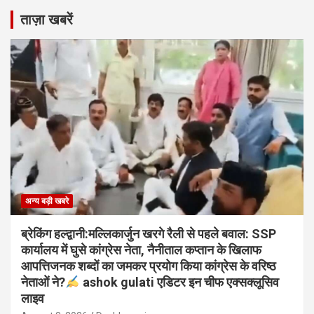
ताज़ा खबरें
अन्य बड़ी खबरे
ब्रेकिंग हल्द्वानी:मल्लिकार्जुन खरगे रैली से पहले बवाल: SSP
कार्यालय में घुसे कांग्रेस नेता, नैनीताल कप्तान के खिलाफ
आपत्तिजनक शब्दों का जमकर प्रयोग किया कांग्रेस के वरिष्ठ
नेताओं ने?
ashok gulati एडिटर इन चीफ एक्सक्लूसिव
लाइव