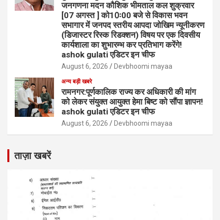
जनगणना मदन कौशिक भीमताल कल शुक्रवार
[07 अगस्त ] को10ः00 बजे से विकास भवन
सभागार में जनपद स्तरीय आपदा जोखिम न्यूनीकरण
(डिजास्टर रिस्क रिडक्शन) विषय पर एक दिवसीय
कार्यशाला का शुभारम्भ कर प्रतिभाग करेंगे!
ashok gulati एडिटर इन चीफ
August 6, 2026
Devbhoomi mayaa
अन्य बड़ी खबरे
रामनगर:पूर्णकालिक राज्य कर अधिकारी की मांग
को लेकर संयुक्त आयुक्त हेमा बिष्ट को सौंपा ज्ञापन!
ashok gulati एडिटर इन चीफ
August 6, 2026
Devbhoomi mayaa
ताज़ा खबरें