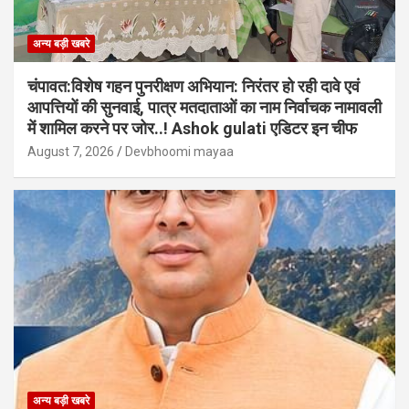
अन्य बड़ी खबरे
चंपावत:विशेष गहन पुनरीक्षण अभियान: निरंतर हो रही दावे एवं
आपत्तियों की सुनवाई, पात्र मतदाताओं का नाम निर्वाचक नामावली
में शामिल करने पर जोर..! Ashok gulati एडिटर इन चीफ
August 7, 2026
Devbhoomi mayaa
अन्य बड़ी खबरे