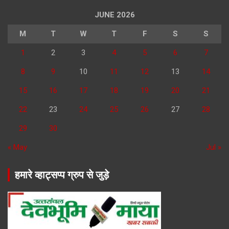
JUNE 2026
M
T
W
T
F
S
S
1
2
3
4
5
6
7
8
9
10
11
12
13
14
15
16
17
18
19
20
21
22
23
24
25
26
27
28
29
30
« May
Jul »
हमारे व्हाट्सप्प ग्रुप से जुड़े