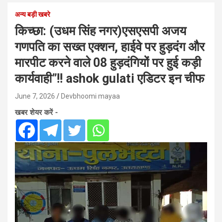
अन्य बड़ी खबरे
किच्छा: (उधम सिंह नगर)एसएसपी अजय
गणपति का सख्त एक्शन, हाईवे पर हुड़दंग और
मारपीट करने वाले 08 हुड़दंगियों पर हुई कड़ी
कार्यवाही”!! ashok gulati एडिटर इन चीफ
June 7, 2026
Devbhoomi mayaa
खबर शेयर करें -