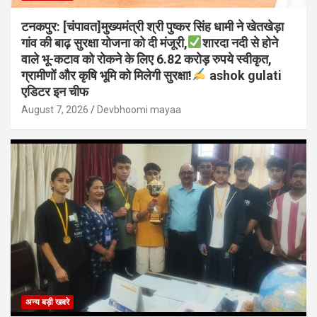
टनकपुर: [चंपावत]मुख्यमंत्री श्री पुष्कर सिंह धामी ने खेतखेड़ा
गांव की बाढ़ सुरक्षा योजना को दी मंजूरी,
शारदा नदी से होने
वाले भू-कटाव को रोकने के लिए 6.82 करोड़ रुपये स्वीकृत,
ग्रामीणों और कृषि भूमि को मिलेगी सुरक्षा!
ashok gulati
एडिटर इन चीफ
August 7, 2026
Devbhoomi mayaa
अन्य बड़ी खबरे