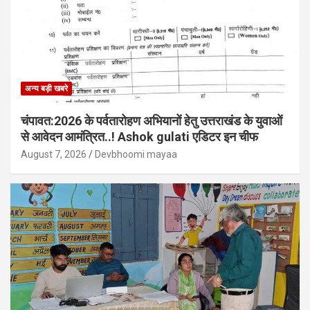
अन्य बड़ी खबरे
चंपावत:2026 के पर्वतारोहण अभियानों हेतु उत्तराखंड के युवाओं
से आवेदन आमंत्रित..! Ashok gulati एडिटर इन चीफ
August 7, 2026
Devbhoomi mayaa