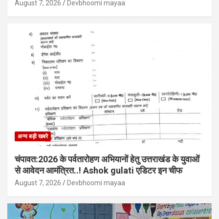
August 7, 2026
Devbhoomi mayaa
अन्य बड़ी खबरे
चंपावत:2026 के पर्वतारोहण अभियानों हेतु उत्तराखंड के युवाओं
से आवेदन आमंत्रित..! Ashok gulati एडिटर इन चीफ
August 7, 2026
Devbhoomi mayaa