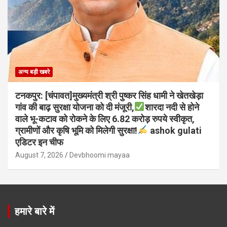
अन्य बड़ी खबरे
टनकपुर: [चंपावत]मुख्यमंत्री श्री पुष्कर सिंह धामी ने खेतखेड़ा
गांव की बाढ़ सुरक्षा योजना को दी मंजूरी,
शारदा नदी से होने
वाले भू-कटाव को रोकने के लिए 6.82 करोड़ रुपये स्वीकृत,
ग्रामीणों और कृषि भूमि को मिलेगी सुरक्षा!
ashok gulati
एडिटर इन चीफ
August 7, 2026
Devbhoomi mayaa
हमारे बारे में