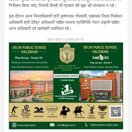
निरीक्षण किया जाए, जिससे किसी भी प्रकार की चूक की संभावना न रहे।
इस दौरान अपर जिलाधिकारी श्री कृष्णनाथ गोस्वामी, सहायक जिला निर्वाचन
अधिकारी श्री देवेंद्र अधिकारी सहित भाजपा प्रतिनिधि नंदन तड़ागी सहित
अन्य अधिकारी एवं कर्मचारी उपस्थित रहे।
ADVERTISEMENTS