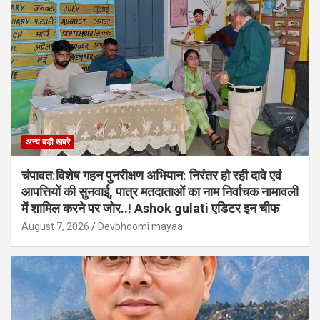
अन्य बड़ी खबरे
चंपावत:विशेष गहन पुनरीक्षण अभियान: निरंतर हो रही दावे एवं
आपत्तियों की सुनवाई, पात्र मतदाताओं का नाम निर्वाचक नामावली
में शामिल करने पर जोर..! Ashok gulati एडिटर इन चीफ
August 7, 2026
Devbhoomi mayaa