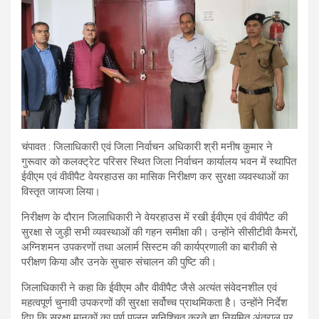
चंपावत : जिलाधिकारी एवं जिला निर्वाचन अधिकारी श्री मनीष कुमार ने
गुरूवार को कलक्ट्रेट परिसर स्थित जिला निर्वाचन कार्यालय भवन में स्थापित
ईवीएम एवं वीवीपैट वेयरहाउस का मासिक निरीक्षण कर सुरक्षा व्यवस्थाओं का
विस्तृत जायजा लिया।
निरीक्षण के दौरान जिलाधिकारी ने वेयरहाउस में रखी ईवीएम एवं वीवीपैट की
सुरक्षा से जुड़ी सभी व्यवस्थाओं की गहन समीक्षा की। उन्होंने सीसीटीवी कैमरों,
अग्निशमन उपकरणों तथा अलार्म सिस्टम की कार्यप्रणाली का बारीकी से
परीक्षण किया और उनके सुचारु संचालन की पुष्टि की।
जिलाधिकारी ने कहा कि ईवीएम और वीवीपैट जैसे अत्यंत संवेदनशील एवं
महत्वपूर्ण चुनावी उपकरणों की सुरक्षा सर्वोच्च प्राथमिकता है। उन्होंने निर्देश
दिए कि सुरक्षा मानकों का पूर्ण पालन सुनिश्चित करते हुए नियमित अंतराल पर