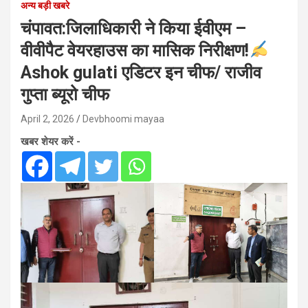
अन्य बड़ी खबरे
चंपावत:जिलाधिकारी ने किया ईवीएम –
वीवीपैट वेयरहाउस का मासिक निरीक्षण!
Ashok gulati एडिटर इन चीफ/ राजीव
गुप्ता ब्यूरो चीफ
April 2, 2026
Devbhoomi mayaa
खबर शेयर करें -