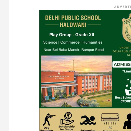
ADVERT