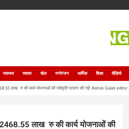
स्वास्थ्य
व्यापार
खेल
मनोरंजन
धार्मिक
शिक्षा
वीडियो
 2468.55 लाख रु की कार्य योजनाओं की स्वीकृति प्रदान की गई! Ashok Gulati editor
कुल 2468.55 लाख रु की कार्य योजनाओं की