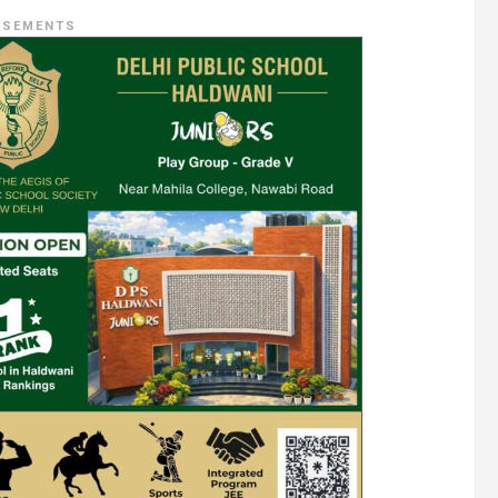
ISEMENTS