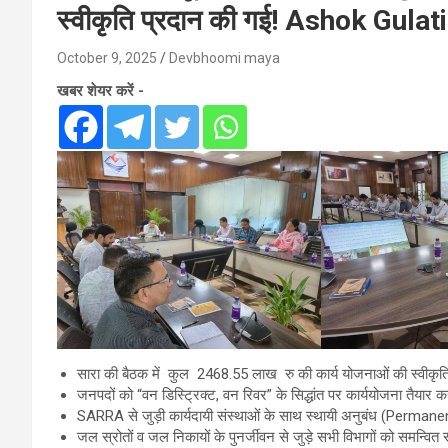
स्वीकृति प्रदान की गई! Ashok Gulat
October 9, 2025
Devbhoomi maya
खबर शेयर करें -
सारा की बैठक में कुल 2468.55 लाख रु की कार्य योजनाओं की स्वीकृत
जनपदों को “वन डिस्ट्रिक्ट, वन रिवर” के सिद्धांत पर कार्ययोजना तैयार कर
SARRA से जुड़ी कार्यदायी संस्थाओं के साथ स्थायी अनुबंध (Permane
जल स्रोतों व जल निकायों के पुनर्जीवन से जुड़े सभी विभागों को समन्वित 