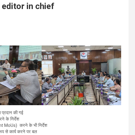
i editor in chief
ि प्रदान की गई
ने के निर्देश
nt MoUs) करने के भी निर्देश
रूप से कार्य करने पर बल