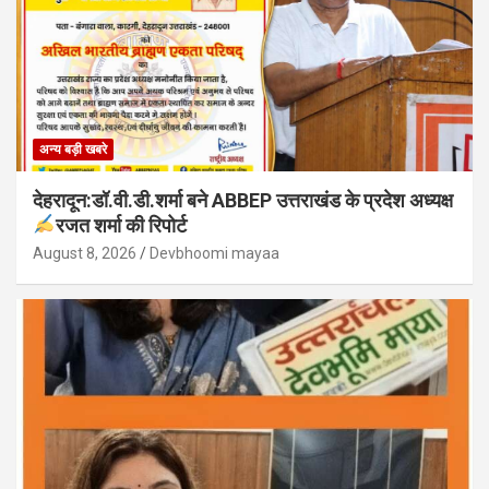
अन्य बड़ी खबरे
देहरादून:डॉ.वी.डी.शर्मा बने ABBEP उत्तराखंड के प्रदेश अध्यक्ष
रजत शर्मा की रिपोर्ट
August 8, 2026
Devbhoomi mayaa