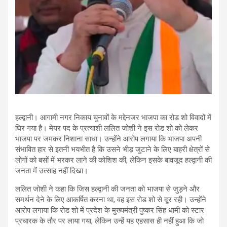
हल्द्वानी। आगामी नगर निकाय चुनावों के मद्देनजर भाजपा का रोड शो विवादों में
घिर गया है। मेयर पद के प्रत्याशी ललित जोशी ने इस रोड शो को लेकर
भाजपा पर जमकर निशाना साधा। उन्होंने आरोप लगाया कि भाजपा अपनी
संभावित हार से इतनी भयभीत है कि उसने भीड़ जुटाने के लिए बाहरी क्षेत्रों से
लोगों को बसों में भरकर लाने की कोशिश की, लेकिन इसके बावजूद हल्द्वानी की
जनता में उत्साह नहीं दिखा।
ललित जोशी ने कहा कि जिस हल्द्वानी की जनता को भाजपा से जुड़ने और
समर्थन देने के लिए आकर्षित करना था, वह इस रोड शो से दूर रही। उन्होंने
आरोप लगाया कि रोड शो में प्रदेश के मुख्यमंत्री पुष्कर सिंह धामी को स्टार
प्रचारक के तौर पर लाया गया, लेकिन उन्हें यह एहसास ही नहीं हुआ कि जो