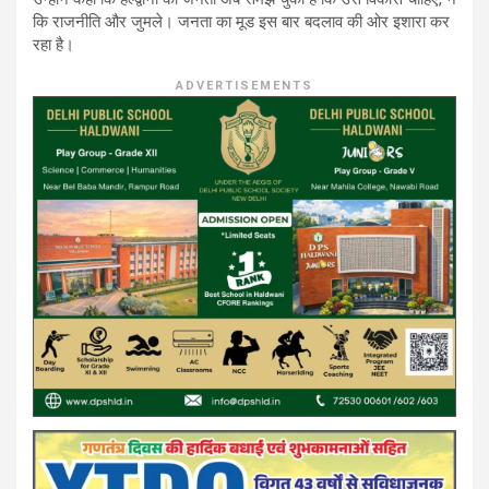
कि राजनीति और जुमले। जनता का मूड इस बार बदलाव की ओर इशारा कर
रहा है।
ADVERTISEMENTS