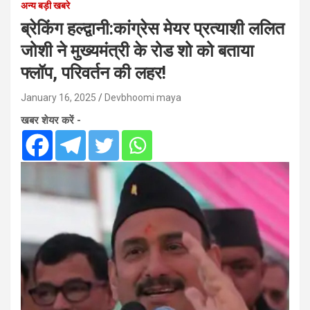
अन्य बड़ी खबरे
ब्रेकिंग हल्द्वानी:कांग्रेस मेयर प्रत्याशी ललित
जोशी ने मुख्यमंत्री के रोड शो को बताया
फ्लॉप, परिवर्तन की लहर!
January 16, 2025
Devbhoomi maya
खबर शेयर करें -