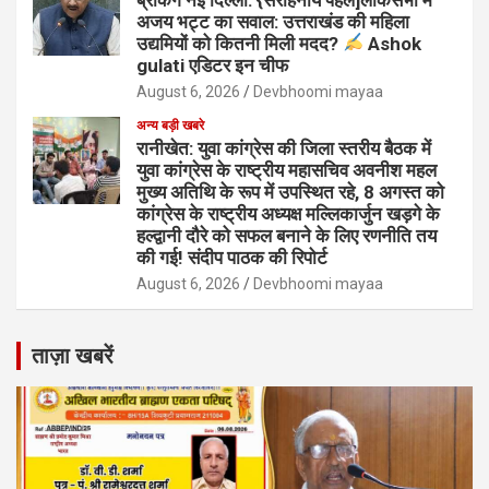
अजय भट्ट का सवाल: उत्तराखंड की महिला
उद्यमियों को कितनी मिली मदद?
Ashok
gulati एडिटर इन चीफ
August 6, 2026
Devbhoomi mayaa
अन्य बड़ी खबरे
रानीखेत: युवा कांग्रेस की जिला स्तरीय बैठक में
युवा कांग्रेस के राष्ट्रीय महासचिव अवनीश महल
मुख्य अतिथि के रूप में उपस्थित रहे, 8 अगस्त को
कांग्रेस के राष्ट्रीय अध्यक्ष मल्लिकार्जुन खड़गे के
हल्द्वानी दौरे को सफल बनाने के लिए रणनीति तय
की गई! संदीप पाठक की रिपोर्ट
August 6, 2026
Devbhoomi mayaa
ताज़ा खबरें