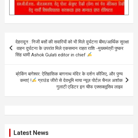
Post
देहरादून : निजी बसों की सवारियों को भी मिले दुर्घटना बीमा/आर्थिक सुरक्षा
navigation
वाहन दुर्घटना के उपरांत मिले एकसमान राहत राशि -मुख्यमंत्री पुष्कर
सिंह धामी Ashok Gulati editor in chief
ब्रेकिंग बागेश्वर: ऐतिहासिक बागनाथ मंदिर के दर्शन कीजिए, और पुण्य
कमाएं !
ग्राउंड जीरो से देवभूमि माया न्यूज़ पोर्टल चैनल अशोक
गुलाटी एडिटर इन चीफ एक्सक्लूसिव लाइव
Latest News