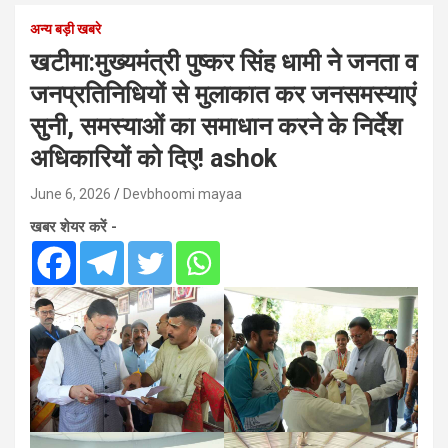
अन्य बड़ी खबरे
खटीमा:मुख्यमंत्री पुष्कर सिंह धामी ने जनता व
जनप्रतिनिधियों से मुलाकात कर जनसमस्याएं
सुनी, समस्याओं का समाधान करने के निर्देश
अधिकारियों को दिए! ashok
June 6, 2026
Devbhoomi mayaa
खबर शेयर करें -