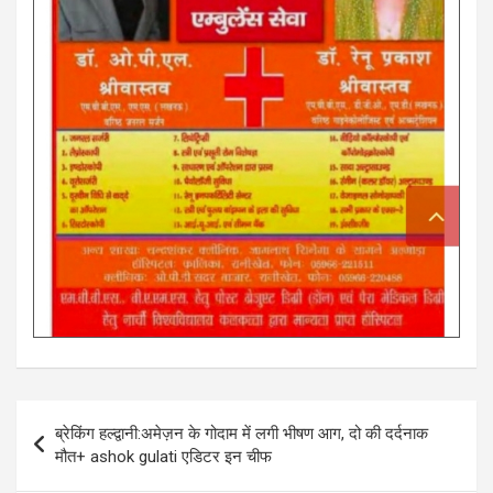
Post
ब्रेकिंग हल्द्वानी:अमेज़न के गोदाम में लगी भीषण आग, दो की दर्दनाक
navigation
मौत+ ashok gulati एडिटर इन चीफ