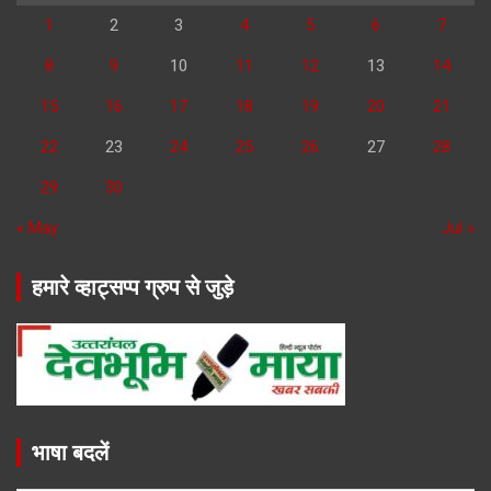
1
2
3
4
5
6
7
8
9
10
11
12
13
14
15
16
17
18
19
20
21
22
23
24
25
26
27
28
29
30
« May
Jul »
हमारे व्हाट्सप्प ग्रुप से जुड़े
भाषा बदलें