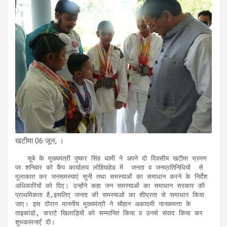
खटीमा 06 जून, ।
   सूबे के मुख्यमंत्री पुष्कर सिंह धामी ने अपने दो दिवसीय खटीमा भ्रमण 
पर शनिवार को कैंप कार्यालय लोहियाहेड में  जनता व जनप्रतिनिधियों  से 
मुलाकात कर जनसमस्याएं सुनी तथा समस्याओं का समाधान करने के निर्देश 
अधिकारियों को दिए। उन्होंने कहा जन समस्याओं का समाधान सरकार की 
प्राथमिकता है,इसलिए जनता की समस्याओं का शीघ्रता से समाधान किया 
जाए। इस दौरान माननीय मुख्यमंत्री ने चौहान अकादमी नानकमत्ता के 
ताइकांडो, कराटे खिलाड़ियों को सम्मानित किया व उनसे संवाद किया कर 
शुभकामनाएँ दी।