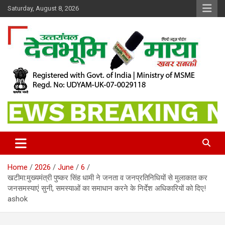
Skip
Saturday, August 8, 2026
to
content
खबर सबकी
Dev Bhoomi Maya
Home
2026
June
6
खटीमा:मुख्यमंत्री पुष्कर सिंह धामी ने जनता व जनप्रतिनिधियों से मुलाकात कर
जनसमस्याएं सुनी, समस्याओं का समाधान करने के निर्देश अधिकारियों को दिए!
ashok