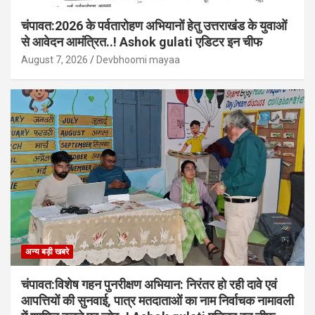
चंपावत:2026 के पर्वतारोहण अभियानों हेतु उत्तराखंड के युवाओं
से आवेदन आमंत्रित..! Ashok gulati एडिटर इन चीफ
August 7, 2026
Devbhoomi mayaa
अन्य बड़ी खबरे
चंपावत:विशेष गहन पुनरीक्षण अभियान: निरंतर हो रही दावे एवं
आपत्तियों की सुनवाई, पात्र मतदाताओं का नाम निर्वाचक नामावली