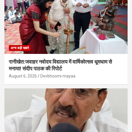
अन्य बड़ी खबरे
रानीखेत:जवाहर नवोदय विद्यालय में वार्षिकोत्सव धूमधाम से
मनाया! संदीप पाठक की रिपोर्ट
August 6, 2026
Devbhoomi mayaa