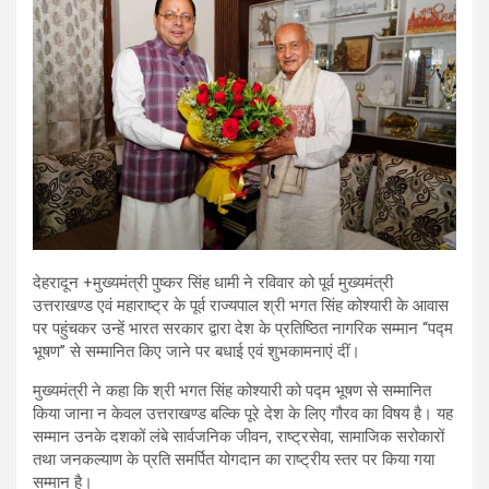
देहरादून +मुख्यमंत्री पुष्कर सिंह धामी ने रविवार को पूर्व मुख्यमंत्री
उत्तराखण्ड एवं महाराष्ट्र के पूर्व राज्यपाल श्री भगत सिंह कोश्यारी के आवास
पर पहुंचकर उन्हें भारत सरकार द्वारा देश के प्रतिष्ठित नागरिक सम्मान ‘‘पद्म
भूषण’’ से सम्मानित किए जाने पर बधाई एवं शुभकामनाएं दीं।
मुख्यमंत्री ने कहा कि श्री भगत सिंह कोश्यारी को पद्म भूषण से सम्मानित
किया जाना न केवल उत्तराखण्ड बल्कि पूरे देश के लिए गौरव का विषय है। यह
सम्मान उनके दशकों लंबे सार्वजनिक जीवन, राष्ट्रसेवा, सामाजिक सरोकारों
तथा जनकल्याण के प्रति समर्पित योगदान का राष्ट्रीय स्तर पर किया गया
सम्मान है।