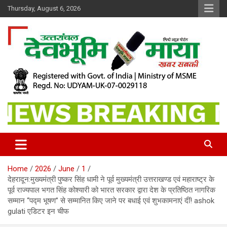
Skip
Thursday, August 6, 2026
to
content
खबर सबकी
Dev Bhoomi Maya
Home
2026
June
1
देहरादून:मुख्यमंत्री पुष्कर सिंह धामी ने पूर्व मुख्यमंत्री उत्तराखण्ड एवं महाराष्ट्र के
पूर्व राज्यपाल भगत सिंह कोश्यारी को भारत सरकार द्वारा देश के प्रतिष्ठित नागरिक
सम्मान ‘‘पद्म भूषण’’ से सम्मानित किए जाने पर बधाई एवं शुभकामनाएं दीं! ashok
gulati एडिटर इन चीफ