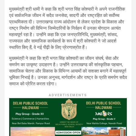
मुख्यमंत्री श्री धामी ने कहा कि श्री भगत सिंह कोश्यारी ने अपने राजनीतिक
एवं सार्वजनिक जीवन में सदैव जनसेवा, सादगी और राष्ट्रहित को सर्वाेच्च
प्राथमिकता दी। उत्तराखण्ड राज्य आंदोलन से लेकर प्रदेश के विकास और
राष्ट्र निर्माण की विभिन्न जिम्मेदारियों के निर्वहन में उनका योगदान अत्यंत
महत्वपूर्ण रहा है। उन्होंने कहा कि एक जनप्रतिनिधि, मुख्यमंत्री, सांसद,
राज्यपाल और सामाजिक कार्यकर्ता के रूप में श्री कोश्यारी ने जो आदर्श
स्थापित किए हैं, वे नई पीढ़ी के लिए प्रेरणास्रोत हैं।
मुख्यमंत्री ने कहा कि श्री भगत सिंह कोश्यारी का जीवन संघर्ष, सेवा और
समर्पण का उत्कृष्ट उदाहरण है। उन्होंने उत्तराखण्ड की सांस्कृतिक पहचान,
सामाजिक चेतना और विकास के विभिन्न आयामों को सशक्त बनाने में महत्वपूर्ण
भूमिका निभाई है। उनका अनुभव, मार्गदर्शन और राष्ट्र के प्रति समर्पण सदैव
समाज को प्रेरित करता रहेगा।
ADVERTISEMENTS