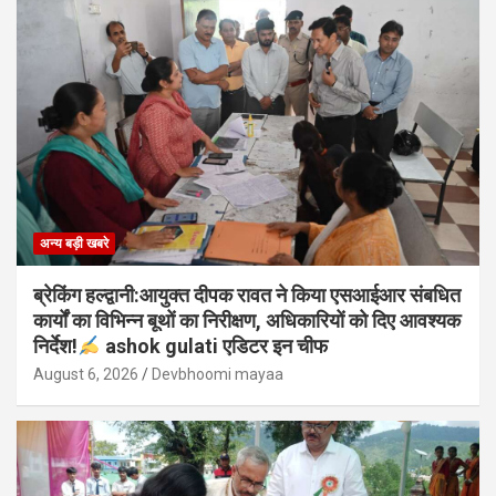
अन्य बड़ी खबरे
ब्रेकिंग हल्द्वानी:आयुक्त दीपक रावत ने किया एसआईआर संबधित
कार्यों का विभिन्न बूथों का निरीक्षण, अधिकारियों को दिए आवश्यक
निर्देश!
ashok gulati एडिटर इन चीफ
August 6, 2026
Devbhoomi mayaa