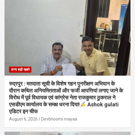
अन्य बड़ी खबरे
रुद्रपुर : मतदाता सूची के विशेष गहन पुनरीक्षण अभियान के
दौरान कथित अनियमितताओं और फर्जी आपत्तियां लगाए जाने के
विरोध में पूर्व विधायक एवं कांग्रेस नेता राजकुमार ठुकराल ने
एसडीएम कार्यालय के समक्ष धरना दिया!
Ashok gulati
एडिटर इन चीफ
August 6, 2026
Devbhoomi mayaa