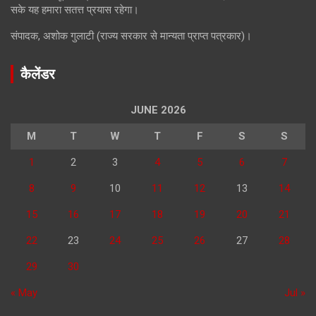
सके यह हमारा सतत्त प्रयास रहेगा।
संपादक, अशोक गुलाटी (राज्य सरकार से मान्यता प्राप्त पत्रकार)।
कैलेंडर
JUNE 2026
M
T
W
T
F
S
S
1
2
3
4
5
6
7
8
9
10
11
12
13
14
15
16
17
18
19
20
21
22
23
24
25
26
27
28
29
30
« May
Jul »