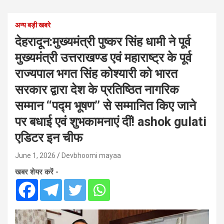
अन्य बड़ी खबरे
देहरादून:मुख्यमंत्री पुष्कर सिंह धामी ने पूर्व
मुख्यमंत्री उत्तराखण्ड एवं महाराष्ट्र के पूर्व
राज्यपाल भगत सिंह कोश्यारी को भारत
सरकार द्वारा देश के प्रतिष्ठित नागरिक
सम्मान ‘‘पद्म भूषण’’ से सम्मानित किए जाने
पर बधाई एवं शुभकामनाएं दीं! ashok gulati
एडिटर इन चीफ
June 1, 2026
Devbhoomi mayaa
खबर शेयर करें -