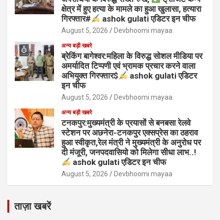
क्षेत्र में हुए हत्या के मामले का हुआ खुलासा, हत्यारा
गिरफ्तार#
ashok gulati एडिटर इन चीफ
August 5, 2026
Devbhoomi mayaa
अन्य बड़ी खबरे
ब्रेकिंग बागेश्वर:महिला के विरुद्ध सोशल मीडिया पर
अमर्यादित टिप्पणी एवं भ्रामक प्रचार करने वाला
अभियुक्त गिरफ्तार$
ashok gulati एडिटर
इन चीफ
August 5, 2026
Devbhoomi mayaa
अन्य बड़ी खबरे
टनकपुर:मुख्यमंत्री के प्रयासों से बनबसा रेलवे
स्टेशन पर अछनेरा-टनकपुर एक्सप्रेस का ठहराव
हुआ स्वीकृत,रेल मंत्री ने मुख्यमंत्री के अनुरोध पर
दी मंजूरी, जनपदवासियो को मिलेगा सीधा लाभ..!
ashok gulati एडिटर इन चीफ
August 5, 2026
Devbhoomi mayaa
ताज़ा खबरें