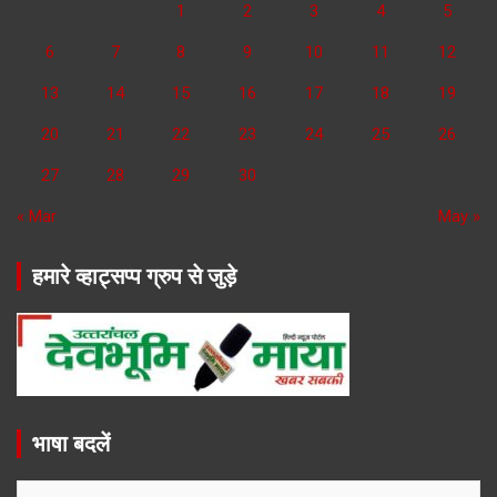
1
2
3
4
5
6
7
8
9
10
11
12
13
14
15
16
17
18
19
20
21
22
23
24
25
26
27
28
29
30
« Mar
May »
हमारे व्हाट्सप्प ग्रुप से जुड़े
भाषा बदलें