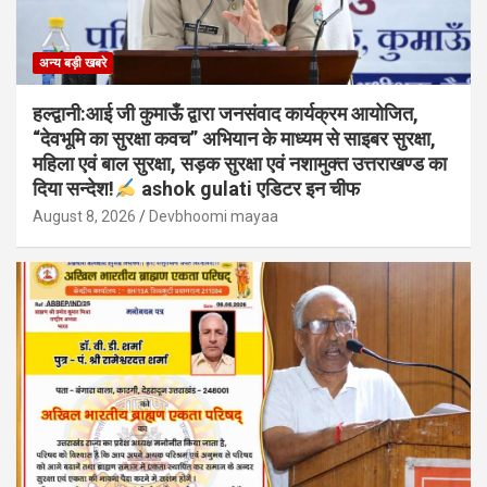
अन्य बड़ी खबरे
हल्द्वानी:आई जी कुमाऊँ द्वारा जनसंवाद कार्यक्रम आयोजित,
“देवभूमि का सुरक्षा कवच” अभियान के माध्यम से साइबर सुरक्षा,
महिला एवं बाल सुरक्षा, सड़क सुरक्षा एवं नशामुक्त उत्तराखण्ड का
दिया सन्देश!
ashok gulati एडिटर इन चीफ
August 8, 2026
Devbhoomi mayaa