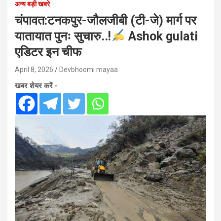
अन्य बड़ी खबरे
चंपावत:टनकपुर-जौलजीबी (टी-जे) मार्ग पर
यातायात पुनः सुचारु..!
Ashok gulati
एडिटर इन चीफ
April 8, 2026
Devbhoomi mayaa
खबर शेयर करें -