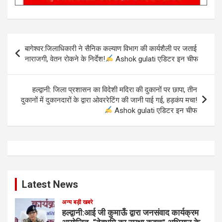
Post
बागेश्वर:जिलाधिकारी ने सैनिक कल्याण विभाग की कार्यशैली पर जताई
navigation
नाराजगी, वेतन रोकने के निर्देश!
Ashok gulati एडिटर इन चीफ
हल्द्वानी: जिला प्रशासन का विदेशी मदिरा की दुकानों पर छापा, तीन
दुकानों में दुकानदारों के द्वारा ओवररेटिंग की जानी पाई गई, हड़कंप मचा!
Ashok gulati एडिटर इन चीफ
Latest News
अन्य बड़ी खबरे
हल्द्वानी:आई जी कुमाऊँ द्वारा जनसंवाद कार्यक्रम