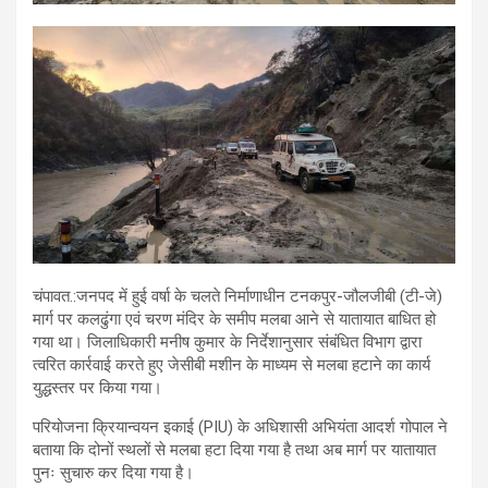
चंपावत.:जनपद में हुई वर्षा के चलते निर्माणाधीन टनकपुर-जौलजीबी (टी-जे)
मार्ग पर कलढुंगा एवं चरण मंदिर के समीप मलबा आने से यातायात बाधित हो
गया था। जिलाधिकारी मनीष कुमार के निर्देशानुसार संबंधित विभाग द्वारा
त्वरित कार्रवाई करते हुए जेसीबी मशीन के माध्यम से मलबा हटाने का कार्य
युद्धस्तर पर किया गया।
परियोजना क्रियान्वयन इकाई (PIU) के अधिशासी अभियंता आदर्श गोपाल ने
बताया कि दोनों स्थलों से मलबा हटा दिया गया है तथा अब मार्ग पर यातायात
पुनः सुचारु कर दिया गया है।