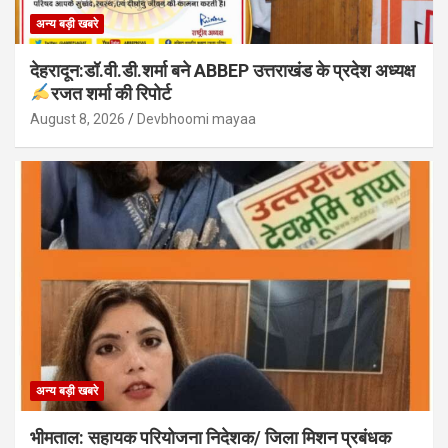
अन्य बड़ी खबरे
देहरादून:डॉ.वी.डी.शर्मा बने ABBEP उत्तराखंड के प्रदेश अध्यक्ष
रजत शर्मा की रिपोर्ट
August 8, 2026
Devbhoomi mayaa
अन्य बड़ी खबरे
भीमताल: सहायक परियोजना निदेशक/ जिला मिशन प्रबंधक