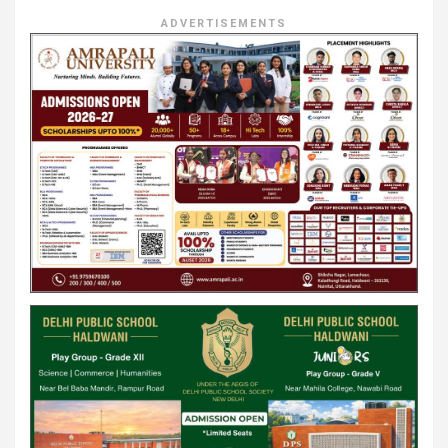
ADVERTISEMENTS