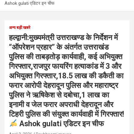
Ashok gulati एडिटर इन चीफ
अन्य बड़ी खबरे
हल्द्वानी:मुख्यमंत्री उत्तराखण्ड के निर्देशन में
“ऑपरेशन प्रहार” के अंतर्गत उत्तराखंड
पुलिस की ताबड़तोड़ कार्यवाही, कई अभियुक्त
गिरफ्तार,राजपुर फायरिंग हत्याकांड में 3 और
अभियुक्त गिरफ्तार,18.5 लाख की डकैती का
फरार आरोपी देहरादून पुलिस और महाराष्ट्र
पुलिस ने ऋषिकेश से दबोचा,1 लाख का
इनामी व जेल फरार अपराधी देहरादून और
टिहरी पुलिस की संयुक्त कार्यवाही में गिरफ्तार!
Ashok gulati एडिटर इन चीफ