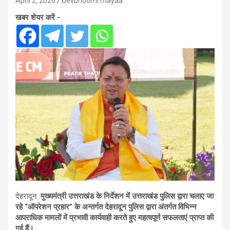
April 2, 2026
Devbhoomi mayaa
खबर शेयर करें -
देहरादून :
मुख्यमंत्री उत्तराखंड के निर्देशन में उत्तराखंड पुलिस द्वारा चलाए जा
रहे “ऑपरेशन प्रहार” के अन्तर्गत देहरादून पुलिस द्वारा अंतर्गत विभिन्न
आपराधिक मामलों में प्रभावी कार्यवाही करते हुए महत्वपूर्ण सफलताएं प्राप्त की
गई हैं।