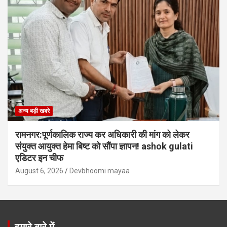
अन्य बड़ी खबरे
रामनगर:पूर्णकालिक राज्य कर अधिकारी की मांग को लेकर
संयुक्त आयुक्त हेमा बिष्ट को सौंपा ज्ञापन! ashok gulati
एडिटर इन चीफ
August 6, 2026
Devbhoomi mayaa
हमारे बारे में