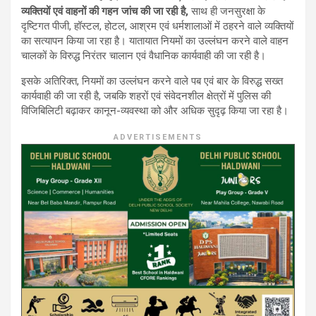
व्यक्तियों एवं वाहनों की गहन जांच की जा रही है,
साथ ही जनसुरक्षा के
दृष्टिगत पीजी, हॉस्टल, होटल, आश्रम एवं धर्मशालाओं में ठहरने वाले व्यक्तियों
का सत्यापन किया जा रहा है। यातायात नियमों का उल्लंघन करने वाले वाहन
चालकों के विरुद्ध निरंतर चालान एवं वैधानिक कार्यवाही की जा रही है।
इसके अतिरिक्त, नियमों का उल्लंघन करने वाले पब एवं बार के विरुद्ध सख्त
कार्यवाही की जा रही है, जबकि शहरों एवं संवेदनशील क्षेत्रों में पुलिस की
विजिबिलिटी बढ़ाकर कानून-व्यवस्था को और अधिक सुदृढ़ किया जा रहा है।
ADVERTISEMENTS