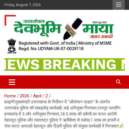
Skip
Friday, August 7, 2026
to
content
खबर सबकी
Dev Bhoomi Maya
Home
2026
April
2
हल्द्वानी:मुख्यमंत्री उत्तराखण्ड के निर्देशन में “ऑपरेशन प्रहार” के अंतर्गत
उत्तराखंड पुलिस की ताबड़तोड़ कार्यवाही, कई अभियुक्त गिरफ्तार,राजपुर फायरिंग
हत्याकांड में 3 और अभियुक्त गिरफ्तार,18.5 लाख की डकैती का फरार आरोपी
देहरादून पुलिस और महाराष्ट्र पुलिस ने ऋषिकेश से दबोचा,1 लाख का इनामी व
जेल फरार अपराधी देहरादून और टिहरी पुलिस की संयुक्त कार्यवाही में गिरफ्तार!