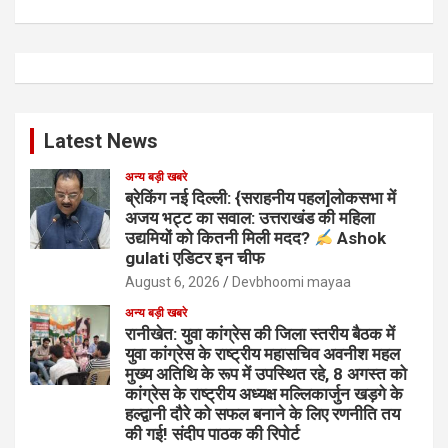
Latest News
अन्य बड़ी खबरे
ब्रेकिंग नई दिल्ली: {सराहनीय पहल]लोकसभा में
अजय भट्ट का सवाल: उत्तराखंड की महिला
उद्यमियों को कितनी मिली मदद?
Ashok
gulati एडिटर इन चीफ
August 6, 2026
Devbhoomi mayaa
अन्य बड़ी खबरे
रानीखेत: युवा कांग्रेस की जिला स्तरीय बैठक में
युवा कांग्रेस के राष्ट्रीय महासचिव अवनीश महल
मुख्य अतिथि के रूप में उपस्थित रहे, 8 अगस्त को
कांग्रेस के राष्ट्रीय अध्यक्ष मल्लिकार्जुन खड़गे के
हल्द्वानी दौरे को सफल बनाने के लिए रणनीति तय
की गई! संदीप पाठक की रिपोर्ट