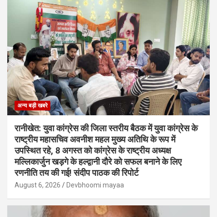
अन्य बड़ी खबरे
रानीखेत: युवा कांग्रेस की जिला स्तरीय बैठक में युवा कांग्रेस के
राष्ट्रीय महासचिव अवनीश महल मुख्य अतिथि के रूप में
उपस्थित रहे, 8 अगस्त को कांग्रेस के राष्ट्रीय अध्यक्ष
मल्लिकार्जुन खड़गे के हल्द्वानी दौरे को सफल बनाने के लिए
रणनीति तय की गई! संदीप पाठक की रिपोर्ट
August 6, 2026
Devbhoomi mayaa