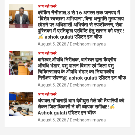
अन्य बड़ी खबरे
ब्रेकिंग नैनीताल:8 से 16 अगस्त तक जनपद में
“विशेष स्वच्छता अभियान”;बिना अनुमति मुख्यालय
छोड़ने पर अधिशासी अभियंता से स्पष्टीकरण, सेवा
पुस्तिका में प्रतिकूल प्रविष्टि हेतु शासन को पत्र !
ashok gulati एडिटर इन चीफ
August 5, 2026
Devbhoomi mayaa
अन्य बड़ी खबरे
बागेश्वर:औषधि निरीक्षक, बागेश्वर द्वारा केंद्रीय
औषधि भंडार, पशु पालन विभाग एवं जिला पशु
चिकित्सालय के औषधि भंडार का नियामकीय
निरीक्षण संपन्न@ ashok gulati एडिटर इन चीफ
August 5, 2026
Devbhoomi mayaa
अन्य बड़ी खबरे
चंपावत:माँ बाराही धाम देवीधुरा मेले की तैयारियों को
लेकर जिलाधिकारी ने की व्यापक समीक्षा!!
Ashok gulati एडिटर इन चीफ
August 5, 2026
Devbhoomi mayaa