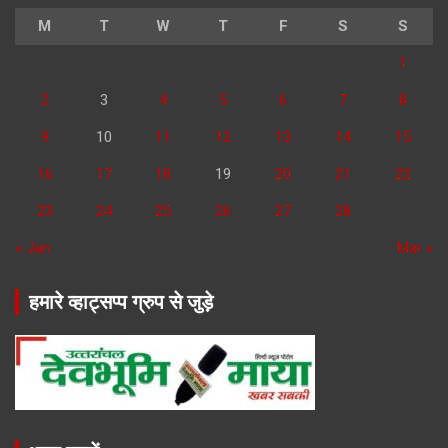
M
T
W
T
F
S
S
1
2
3
4
5
6
7
8
9
10
11
12
13
14
15
16
17
18
19
20
21
22
23
24
25
26
27
28
« Jan
Mar »
हमारे व्हाट्सप्प ग्रुप से जुड़े