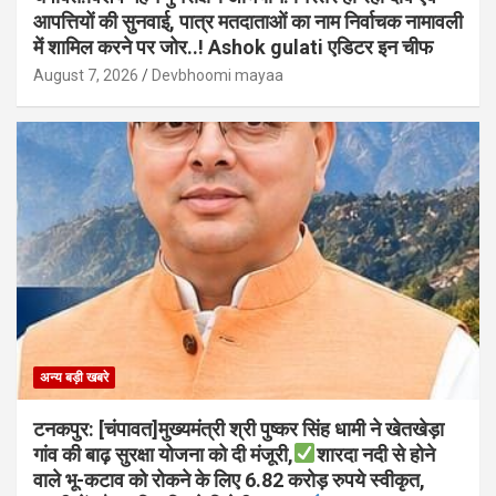
आपत्तियों की सुनवाई, पात्र मतदाताओं का नाम निर्वाचक नामावली
में शामिल करने पर जोर..! Ashok gulati एडिटर इन चीफ
August 7, 2026
Devbhoomi mayaa
अन्य बड़ी खबरे
टनकपुर: [चंपावत]मुख्यमंत्री श्री पुष्कर सिंह धामी ने खेतखेड़ा
गांव की बाढ़ सुरक्षा योजना को दी मंजूरी,
शारदा नदी से होने
वाले भू-कटाव को रोकने के लिए 6.82 करोड़ रुपये स्वीकृत,