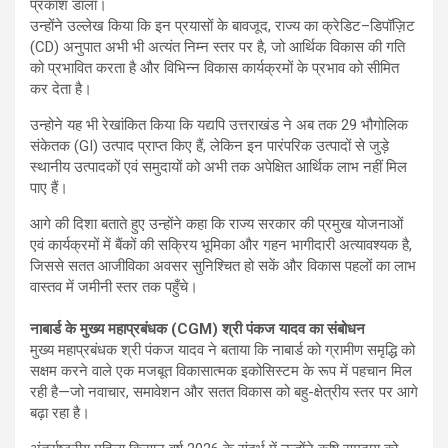
प्रकाश डाला।
उन्होंने उल्लेख किया कि इन प्रयासों के बावजूद, राज्य का क्रेडिट–डिपॉज़िट
(CD) अनुपात अभी भी अत्यंत निम्न स्तर पर है, जो आर्थिक विकास की गति
को प्रभावित करता है और विभिन्न विकास कार्यक्रमों के प्रभाव को सीमित
कर देता है।
उन्होने यह भी रेखांकित किया कि यद्यपि उत्तराखंड ने अब तक 29 भौगोलिक
संकेतक (GI) उत्पाद प्राप्त किए हैं, लेकिन इन पारंपरिक उत्पादों से जुड़े
स्थानीय उत्पादकों एवं समुदायों को अभी तक अपेक्षित आर्थिक लाभ नहीं मिल
पाए हैं।
आगे की दिशा बताते हुए उन्होंने कहा कि राज्य सरकार की प्रमुख योजनाओं
एवं कार्यक्रमों में बैंकों की सक्रिय भूमिका और गहन भागीदारी अत्यावश्यक है,
जिससे सतत आजीविका अवसर सुनिश्चित हो सकें और विकास पहलों का लाभ
वास्तव में जमीनी स्तर तक पहुँचे।
नाबार्ड के मुख्य महाप्रबंधक (CGM) श्री पंकज यादव का संबोधन
मुख्य महाप्रबंधक श्री पंकज यादव ने बताया कि नाबार्ड को ग्रामीण समृद्धि को
सक्षम करने वाले एक मजबूत विकासात्मक इकोसिस्टम के रूप में पहचान मिल
रही है—जो नवाचार, समावेशन और सतत विकास को बहु-क्षेत्रीय स्तर पर आगे
बढ़ा रहा है।