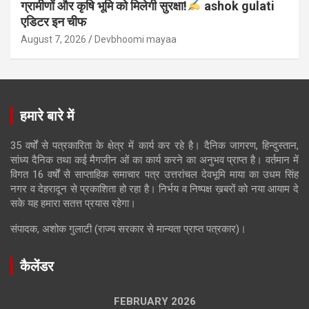
ग्रामीणों और कृषि भूमि को मिलेगी सुरक्षा!
ashok gulati
एडिटर इन चीफ
August 7, 2026
Devbhoomi mayaa
हमारे बारे में
35 वर्षों से पत्रकारिता के क्षेत्र में कार्य कर रहे है। दैनिक जागरण, हिन्दुस्तान,
सांध्य दैनिक तथा कई मैगजीन ओं का कार्य करने का अनुभव प्राप्त है। वर्तमान में
विगत 16 वर्षों से साप्ताहिक समाचार पत्र उत्तरांचल देवभूमि माया का उधम सिंह
नगर व देहरादून से प्रकाशिता हो रहा है। निर्भय व निष्पक्ष ख़बरों को नया आयाम दे
सके यह हमारा सतत्त प्रयास रहेगा।
संपादक, अशोक गुलाटी (राज्य सरकार से मान्यता प्राप्त पत्रकार)।
कैलेंडर
FEBRUARY 2026