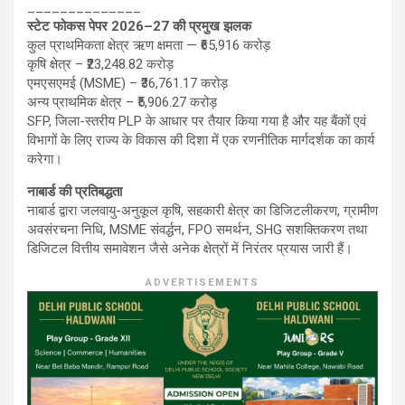
______________
स्टेट फोकस पेपर 2026–27 की प्रमुख झलक
कुल प्राथमिकता क्षेत्र ऋण क्षमता — ₹65,916 करोड़
कृषि क्षेत्र – ₹23,248.82 करोड़
एमएसएमई (MSME) – ₹36,761.17 करोड़
अन्य प्राथमिक क्षेत्र – ₹5,906.27 करोड़
SFP, जिला-स्तरीय PLP के आधार पर तैयार किया गया है और यह बैंकों एवं
विभागों के लिए राज्य के विकास की दिशा में एक रणनीतिक मार्गदर्शक का कार्य
करेगा।
नाबार्ड की प्रतिबद्धता
नाबार्ड द्वारा जलवायु-अनुकूल कृषि, सहकारी क्षेत्र का डिजिटलीकरण, ग्रामीण
अवसंरचना निधि, MSME संवर्द्धन, FPO समर्थन, SHG सशक्तिकरण तथा
डिजिटल वित्तीय समावेशन जैसे अनेक क्षेत्रों में निरंतर प्रयास जारी हैं।
ADVERTISEMENTS