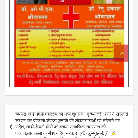
Post
चंपावत: खड़ी होली महोत्सव का भव्य शुभारम्भ, मुख्यमंत्री धामी ने संस्कृति
navigation
संरक्षण का दोहराया संकल्प,कुमाऊँ की लोकपरंपराओं को सहेजने का
संदेश, खड़ी-बैठकी होली को बताया सामाजिक समरसता की
पहचान,लोककला के संवर्धन हेतु सरकार प्रतिबद्ध-मुख्यमंत्री.