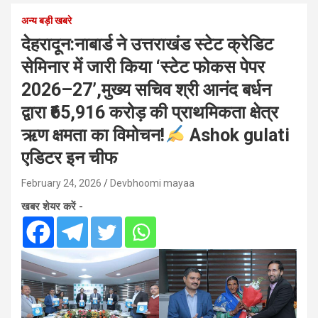
अन्य बड़ी खबरे
देहरादून:नाबार्ड ने उत्तराखंड स्टेट क्रेडिट
सेमिनार में जारी किया ‘स्टेट फोकस पेपर
2026–27’,मुख्य सचिव श्री आनंद बर्धन
द्वारा ₹65,916 करोड़ की प्राथमिकता क्षेत्र
ऋण क्षमता का विमोचन!
Ashok gulati
एडिटर इन चीफ
February 24, 2026
Devbhoomi mayaa
खबर शेयर करें -