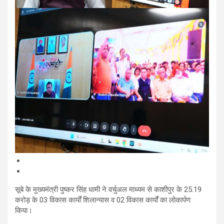
सूबे के मुख्यमंत्री पुष्कर सिंह धामी ने वर्चुअल माध्यम से काशीपुर के 25.19
करोड़ के 03 विकास कार्यों शिलान्यास व 02 विकास कार्यों का लोकार्पण
किया।