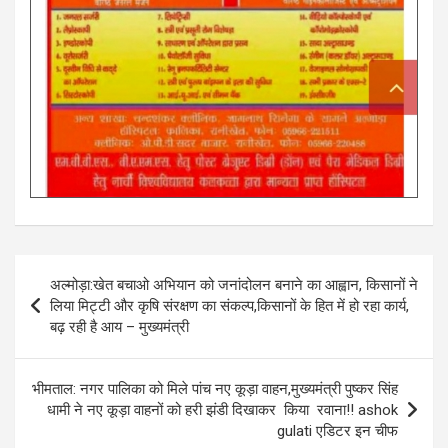
Post
अल्मोड़ा:खेत बचाओ अभियान को जनांदोलन बनाने का आह्वान, किसानों ने
navigation
लिया मिट्टी और कृषि संरक्षण का संकल्प,किसानों के हित में हो रहा कार्य,
बढ़ रही है आय – मुख्यमंत्री
भीमताल: नगर पालिका को मिले पांच नए कूड़ा वाहन,मुख्यमंत्री पुष्कर सिंह
धामी ने नए कूड़ा वाहनों को हरी झंडी दिखाकर किया रवाना!! ashok
gulati एडिटर इन चीफ