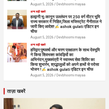
August 5, 2026
Devbhoomi mayaa
अन्य बड़ी खबरे
हल्द्वानी:भू-कानून उल्लंघन पर 250 वर्ग मीटर भूमि
राज्य सरकार में निहित,जिला मजिस्ट्रेट नैनीताल ने
जारी किए आदेश!
ashok gulati एडिटर इन
चीफ
August 5, 2026
Devbhoomi mayaa
अन्य बड़ी खबरे
हरिद्वार:पुष्पवर्षा और चरण प्रक्षालन के साथ देवभूमि
ने किया शिवभक्त कांवड़ियों का
अभिनंदन,मुख्यमंत्री ने स्वास्थ्य सेवा शिविर का
किया शुभारंभ, श्रद्धालुओं को अपने हाथों से परोसा
भोजन !
ashok gulati एडिटर इन चीफ
August 5, 2026
Devbhoomi mayaa
ताज़ा खबरें