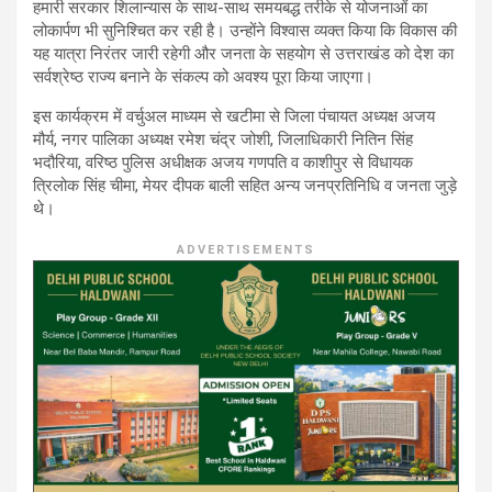
हमारी सरकार शिलान्यास के साथ-साथ समयबद्ध तरीके से योजनाओं का
लोकार्पण भी सुनिश्चित कर रही है। उन्होंने विश्वास व्यक्त किया कि विकास की
यह यात्रा निरंतर जारी रहेगी और जनता के सहयोग से उत्तराखंड को देश का
सर्वश्रेष्ठ राज्य बनाने के संकल्प को अवश्य पूरा किया जाएगा।
इस कार्यक्रम में वर्चुअल माध्यम से खटीमा से जिला पंचायत अध्यक्ष अजय
मौर्य, नगर पालिका अध्यक्ष रमेश चंद्र जोशी, जिलाधिकारी नितिन सिंह
भदौरिया, वरिष्ठ पुलिस अधीक्षक अजय गणपति व काशीपुर से विधायक
त्रिलोक सिंह चीमा, मेयर दीपक बाली सहित अन्य जनप्रतिनिधि व जनता जुड़े
थे।
ADVERTISEMENTS