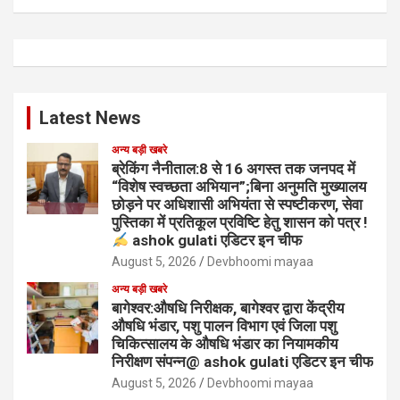
Latest News
अन्य बड़ी खबरे
ब्रेकिंग नैनीताल:8 से 16 अगस्त तक जनपद में
“विशेष स्वच्छता अभियान”;बिना अनुमति मुख्यालय
छोड़ने पर अधिशासी अभियंता से स्पष्टीकरण, सेवा
पुस्तिका में प्रतिकूल प्रविष्टि हेतु शासन को पत्र !
ashok gulati एडिटर इन चीफ
August 5, 2026
Devbhoomi mayaa
अन्य बड़ी खबरे
बागेश्वर:औषधि निरीक्षक, बागेश्वर द्वारा केंद्रीय
औषधि भंडार, पशु पालन विभाग एवं जिला पशु
चिकित्सालय के औषधि भंडार का नियामकीय
निरीक्षण संपन्न@ ashok gulati एडिटर इन चीफ
August 5, 2026
Devbhoomi mayaa