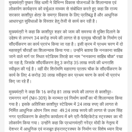
मुख्यमंत्री पुष्कर सिंह धामी ने विभिन्न विकास योजनाओं के शिलान्यास एवं
लोकार्पण कार्यक्रम को वर्चुअल माध्यम से संबोधित करते हुए कहा कि राज्य
सरकार काशीपुर क्षेत्र के समग्र विकास के लिए प्रतिबद्ध है और आधुनिक
आधारभूत सुविधाओं के विस्तार हेतु तेजी से कार्य कर रही है।
मुख्यमंत्री ने कहा कि काशीपुर शहर को जाम की समस्या से मुक्ति दिलाने के
उद्देश्य से लगभग 34 करोड़ रुपये की लागत से 8 प्रमुख चौराहों के निर्माण एवं
सौंदर्यीकरण का कार्य प्रारंभ किया जा रहा है। इसी क्रम में प्रथम चरण में दो
महत्वपूर्ण चौराहों का शिलान्यास किया गया। उन्होंने बताया कि ननकाना साहिब
जाने वाले मार्ग पर स्थित स्टेडियम तिराहे का नाम “ननकाना साहिब चौक” रखा
जा रहा है, जिसके सौंदर्यीकरण हेतु 3 करोड़ 35 लाख रुपये की धनराशि
स्वीकृत की गई है। वहीं वीर शिरोमणि महाराणा प्रताप चौक के सौंदर्यीकरण के
कार्य के लिए 4 करोड़ 30 लाख स्वीकृत कर प्रथम चरण के कार्य भी प्रारंभ
किए जा रहे हैं।
मुख्यमंत्री ने कहा कि 16 करोड़ 81 लाख रुपये की लागत से काशीपुर-
रामनगर मार्ग (NH-309) के मरम्मत एवं निर्माण कार्यों का भी शिलान्यास किया
गया है। इसके अतिरिक्त काशीपुर स्टेडियम में 24 लाख रुपए की लागत से
निर्मित आधुनिक ओपन जिम तथा 49.24 लाख रूपये की लागत से उधम सिंह
नगर प्राधिकरण के क्षेत्रीय कार्यालय में बने प्री-फैब्रिकेटेड स्ट्रक्चर का भी
लोकार्पण किया गया। उन्होंने कहा कि प्रधानमंत्री नरेंद्र मोदी के नेतृत्व में
देशभर में आधुनिक एवं मजबूत इंफ्रास्ट्रक्चर के निर्माण पर विशेष ध्यान दिया