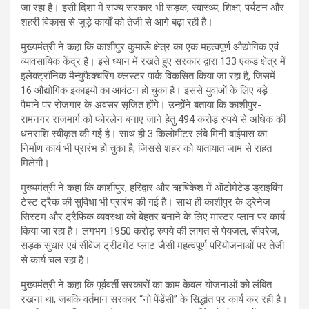
जा रहा है। इसी दिशा में राज्य सरकार भी सड़क, स्वास्थ्य, शिक्षा, पर्यटन और
शहरी विकास से जुड़े कार्यों को तेजी से आगे बढ़ा रही है।
मुख्यमंत्री ने कहा कि काशीपुर कुमाऊँ क्षेत्र का एक महत्वपूर्ण औद्योगिक एवं
व्यावसायिक केंद्र है। इसे ध्यान में रखते हुए सरकार द्वारा 133 एकड़ क्षेत्र में
इलेक्ट्रॉनिक मैन्युफैक्चरिंग क्लस्टर पार्क विकसित किया जा रहा है, जिसमें
16 औद्योगिक इकाइयों का आवंटन हो चुका है। इससे युवाओं के लिए बड़े
पैमाने पर रोजगार के अवसर सृजित होंगे। उन्होंने बताया कि काशीपुर-
रामनगर राजमार्ग को फोरलेन बनाए जाने हेतु 494 करोड़ रुपये से अधिक की
धनराशि स्वीकृत की गई है। साथ ही 3 किलोमीटर लंबे मिनी बाईपास का
निर्माण कार्य भी प्रारंभ हो चुका है, जिससे शहर को यातायात जाम से राहत
मिलेगी।
मुख्यमंत्री ने कहा कि काशीपुर, हरिद्वार और ऋषिकेश में ऑटोमेटेड ड्राइविंग
टेस्ट ट्रैक की सुविधा भी प्रारंभ की गई है। साथ ही काशीपुर के ड्रेनेज
सिस्टम और ट्रैफिक व्यवस्था को बेहतर बनाने के लिए मास्टर प्लान पर कार्य
किया जा रहा है। लगभग 1950 करोड़ रुपये की लागत से पेयजल, सीवरेज,
सड़क सुधार एवं सीवेज ट्रीटमेंट प्लांट जैसी महत्वपूर्ण परियोजनाओं पर तेजी
से कार्य चल रहा है।
मुख्यमंत्री ने कहा कि पूर्ववर्ती सरकारों का काम केवल योजनाओं को लंबित
रखना था, जबकि वर्तमान सरकार “नो पेंडेंसी” के सिद्धांत पर कार्य कर रही है।