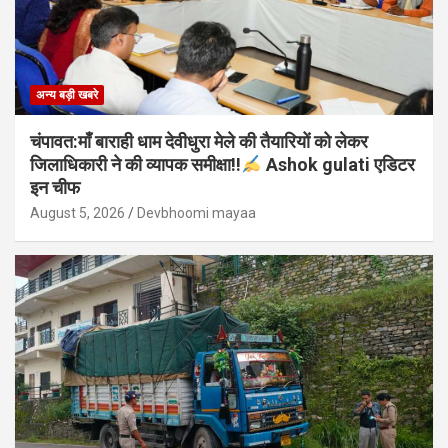
अन्य बड़ी खबरे
चंपावत:माँ बाराही धाम देवीधुरा मेले की तैयारियों को लेकर
जिलाधिकारी ने की व्यापक समीक्षा!!
Ashok gulati एडिटर
इन चीफ
August 5, 2026
Devbhoomi mayaa