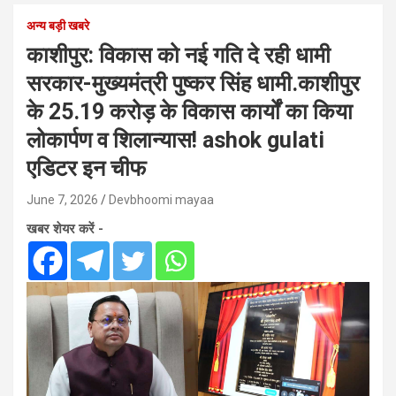
अन्य बड़ी खबरे
काशीपुर: विकास को नई गति दे रही धामी
सरकार-मुख्यमंत्री पुष्कर सिंह धामी.काशीपुर
के 25.19 करोड़ के विकास कार्यों का किया
लोकार्पण व शिलान्यास! ashok gulati
एडिटर इन चीफ
June 7, 2026
Devbhoomi mayaa
खबर शेयर करें -