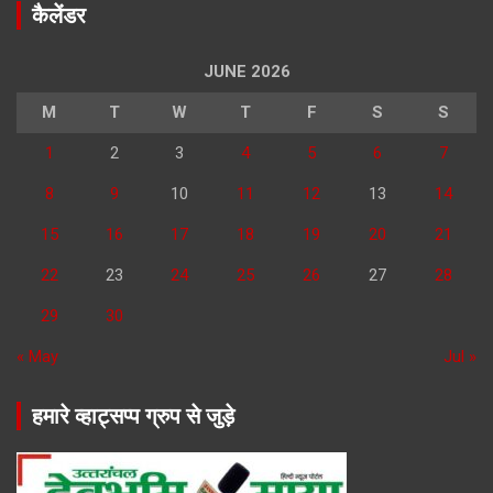
कैलेंडर
JUNE 2026
M
T
W
T
F
S
S
1
2
3
4
5
6
7
8
9
10
11
12
13
14
15
16
17
18
19
20
21
22
23
24
25
26
27
28
29
30
« May
Jul »
हमारे व्हाट्सप्प ग्रुप से जुड़े