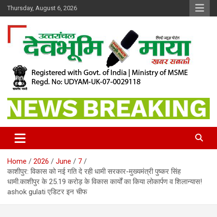
Skip
Thursday, August 6, 2026
to
content
खबर सबकी
Dev Bhoomi Maya
Home
2026
June
7
काशीपुर: विकास को नई गति दे रही धामी सरकार-मुख्यमंत्री पुष्कर सिंह
धामी.काशीपुर के 25.19 करोड़ के विकास कार्यों का किया लोकार्पण व शिलान्यास!
ashok gulati एडिटर इन चीफ