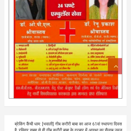
Post
ब्रेकिंग कैंची धाम: [भवाली] नीब करौरी बाबा का आज 61वां स्थापना दिवस
navigation
है, रविवार सुबह से ही नीब करौरी बाबा के दरबार में आस्था का सैलाब उमड़