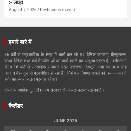
:- लाइव
August 7, 2026
Devbhoomi mayaa
हमारे बारे में
35 वर्षों से पत्रकारिता के क्षेत्र में कार्य कर रहे है। दैनिक जागरण, हिन्दुस्तान,
सांध्य दैनिक तथा कई मैगजीन ओं का कार्य करने का अनुभव प्राप्त है। वर्तमान में
विगत 16 वर्षों से साप्ताहिक समाचार पत्र उत्तरांचल देवभूमि माया का उधम सिंह
नगर व देहरादून से प्रकाशिता हो रहा है। निर्भय व निष्पक्ष ख़बरों को नया आयाम दे
सके यह हमारा सतत्त प्रयास रहेगा।
संपादक, अशोक गुलाटी (राज्य सरकार से मान्यता प्राप्त पत्रकार)।
कैलेंडर
JUNE 2025