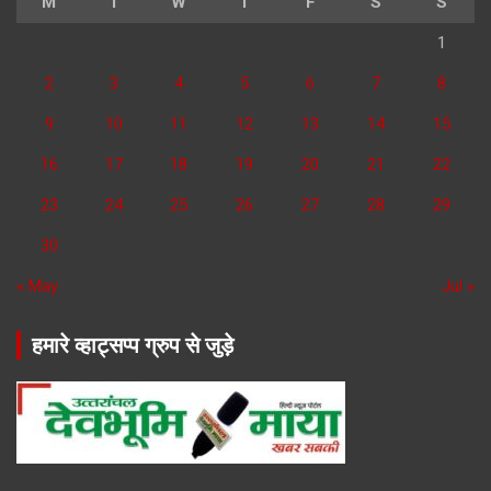
M
T
W
T
F
S
S
1
2
3
4
5
6
7
8
9
10
11
12
13
14
15
16
17
18
19
20
21
22
23
24
25
26
27
28
29
30
« May
Jul »
हमारे व्हाट्सप्प ग्रुप से जुड़े