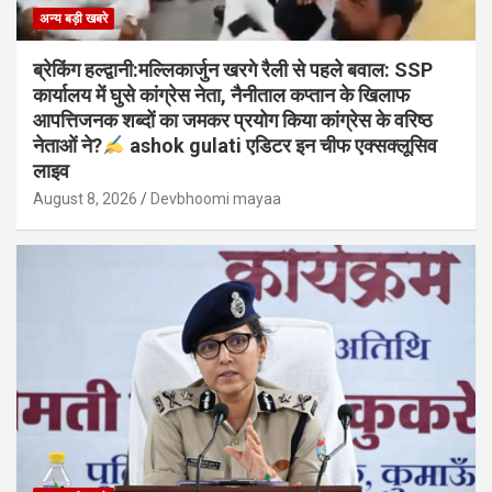
अन्य बड़ी खबरे
ब्रेकिंग हल्द्वानी:मल्लिकार्जुन खरगे रैली से पहले बवाल: SSP
कार्यालय में घुसे कांग्रेस नेता, नैनीताल कप्तान के खिलाफ
आपत्तिजनक शब्दों का जमकर प्रयोग किया कांग्रेस के वरिष्ठ
नेताओं ने?
ashok gulati एडिटर इन चीफ एक्सक्लूसिव
लाइव
August 8, 2026
Devbhoomi mayaa