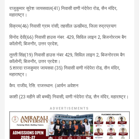
राजुकुमार सुरेश जायसवाल(41) निवासी वाणी नंदेपेरा रोड, सैन मंदिर,
महाराष्ट्र।
विक्रम(46) निवासी ग्राम रांसी, तहसील ऊखीमठ, जिला रुद्रप्रयाग
विनोद देवी(66) निवासी हाउस नंबर. 429, सिविल लाइन 2, बिजनोरराम बैग
कॉलोनी, बिजनौर, उत्तर प्रदेश,
तुस्ती सिंह(19) निवासी हाउस नंबर 429, सिविल लाइन 2, बिजनोरराम बैग
कॉलोनी, बिजनौर, उत्तर प्रदेश।
5.शारदा राजकुमार जायसवा (35) निवासी वाणी नंदेपेरा रोड, सैन मंदिर,
महाराष्ट्र।
कैप. राजीव, रेसि. राजस्थान. (आर्यन अवेशन
काशी (23 महीने की बच्ची) निवासी, वाणी नंदेपेरा रोड, सैन मंदिर, महाराष्ट्र।
ADVERTISEMENTS