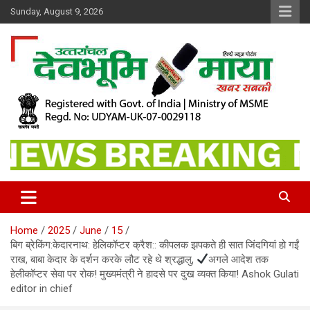
Skip
Sunday, August 9, 2026
to
content
खबर सबकी
Dev Bhoomi Maya
Home
2025
June
15
बिग ब्रेकिंग:केदारनाथ: हेलिकॉप्टर क्रैश:: कीपलक झपकते ही सात जिंदगियां हो गईं
राख, बाबा केदार के दर्शन करके लौट रहे थे श्रद्धालु,
अगले आदेश तक
हेलीकॉप्टर सेवा पर रोक! मुख्यमंत्री ने हादसे पर दुख व्यक्त किया! Ashok Gulati
editor in chief