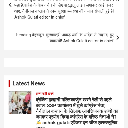
पड़ा है,बारिश के बीच दर्शन के लिए श्रद्धालु लाइन लगाकर खड़े नजर
आए, नैनीताल कप्तान ने स्वयं सुरक्षा व्यवस्था की कमान संभाली हुई है!
Ashok Gulati editor in chief
heading देहरादून: मुख्यमंत्री धाकड़ धामी के आदेश से ‘गदगद’ हुए
व्यवास्यी! Ashok Gulati editor in chief
Latest News
अन्य बड़ी खबरे
ब्रेकिंग हल्द्वानी:मल्लिकार्जुन खरगे रैली से पहले
बवाल: SSP कार्यालय में घुसे कांग्रेस नेता,
नैनीताल कप्तान के खिलाफ आपत्तिजनक शब्दों का
जमकर प्रयोग किया कांग्रेस के वरिष्ठ नेताओं ने?
ashok gulati एडिटर इन चीफ एक्सक्लूसिव