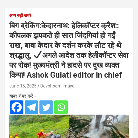
अन्य बड़ी खबरे
बिग ब्रेकिंग:केदारनाथ: हेलिकॉप्टर क्रैश::
कीपलक झपकते ही सात जिंदगियां हो गईं
राख, बाबा केदार के दर्शन करके लौट रहे थे
श्रद्धालु,
अगले आदेश तक हेलीकॉप्टर सेवा
पर रोक! मुख्यमंत्री ने हादसे पर दुख व्यक्त
किया! Ashok Gulati editor in chief
June 15, 2025
Devbhoomi maya
खबर शेयर करें -