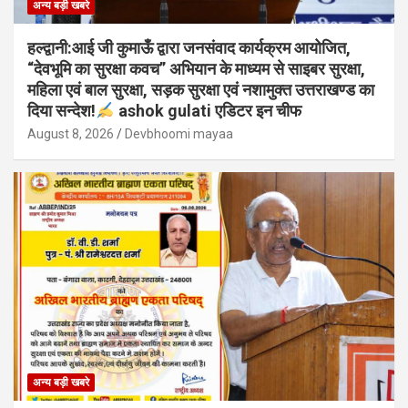
अन्य बड़ी खबरे
हल्द्वानी:आई जी कुमाऊँ द्वारा जनसंवाद कार्यक्रम आयोजित,
“देवभूमि का सुरक्षा कवच” अभियान के माध्यम से साइबर सुरक्षा,
महिला एवं बाल सुरक्षा, सड़क सुरक्षा एवं नशामुक्त उत्तराखण्ड का
दिया सन्देश!
ashok gulati एडिटर इन चीफ
August 8, 2026
Devbhoomi mayaa
अन्य बड़ी खबरे