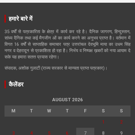
हमारे बारे में
35 वर्षों से पत्रकारिता के क्षेत्र में कार्य कर रहे है। दैनिक जागरण, हिन्दुस्तान,
सांध्य दैनिक तथा कई मैगजीन ओं का कार्य करने का अनुभव प्राप्त है। वर्तमान में
विगत 16 वर्षों से साप्ताहिक समाचार पत्र उत्तरांचल देवभूमि माया का उधम सिंह
नगर व देहरादून से प्रकाशिता हो रहा है। निर्भय व निष्पक्ष ख़बरों को नया आयाम दे
सके यह हमारा सतत्त प्रयास रहेगा।
संपादक, अशोक गुलाटी (राज्य सरकार से मान्यता प्राप्त पत्रकार)।
कैलेंडर
AUGUST 2026
M
T
W
T
F
S
S
1
2
3
4
5
6
7
8
9