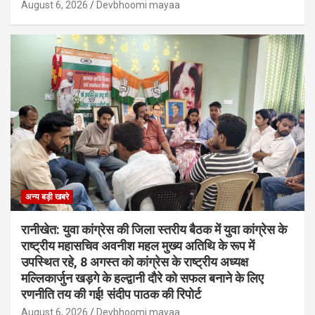
August 6, 2026
Devbhoomi mayaa
अन्य बड़ी खबरे
रानीखेत: युवा कांग्रेस की जिला स्तरीय बैठक में युवा कांग्रेस के
राष्ट्रीय महासचिव अवनीश महल मुख्य अतिथि के रूप में
उपस्थित रहे, 8 अगस्त को कांग्रेस के राष्ट्रीय अध्यक्ष
मल्लिकार्जुन खड़गे के हल्द्वानी दौरे को सफल बनाने के लिए
रणनीति तय की गई! संदीप पाठक की रिपोर्ट
August 6, 2026
Devbhoomi mayaa