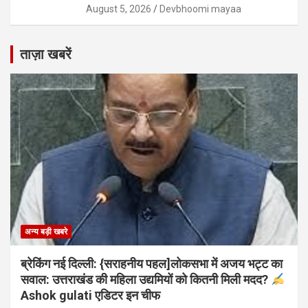
August 5, 2026
Devbhoomi mayaa
ताज़ा खबरें
अन्य बड़ी खबरे
ब्रेकिंग नई दिल्ली: {सराहनीय पहल]लोकसभा में अजय भट्ट का
सवाल: उत्तराखंड की महिला उद्यमियों को कितनी मिली मदद?
Ashok gulati एडिटर इन चीफ