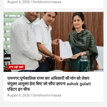
August 6, 2026
Devbhoomi mayaa
अन्य बड़ी खबरे
रामनगर:पूर्णकालिक राज्य कर अधिकारी की मांग को लेकर
संयुक्त आयुक्त हेमा बिष्ट को सौंपा ज्ञापन! ashok gulati
एडिटर इन चीफ
August 6, 2026
Devbhoomi mayaa