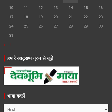
10
11
12
13
14
15
16
17
18
19
20
21
22
23
24
25
26
27
28
29
30
31
« Jul
हमारे व्हाट्सप्प ग्रुप से जुड़े
भाषा बदलें