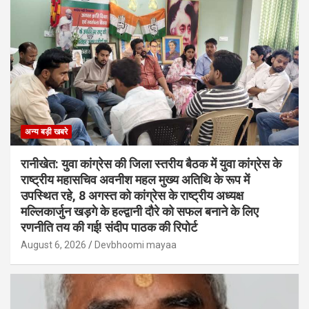
अन्य बड़ी खबरे
रानीखेत: युवा कांग्रेस की जिला स्तरीय बैठक में युवा कांग्रेस के
राष्ट्रीय महासचिव अवनीश महल मुख्य अतिथि के रूप में
उपस्थित रहे, 8 अगस्त को कांग्रेस के राष्ट्रीय अध्यक्ष
मल्लिकार्जुन खड़गे के हल्द्वानी दौरे को सफल बनाने के लिए
रणनीति तय की गई! संदीप पाठक की रिपोर्ट
August 6, 2026
Devbhoomi mayaa