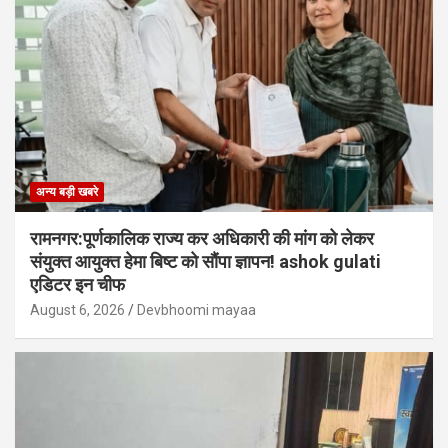
अन्य बड़ी खबरे
रामनगर:पूर्णकालिक राज्य कर अधिकारी की मांग को लेकर
संयुक्त आयुक्त हेमा बिष्ट को सौंपा ज्ञापन! ashok gulati
एडिटर इन चीफ
August 6, 2026
Devbhoomi mayaa