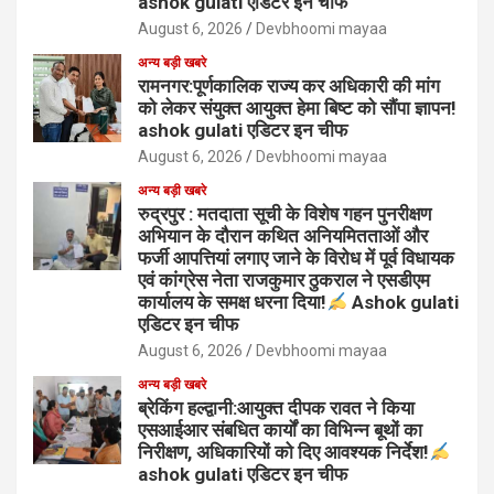
ashok gulati एडिटर इन चीफ
August 6, 2026
Devbhoomi mayaa
अन्य बड़ी खबरे
रामनगर:पूर्णकालिक राज्य कर अधिकारी की मांग
को लेकर संयुक्त आयुक्त हेमा बिष्ट को सौंपा ज्ञापन!
ashok gulati एडिटर इन चीफ
August 6, 2026
Devbhoomi mayaa
अन्य बड़ी खबरे
रुद्रपुर : मतदाता सूची के विशेष गहन पुनरीक्षण
अभियान के दौरान कथित अनियमितताओं और
फर्जी आपत्तियां लगाए जाने के विरोध में पूर्व विधायक
एवं कांग्रेस नेता राजकुमार ठुकराल ने एसडीएम
कार्यालय के समक्ष धरना दिया!
Ashok gulati
एडिटर इन चीफ
August 6, 2026
Devbhoomi mayaa
अन्य बड़ी खबरे
ब्रेकिंग हल्द्वानी:आयुक्त दीपक रावत ने किया
एसआईआर संबधित कार्यों का विभिन्न बूथों का
निरीक्षण, अधिकारियों को दिए आवश्यक निर्देश!
ashok gulati एडिटर इन चीफ