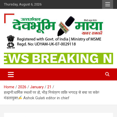
Skip
Thursday, August 6, 2026
to
content
खबर सबकी
Dev Bhoomi Maya
Home
2026
January
21
हल्द्वानी:धार्मिक स्थलों पर हो, भीड़ नियंत्रण ताकि भगदड़ से बचा जा सके!
मंडलायुक्त
Ashok Gulati editor in chief