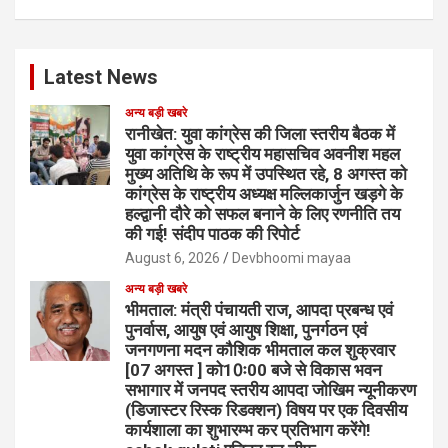
Latest News
अन्य बड़ी खबरे
रानीखेत: युवा कांग्रेस की जिला स्तरीय बैठक में
युवा कांग्रेस के राष्ट्रीय महासचिव अवनीश महल
मुख्य अतिथि के रूप में उपस्थित रहे, 8 अगस्त को
कांग्रेस के राष्ट्रीय अध्यक्ष मल्लिकार्जुन खड़गे के
हल्द्वानी दौरे को सफल बनाने के लिए रणनीति तय
की गई! संदीप पाठक की रिपोर्ट
August 6, 2026
Devbhoomi mayaa
अन्य बड़ी खबरे
भीमताल: मंत्री पंचायती राज, आपदा प्रबन्ध एवं
पुनर्वास, आयुष एवं आयुष शिक्षा, पुनर्गठन एवं
जनगणना मदन कौशिक भीमताल कल शुक्रवार
[07 अगस्त ] को10ः00 बजे से विकास भवन
सभागार में जनपद स्तरीय आपदा जोखिम न्यूनीकरण
(डिजास्टर रिस्क रिडक्शन) विषय पर एक दिवसीय
कार्यशाला का शुभारम्भ कर प्रतिभाग करेंगे!