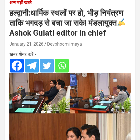
अन्य बड़ी खबरे
हल्द्वानी:धार्मिक स्थलों पर हो, भीड़ नियंत्रण
ताकि भगदड़ से बचा जा सके! मंडलायुक्त
Ashok Gulati editor in chief
January 21, 2026
Devbhoomi maya
खबर शेयर करें -