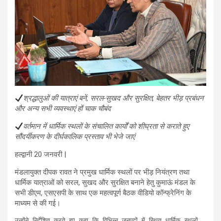
श्रद्धालुओं की यात्राएं बनें, सरल-सुखद और सुरक्षित, बेहतर भीड़ प्रबंधन
और अन्य सभी व्यवस्थाएं हों चाक चौबंद
वर्तमान में धार्मिक स्थलों के संचालित कार्यों को शीघ्रता से कराते हुए
सौंदर्यीकरण के दीर्घकालिक प्रस्ताव भी भेजे जाएं
हल्द्वानी 20 जनवरी |
मंडलायुक्त दीपक रावत ने प्रमुख धार्मिक स्थलों पर भीड़ नियंत्रण तथा
धार्मिक यात्राओं को सरल, सुखद और सुरक्षित बनाने हेतु कुमाऊं मंडल के
सभी डीएम, एसएसपी के साथ एक महत्वपूर्ण बैठक वीडियो कॉन्फ्रेनिंग के
माध्यम से की गई।
उन्होंने निर्देशित करते हुए कहा कि विभिन्न जनपदों में स्थित धार्मिक स्थलों 