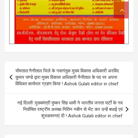
Post
भीमताल:नैनीताल जिले के नवागंतुक मुख्य विकास अधिकारी अरविंद
navigation
कुमार पाण्डे द्वारा मुख्य विकास अधिकारी नैनीताल के पद पर अपना
विधिवत कार्यभार ग्रहण किया ! Ashok Gulati editor in chief
नई दिल्ली :मुख्यमंत्री पुष्कर सिंह धामी ने भारतीय जनता पार्टी के नव
निर्वाचित राष्ट्रीय अध्यक्ष नितिन नबीन से भेंट कर उन्हें बधाई एवं
शुभकामनाएं दी ! Ashok Gulati editor in chief