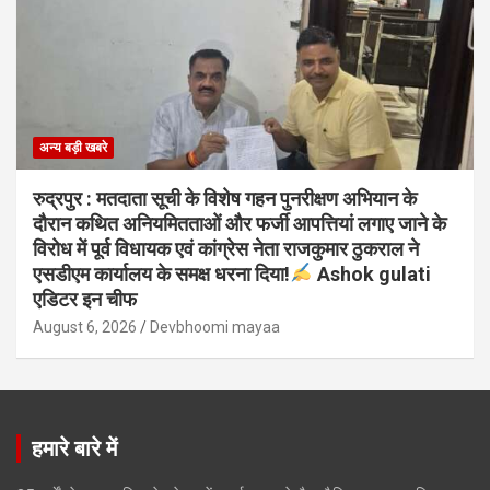
अन्य बड़ी खबरे
रुद्रपुर : मतदाता सूची के विशेष गहन पुनरीक्षण अभियान के
दौरान कथित अनियमितताओं और फर्जी आपत्तियां लगाए जाने के
विरोध में पूर्व विधायक एवं कांग्रेस नेता राजकुमार ठुकराल ने
एसडीएम कार्यालय के समक्ष धरना दिया!
Ashok gulati
एडिटर इन चीफ
August 6, 2026
Devbhoomi mayaa
हमारे बारे में