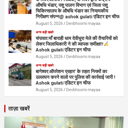
औषधि भंडार, पशु पालन विभाग एवं जिला पशु
चिकित्सालय के औषधि भंडार का नियामकीय
निरीक्षण संपन्न@ ashok gulati एडिटर इन चीफ
August 5, 2026
Devbhoomi mayaa
अन्य बड़ी खबरे
चंपावत:माँ बाराही धाम देवीधुरा मेले की तैयारियों को
लेकर जिलाधिकारी ने की व्यापक समीक्षा!!
Ashok gulati एडिटर इन चीफ
August 5, 2026
Devbhoomi mayaa
अन्य बड़ी खबरे
बागेश्वर:ऑपरेशन प्रहार’ के तहत नियमों का
उल्लघन करने वालो पर पुलिस की कार्रवाई जारी !
Ashok gulati एडिटर इन चीफ
August 5, 2026
Devbhoomi mayaa
ताज़ा खबरें