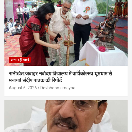
अन्य बड़ी खबरे
रानीखेत:जवाहर नवोदय विद्यालय में वार्षिकोत्सव धूमधाम से
मनाया! संदीप पाठक की रिपोर्ट
August 6, 2026
Devbhoomi mayaa