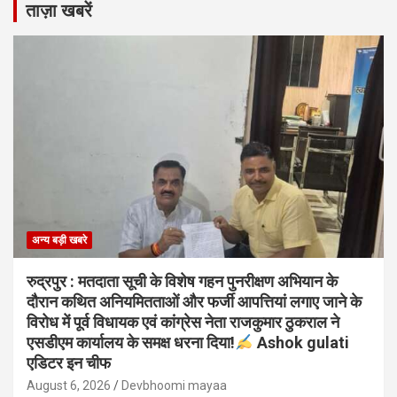
ताज़ा खबरें
अन्य बड़ी खबरे
रुद्रपुर : मतदाता सूची के विशेष गहन पुनरीक्षण अभियान के
दौरान कथित अनियमितताओं और फर्जी आपत्तियां लगाए जाने के
विरोध में पूर्व विधायक एवं कांग्रेस नेता राजकुमार ठुकराल ने
एसडीएम कार्यालय के समक्ष धरना दिया!
Ashok gulati
एडिटर इन चीफ
August 6, 2026
Devbhoomi mayaa