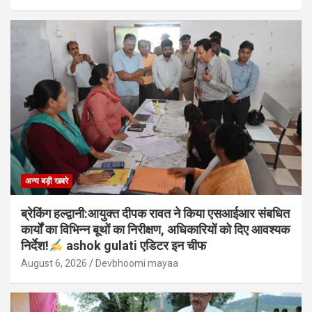
अन्य बड़ी खबरे
ब्रेकिंग हल्द्वानी:आयुक्त दीपक रावत ने किया एसआईआर संबधित
कार्यों का विभिन्न बूथों का निरीक्षण, अधिकारियों को दिए आवश्यक
निर्देश!
ashok gulati एडिटर इन चीफ
August 6, 2026
Devbhoomi mayaa