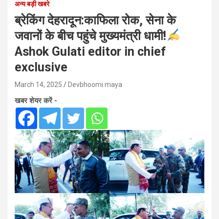
अन्य बड़ी खबरे
ब्रेकिंग देहरादून:काफिला रोक, सेना के
जवानों के बीच पहुंचे मुख्यमंत्री धामी!
Ashok Gulati editor in chief
exclusive
March 14, 2025
Devbhoomi maya
खबर शेयर करें -