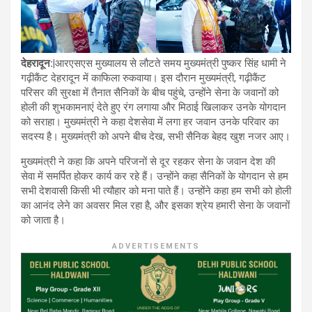
देहरादून:|
आरएसएस मुख्यालय से लौटते समय मुख्यमंत्री पुष्कर सिंह धामी ने
गढ़ीकैंट देहरादून में काफिला रुकवाया। इस दौरान मुख्यमंत्री, गढ़ीकैंट
परिसर की सुरक्षा में तैनात सैनिकों के बीच पहुंचे, उन्होंने सेना के जवानों को
होली की शुभकामनाएं देते हुए रंग लगाया और मिठाई खिलाकर उनके योगदान
को सराहा। मुख्यमंत्री ने कहा देशसेवा में लगा हर जवान उनके परिवार का
सदस्य है। मुख्यमंत्री को अपने बीच देख, सभी सैनिक बेहद खुश नजर आए।
मुख्यमंत्री ने कहा कि अपने परिजनों से दूर रहकर सेना के जवान देश की
सेवा में समर्पित होकर कार्य कर रहे हैं। उन्होंने कहा सैनिकों के योगदान से हम
सभी देशवासी किसी भी त्यौहार को मना पाते हैं। उन्होंने कहा हम सभी को होली
का आनंद लेने का अवसर मिल रहा है, और इसका श्रेय हमारी सेना के जवानों
को जाता है।
ADVERTISEMENTS