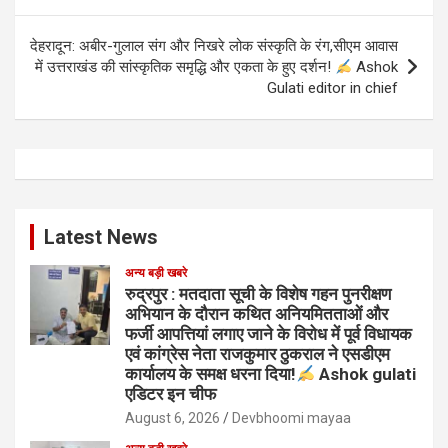
देहरादून: अबीर-गुलाल संग और निखरे लोक संस्कृति के रंग,सीएम आवास
में उत्तराखंड की सांस्कृतिक समृद्धि और एकता के हुए दर्शन!
Ashok
Gulati editor in chief
Latest News
अन्य बड़ी खबरे
रुद्रपुर : मतदाता सूची के विशेष गहन पुनरीक्षण
अभियान के दौरान कथित अनियमितताओं और
फर्जी आपत्तियां लगाए जाने के विरोध में पूर्व विधायक
एवं कांग्रेस नेता राजकुमार ठुकराल ने एसडीएम
कार्यालय के समक्ष धरना दिया!
Ashok gulati
एडिटर इन चीफ
August 6, 2026
Devbhoomi mayaa