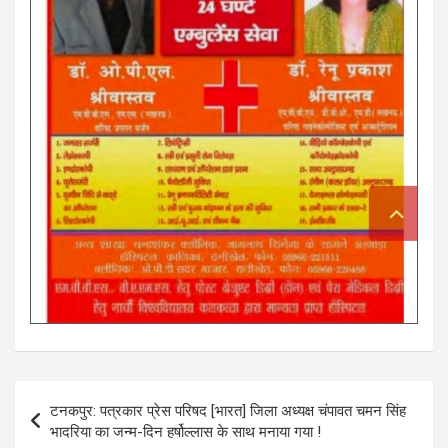
Post
टनकपुर: पत्रकार प्रेस परिषद [भारत] जिला अध्यक्ष चंपावत चमन सिंह
navigation
भादरिया का जन्म-दिन हर्षोल्लास के साथ मनाया गया !