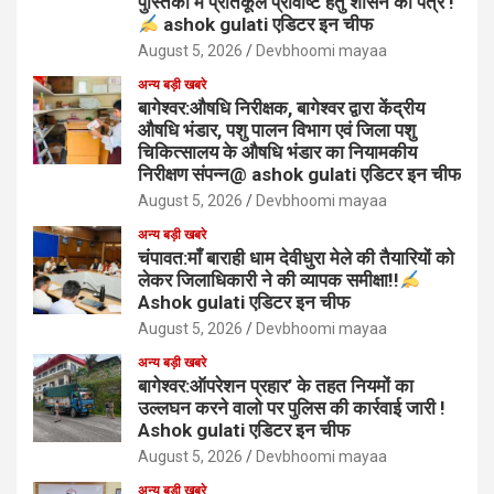
पुस्तिका में प्रतिकूल प्रविष्टि हेतु शासन को पत्र !
ashok gulati एडिटर इन चीफ
August 5, 2026
Devbhoomi mayaa
अन्य बड़ी खबरे
बागेश्वर:औषधि निरीक्षक, बागेश्वर द्वारा केंद्रीय
औषधि भंडार, पशु पालन विभाग एवं जिला पशु
चिकित्सालय के औषधि भंडार का नियामकीय
निरीक्षण संपन्न@ ashok gulati एडिटर इन चीफ
August 5, 2026
Devbhoomi mayaa
अन्य बड़ी खबरे
चंपावत:माँ बाराही धाम देवीधुरा मेले की तैयारियों को
लेकर जिलाधिकारी ने की व्यापक समीक्षा!!
Ashok gulati एडिटर इन चीफ
August 5, 2026
Devbhoomi mayaa
अन्य बड़ी खबरे
बागेश्वर:ऑपरेशन प्रहार’ के तहत नियमों का
उल्लघन करने वालो पर पुलिस की कार्रवाई जारी !
Ashok gulati एडिटर इन चीफ
August 5, 2026
Devbhoomi mayaa
अन्य बड़ी खबरे